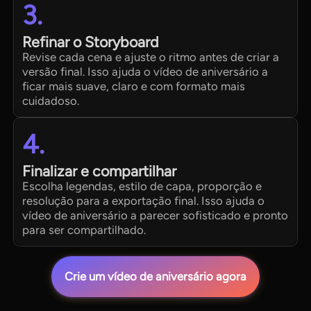
3.
Refinar o Storyboard
Revise cada cena e ajuste o ritmo antes de criar a
versão final. Isso ajuda o vídeo de aniversário a
ficar mais suave, claro e com formato mais
cuidadoso.
4.
Finalizar e compartilhar
Escolha legendas, estilo de capa, proporção e
resolução para a exportação final. Isso ajuda o
vídeo de aniversário a parecer sofisticado e pronto
para ser compartilhado.
Crie um vídeo de aniversário agora