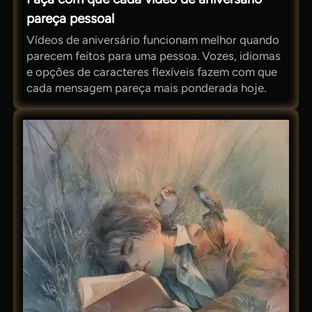
pareça pessoal
Vídeos de aniversário funcionam melhor quando
parecem feitos para uma pessoa. Vozes, idiomas
e opções de caracteres flexíveis fazem com que
cada mensagem pareça mais ponderada hoje.