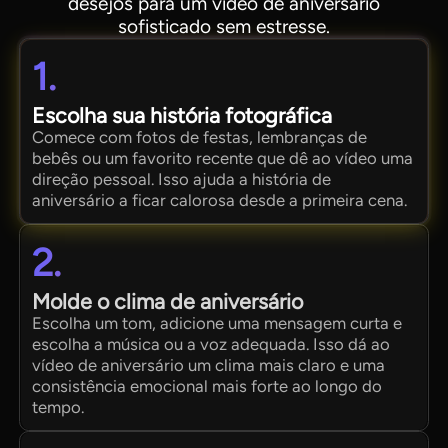
desejos para um vídeo de aniversário
sofisticado sem estresse.
1.
Escolha sua história fotográfica
Comece com fotos de festas, lembranças de
bebês ou um favorito recente que dê ao vídeo uma
direção pessoal. Isso ajuda a história de
aniversário a ficar calorosa desde a primeira cena.
2.
Molde o clima de aniversário
Escolha um tom, adicione uma mensagem curta e
escolha a música ou a voz adequada. Isso dá ao
vídeo de aniversário um clima mais claro e uma
consistência emocional mais forte ao longo do
tempo.