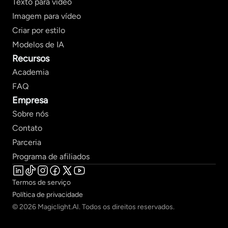
Texto para vídeo
Imagem para vídeo
Criar por estilo
Modelos de IA
Recursos
Academia
FAQ
Empresa
Sobre nós
Contato
Parceria
Programa de afiliados
Termos de serviço
Política de privacidade
© 2026 Magiclight.AI. Todos os direitos reservados.