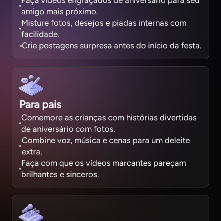
Faça vídeos engraçados de aniversário para seu
amigo mais próximo.
Misture fotos, desejos e piadas internas com
facilidade.
Crie postagens surpresa antes do início da festa.
Para pais
Comemore as crianças com histórias divertidas
de aniversário com fotos.
Combine voz, música e cenas para um deleite
extra.
Faça com que os vídeos marcantes pareçam
brilhantes e sinceros.