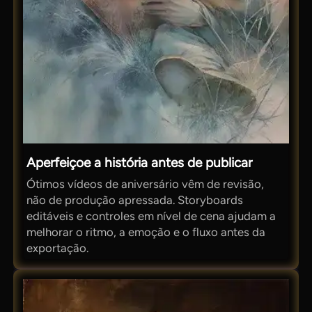
Aperfeiçoe a história antes de publicar
Ótimos vídeos de aniversário vêm de revisão,
não de produção apressada. Storyboards
editáveis ​​e controles em nível de cena ajudam a
melhorar o ritmo, a emoção e o fluxo antes da
exportação.