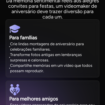
Da memória sentimental reels aos alegres
convites para festas, um videomaker de
aniversário deve trazer diversão para
cada um.
Para famílias
Crie lindas montagens de aniversário para
celebrações familiares.
Transforme fotos antigas em lembranças
surpresas e calorosas.
Compartilhe memórias em um vídeo que todos
possam reproduzir.
Para melhores amigos