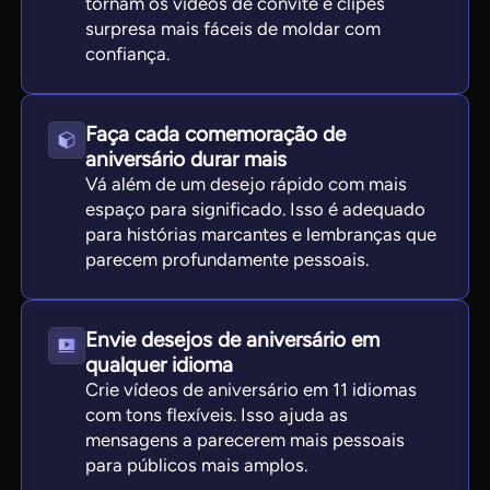
tornam os vídeos de convite e clipes
surpresa mais fáceis de moldar com
confiança.
Faça cada comemoração de
aniversário durar mais
Vá além de um desejo rápido com mais
espaço para significado. Isso é adequado
para histórias marcantes e lembranças que
parecem profundamente pessoais.
Envie desejos de aniversário em
qualquer idioma
Crie vídeos de aniversário em 11 idiomas
com tons flexíveis. Isso ajuda as
mensagens a parecerem mais pessoais
para públicos mais amplos.