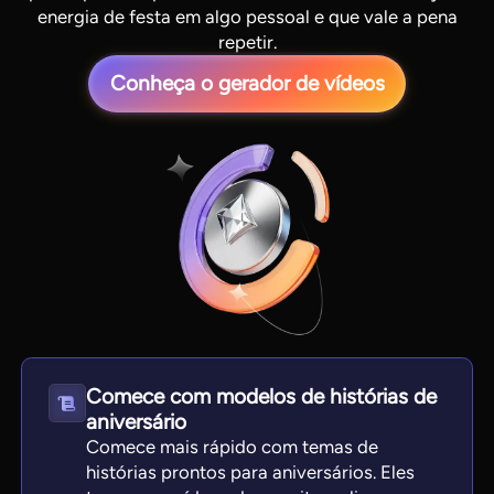
energia de festa em algo pessoal e que vale a pena
repetir.
Conheça o gerador de vídeos
View all tools
Comece com modelos de histórias de
aniversário
Comece mais rápido com temas de
histórias prontos para aniversários. Eles