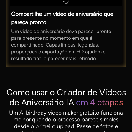
Compartilhe um vídeo de aniversário que
pareça pronto
Um vídeo de aniversário deve parecer pronto
para presente no momento em que é
compartilhado. Capas limpas, legendas,
proporções e exportação em HD ajudam o
resultado final a parecer mais refinado.
Como usar o Criador de Vídeos
de Aniversário IA
em 4 etapas
Um Al birthday video maker gratuito funciona
melhor quando o processo parece simples
desde o primeiro upload. Passe de fotos e