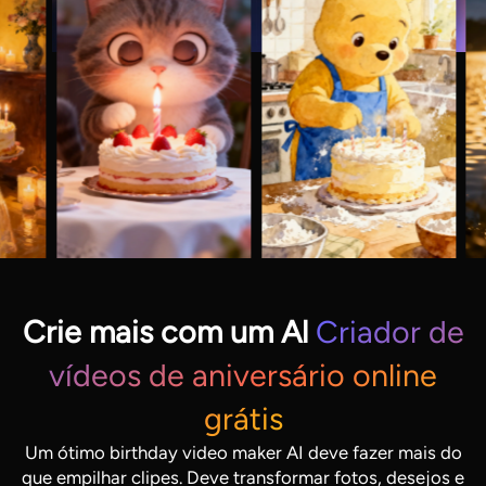
Crie mais com um Al
Criador de
vídeos de aniversário online
grátis
Um ótimo birthday video maker AI deve fazer mais do
que empilhar clipes. Deve transformar fotos, desejos e