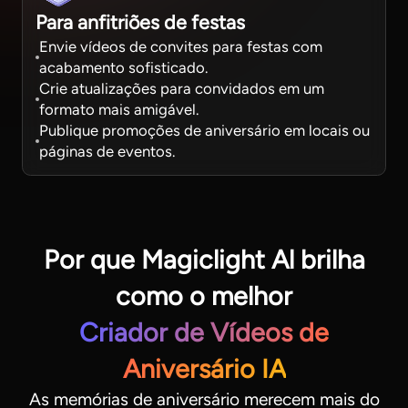
Para anfitriões de festas
Envie vídeos de convites para festas com
acabamento sofisticado.
Crie atualizações para convidados em um
formato mais amigável.
Publique promoções de aniversário em locais ou
páginas de eventos.
Por que Magiclight Al brilha
como o melhor
Criador de Vídeos de
Aniversário IA
As memórias de aniversário merecem mais do