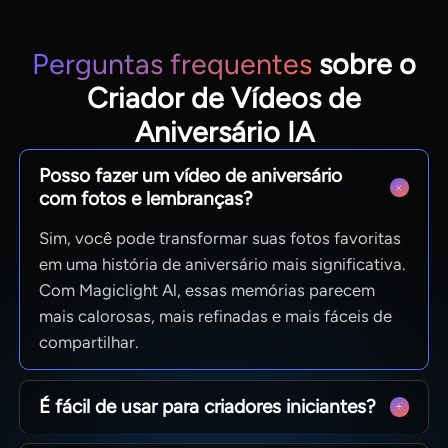
Perguntas frequentes
sobre o
Criador de Vídeos de
Aniversário IA
Posso fazer um vídeo de aniversário
com fotos e lembranças?
Sim, você pode transformar suas fotos favoritas
em uma história de aniversário mais significativa.
Com Magiclight Al, essas memórias parecem
mais calorosas, mais refinadas e mais fáceis de
compartilhar.
É fácil de usar para criadores iniciantes?
Com certeza, Magiclight AI mantém o processo