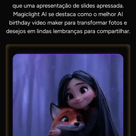
que uma apresentação de slides apressada.
Magiclight AI se destaca como o melhor AI
birthday video maker para transformar fotos e
desejos em lindas lembranças para compartilhar.