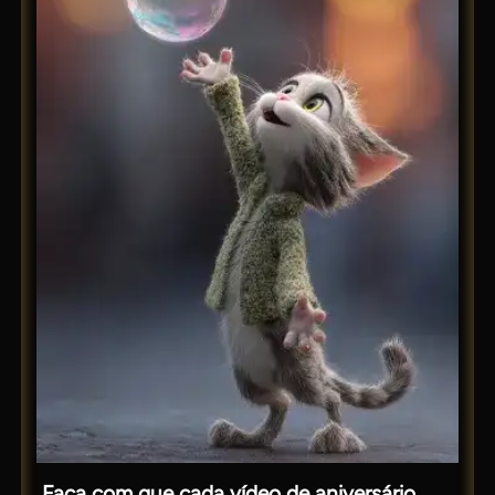
Faça com que cada vídeo de aniversário