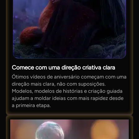
Comece com uma direção criativa clara
Ótimos vídeos de aniversário começam com uma
direção mais clara, não com suposições.
Modelos, modelos de histórias e criação guiada
ajudam a moldar ideias com mais rapidez desde
a primeira etapa.