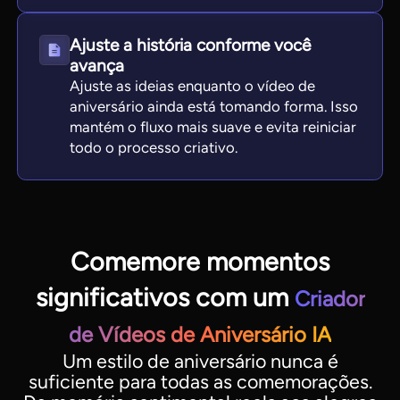
Ajuste a história conforme você
avança
Ajuste as ideias enquanto o vídeo de
aniversário ainda está tomando forma. Isso
mantém o fluxo mais suave e evita reiniciar
todo o processo criativo.
Comemore momentos
significativos com um
Criador
de Vídeos de Aniversário IA
Um estilo de aniversário nunca é
suficiente para todas as comemorações.