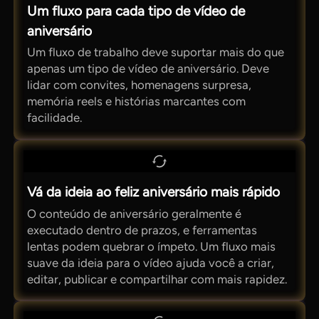
Um fluxo para cada tipo de vídeo de
aniversário
Um fluxo de trabalho deve suportar mais do que
apenas um tipo de vídeo de aniversário. Deve
lidar com convites, homenagens surpresa,
memória reels e histórias marcantes com
facilidade.
Vá da ideia ao feliz aniversário mais rápido
O conteúdo de aniversário geralmente é
executado dentro de prazos, e ferramentas
lentas podem quebrar o ímpeto. Um fluxo mais
suave da ideia para o vídeo ajuda você a criar,
editar, publicar e compartilhar com mais rapidez.