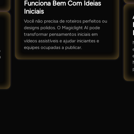
Funciona Bem Com Ideias
Iniciais
Você não precisa de roteiros perfeitos ou
designs polidos. O Magiclight AI pode
transformar pensamentos iniciais em
vídeos assistíveis e ajudar iniciantes e
equipes ocupadas a publicar.
o
O