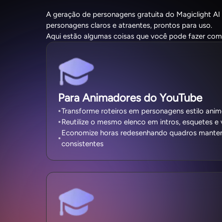
A geração de personagens gratuita do Magiclight AI
personagens claros e atraentes, prontos para uso.
Aqui estão algumas coisas que você pode fazer com 
Para Animadores do YouTube
Transforme roteiros em personagens estilo ani
Reutilize o mesmo elenco em intros, esquetes e 
Economize horas redesenhando quadros mantend
consistentes