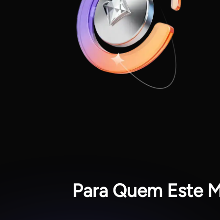
Para Quem Este M