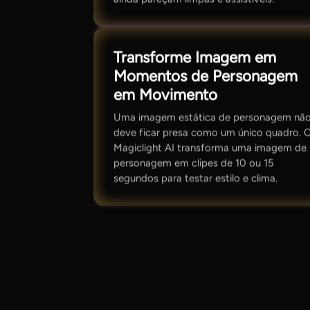
Transforme Imagem em
Momentos de Personagem
em Movimento
Uma imagem estática de personagem nã
deve ficar presa como um único quadro. 
Magiclight AI transforma uma imagem de
personagem em clipes de 10 ou 15
segundos para testar estilo e clima.