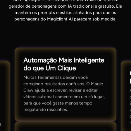
gerador de personagens com IA tradicional e gratuito. Ele
mantém os prompts e estilos alinhados para que os
personagens do Magiclight AI pareçam sob medida.
Automação Mais Inteligente
do que Um Clique
Muitas ferramentas deixam você
corrigindo resultados confusos. O Magic
Claw ajuda a escrever, revisar e editar
vídeos automaticamente em um só lugar,
para que você gaste menos tempo
resgatando rascunhos.
s
s