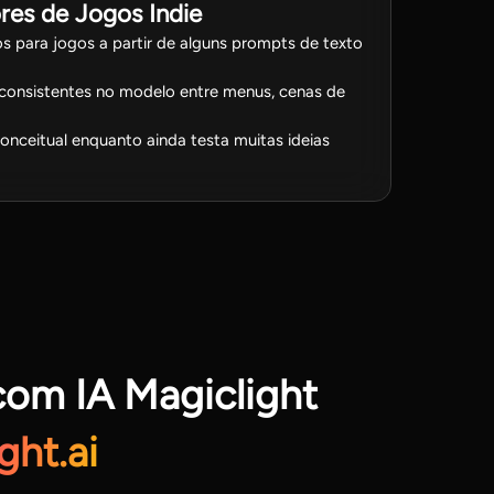
res de Jogos Indie
 para jogos a partir de alguns prompts de texto
onsistentes no modelo entre menus, cenas de
onceitual enquanto ainda testa muitas ideias
com IA Magiclight
ght.ai