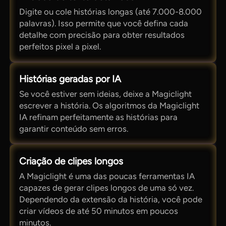
Digite ou cole histórias longas (até 7.000-8.000
palavras). Isso permite que você defina cada
detalhe com precisão para obter resultados
perfeitos pixel a pixel.
Histórias geradas por IA
Se você estiver sem ideias, deixe a Magiclight
escrever a história. Os algoritmos da Magiclight
IA refinam perfeitamente as histórias para
garantir conteúdo sem erros.
Criação de clipes longos
A Magiclight é uma das poucas ferramentas IA
capazes de gerar clipes longos de uma só vez.
Dependendo da extensão da história, você pode
criar vídeos de até 50 minutos em poucos
minutos.