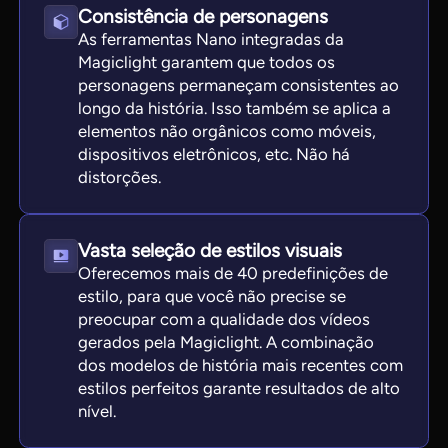
Consistência de personagens
As ferramentas Nano integradas da
Magiclight garantem que todos os
personagens permaneçam consistentes ao
longo da história. Isso também se aplica a
elementos não orgânicos como móveis,
dispositivos eletrônicos, etc. Não há
distorções.
Vasta seleção de estilos visuais
Oferecemos mais de 40 predefinições de
estilo, para que você não precise se
preocupar com a qualidade dos vídeos
gerados pela Magiclight. A combinação
dos modelos de história mais recentes com
estilos perfeitos garante resultados de alto
nível.