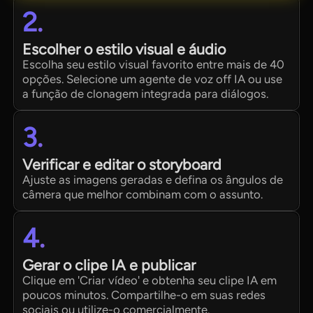
2.
Escolher o estilo visual e áudio
Escolha seu estilo visual favorito entre mais de 40
opções. Selecione um agente de voz off IA ou use
a função de clonagem integrada para diálogos.
3.
Verificar e editar o storyboard
Ajuste as imagens geradas e defina os ângulos de
câmera que melhor combinam com o assunto.
4.
Gerar o clipe IA e publicar
Clique em 'Criar vídeo' e obtenha seu clipe IA em
poucos minutos. Compartilhe-o em suas redes
sociais ou utilize-o comercialmente.