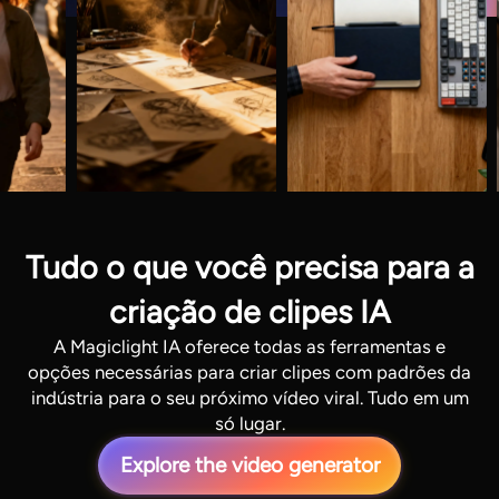
Tudo o que você precisa para a
criação de clipes IA
A Magiclight IA oferece todas as ferramentas e
opções necessárias para criar clipes com padrões da
indústria para o seu próximo vídeo viral. Tudo em um
só lugar.
Explore the video generator