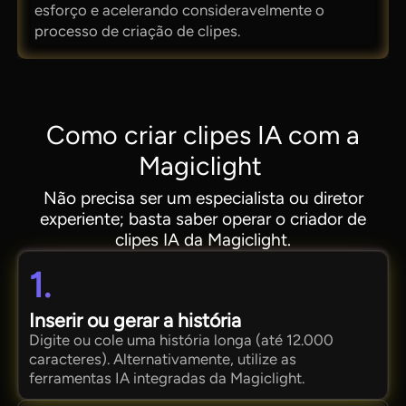
esforço e acelerando consideravelmente o
processo de criação de clipes.
Como criar clipes IA com a
Magiclight
Não precisa ser um especialista ou diretor
experiente; basta saber operar o criador de
clipes IA da Magiclight.
1.
Inserir ou gerar a história
Digite ou cole uma história longa (até 12.000
caracteres). Alternativamente, utilize as
ferramentas IA integradas da Magiclight.