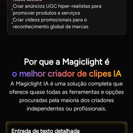
Criar anúncios UGC hiper-realistas para
promover produtos e serviços
Criar vídeos promocionais para o
reconhecimento global de marcas
Por que a Magiclight é
o melhor criador de clipes IA
A Magiclight IA é uma solução completa que
oferece quase todas as ferramentas e opções
procuradas pela maioria dos criadores
independentes ou profissionais.
Entrada de texto detalhada