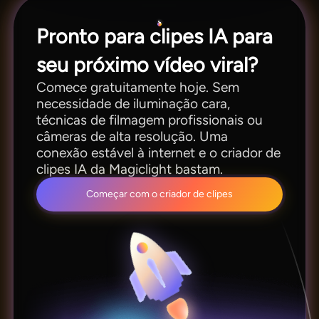
Pronto para clipes IA para
seu próximo vídeo viral?
Comece gratuitamente hoje. Sem
necessidade de iluminação cara,
técnicas de filmagem profissionais ou
câmeras de alta resolução. Uma
conexão estável à internet e o criador de
clipes IA da Magiclight bastam.
Começar com o criador de clipes