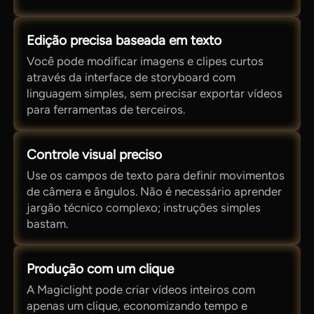
Edição precisa baseada em texto
Você pode modificar imagens e clipes curtos
através da interface de storyboard com
linguagem simples, sem precisar exportar vídeos
para ferramentas de terceiros.
Controle visual preciso
Use os campos de texto para definir movimentos
de câmera e ângulos. Não é necessário aprender
jargão técnico complexo; instruções simples
bastam.
Produção com um clique
A Magiclight pode criar vídeos inteiros com
apenas um clique, economizando tempo e