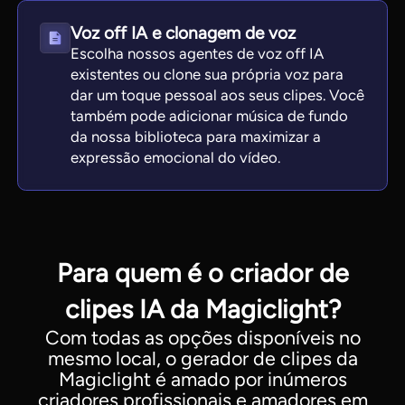
Voz off IA e clonagem de voz
Escolha nossos agentes de voz off IA
existentes ou clone sua própria voz para
dar um toque pessoal aos seus clipes. Você
também pode adicionar música de fundo
da nossa biblioteca para maximizar a
expressão emocional do vídeo.
Para quem é o criador de
clipes IA da Magiclight?
Com todas as opções disponíveis no
mesmo local, o gerador de clipes da
Magiclight é amado por inúmeros
criadores profissionais e amadores em