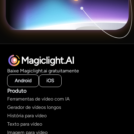
Magiclight.AI
Baixe Magiclight.ai gratuitamente
Android
iOS
Produto
Ferramentas de vídeo com IA
Gerador de vídeos longos
História para vídeo
Texto para vídeo
Imagem para vídeo