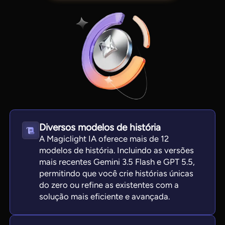
Diversos modelos de história
A Magiclight IA oferece mais de 12
View all tools
modelos de história. Incluindo as versões
mais recentes Gemini 3.5 Flash e GPT 5.5,
permitindo que você crie histórias únicas
do zero ou refine as existentes com a
solução mais eficiente e avançada.