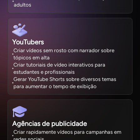
adultos
YouTubers
Criar vídeos sem rosto com narrador sobre
tópicos em alta
Criar tutoriais de vídeo interativos para
estudantes e profissionais
Gerar YouTube Shorts sobre diversos temas
para aumentar o tempo de exibição
Agências de publicidade
Criar rapidamente vídeos para campanhas em
redes sociais