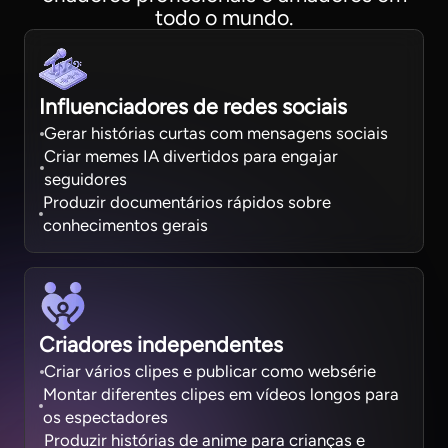
todo o mundo.
Influenciadores de redes sociais
Gerar histórias curtas com mensagens sociais
Criar memes IA divertidos para engajar
seguidores
Produzir documentários rápidos sobre
conhecimentos gerais
Criadores independentes
Criar vários clipes e publicar como websérie
Montar diferentes clipes em vídeos longos para
os espectadores
Produzir histórias de anime para crianças e