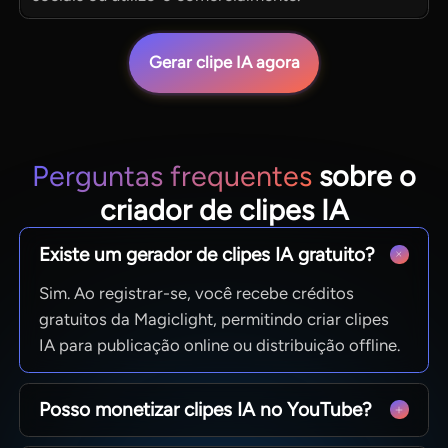
Gerar clipe IA agora
Perguntas frequentes
sobre o
criador de clipes IA
Existe um gerador de clipes IA gratuito?
Sim. Ao registrar-se, você recebe créditos
gratuitos da Magiclight, permitindo criar clipes
IA para publicação online ou distribuição offline.
Posso monetizar clipes IA no YouTube?