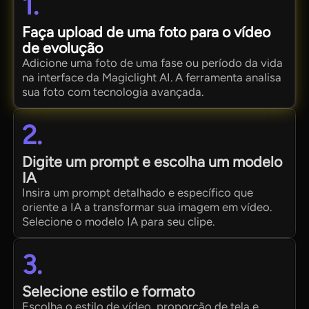
1.
Faça upload de uma foto para o vídeo
de evolução
Adicione uma foto de uma fase ou período da vida
na interface da Magiclight AI. A ferramenta analisa
sua foto com tecnologia avançada.
2.
Digite um prompt e escolha um modelo
IA
Insira um prompt detalhado e específico que
oriente a IA a transformar sua imagem em vídeo.
Selecione o modelo IA para seu clipe.
3.
Selecione estilo e formato
Escolha o estilo de vídeo, proporção de tela e