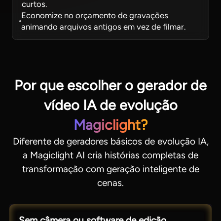
curtos.
Economize no orçamento de gravações
animando arquivos antigos em vez de filmar.
Por que escolher o gerador de
vídeo IA de evolução
Magiclight?
Diferente de geradores básicos de evolução IA,
a Magiclight AI cria histórias completas de
transformação com geração inteligente de
cenas.
Sem câmera ou software de edição