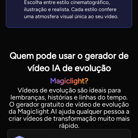
Escolha entre estilo cinematográfico,
ilustração e realista. Cada estilo confere
uma atmosfera visual única ao seu vídeo.
Quem pode usar o gerador de
vídeo IA de evolução
Magiclight?
Vídeos de evolução são ideais para
lembranças, histórias e linhas do tempo.
O gerador gratuito de vídeo de evolução
da Magiclight AI ajuda qualquer pessoa a
criar vídeos de transformação muito mais
rápido.