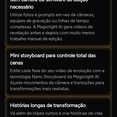
necessário
Utilize fotos e prompts em vez de câmeras,
equipes de gravação ou linhas de tempo
complexas. A Magiclight AI gera vídeos de
revelação antes e depois com muito menos
trabalho manual de edição.
Mini storyboard para controle total das
cenas
Edite cada fase do seu vídeo de evolução com a
tecnologia Nano Storyboard da Magiclight AI.
Ajuste movimentos de câmera e transições para
transformações mais realistas.
Histórias longas de transformação
Vá além de clipes curtos e crie histórias de vida