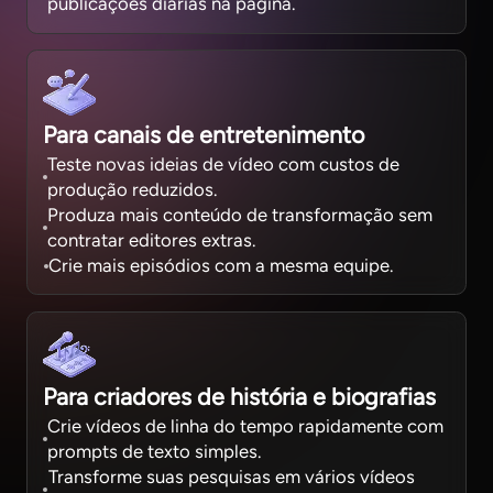
publicações diárias na página.
Para canais de entretenimento
Teste novas ideias de vídeo com custos de
produção reduzidos.
Produza mais conteúdo de transformação sem
contratar editores extras.
Crie mais episódios com a mesma equipe.
Para criadores de história e biografias
Crie vídeos de linha do tempo rapidamente com
prompts de texto simples.
Transforme suas pesquisas em vários vídeos