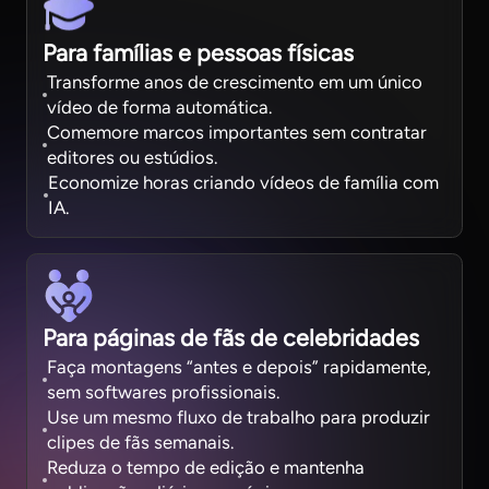
Para famílias e pessoas físicas
Transforme anos de crescimento em um único
vídeo de forma automática.
Comemore marcos importantes sem contratar
editores ou estúdios.
Economize horas criando vídeos de família com
IA.
Para páginas de fãs de celebridades
Faça montagens “antes e depois” rapidamente,
sem softwares profissionais.
Use um mesmo fluxo de trabalho para produzir
clipes de fãs semanais.
Reduza o tempo de edição e mantenha