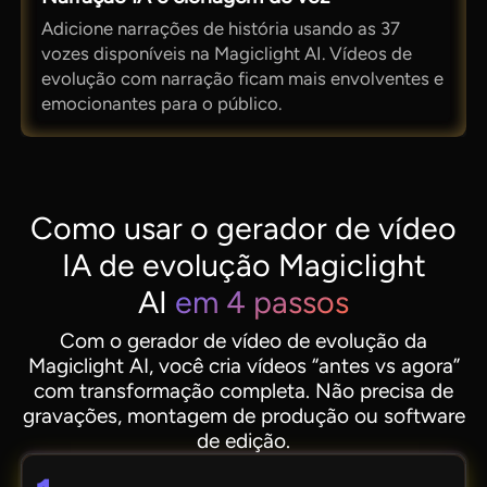
Adicione narrações de história usando as 37
vozes disponíveis na Magiclight AI. Vídeos de
evolução com narração ficam mais envolventes e
emocionantes para o público.
Como usar o gerador de vídeo
IA de evolução Magiclight
AI
em 4 passos
Com o gerador de vídeo de evolução da
Magiclight AI, você cria vídeos “antes vs agora”
com transformação completa. Não precisa de
gravações, montagem de produção ou software
de edição.