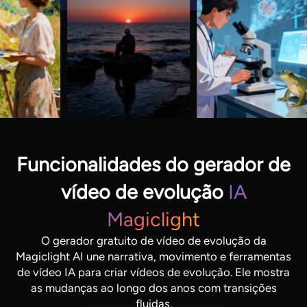
Funcionalidades do gerador de
vídeo de evolução
IA
Magiclight
O gerador gratuito de vídeo de evolução da
Magiclight AI une narrativa, movimento e ferramentas
de vídeo IA para criar vídeos de evolução. Ele mostra
as mudanças ao longo dos anos com transições
fluidas.