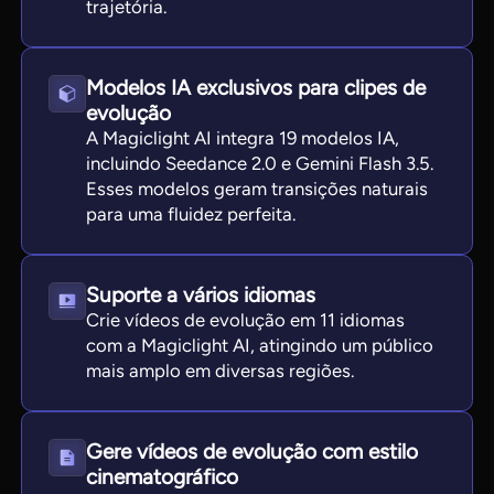
trajetória.
Modelos IA exclusivos para clipes de
evolução
A Magiclight AI integra 19 modelos IA,
incluindo Seedance 2.0 e Gemini Flash 3.5.
Esses modelos geram transições naturais
para uma fluidez perfeita.
Suporte a vários idiomas
Crie vídeos de evolução em 11 idiomas
com a Magiclight AI, atingindo um público
mais amplo em diversas regiões.
Gere vídeos de evolução com estilo
cinematográfico