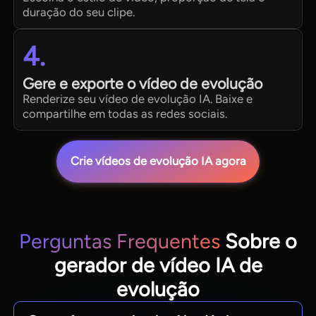
duração do seu clipe.
4.
Gere e exporte o vídeo de evolução
Renderize seu vídeo de evolução IA. Baixe e
compartilhe em todas as redes sociais.
Crie vídeos de evolução IA agora
Perguntas Frequentes
Sobre o
gerador de vídeo IA de
evolução