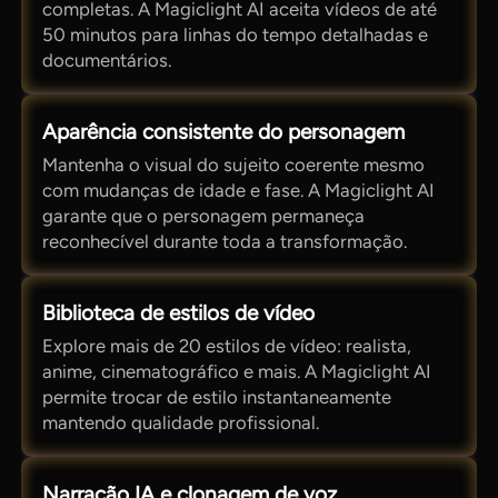
completas. A Magiclight AI aceita vídeos de até
50 minutos para linhas do tempo detalhadas e
documentários.
Aparência consistente do personagem
Mantenha o visual do sujeito coerente mesmo
com mudanças de idade e fase. A Magiclight AI
garante que o personagem permaneça
reconhecível durante toda a transformação.
Biblioteca de estilos de vídeo
Explore mais de 20 estilos de vídeo: realista,
anime, cinematográfico e mais. A Magiclight AI
permite trocar de estilo instantaneamente
mantendo qualidade profissional.
Narração IA e clonagem de voz