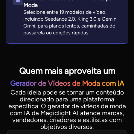
Moda
Selecione entre 19 modelos de vídeo,
incluindo Seedance 2.0, Kling 3.0 e Gemini
Omni, para planos lentos, caminhadas de
passarela ou edições rápidas.
Quem mais aproveita um
Gerador de Vídeos de Moda com IA
Cada ideia pode se tornar um conteúdo
direcionado para uma plataforma
específica. O gerador de vídeos de moda
com IA da Magiclight AI atende marcas,
vendedores, criadores e estilistas com
objetivos diversos.