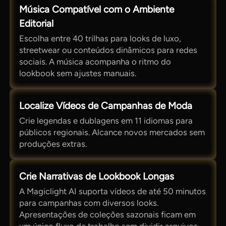
Música Compatível com o Ambiente
Editorial
Escolha entre 40 trilhas para looks de luxo,
streetwear ou conteúdos dinâmicos para redes
sociais. A música acompanha o ritmo do
lookbook sem ajustes manuais.
Localize Vídeos de Campanhas de Moda
Crie legendas e dublagens em 11 idiomas para
públicos regionais. Alcance novos mercados sem
produções extras.
Crie Narrativas de Lookbook Longas
A Magiclight AI suporta vídeos de até 50 minutos
para campanhas com diversos looks.
Apresentações de coleções sazonais ficam em