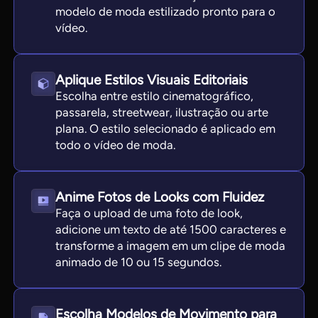
modelo de moda estilizado pronto para o
vídeo.
Aplique Estilos Visuais Editoriais
Escolha entre estilo cinematográfico,
passarela, streetwear, ilustração ou arte
plana. O estilo selecionado é aplicado em
todo o vídeo de moda.
Anime Fotos de Looks com Fluidez
Faça o upload de uma foto de look,
adicione um texto de até 1500 caracteres e
transforme a imagem em um clipe de moda
animado de 10 ou 15 segundos.
Escolha Modelos de Movimento para