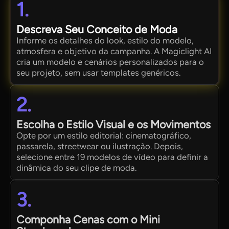
1.
Descreva Seu Conceito de Moda
Informe os detalhes do look, estilo do modelo,
atmosfera e objetivo da campanha. A Magiclight AI
cria um modelo e cenários personalizados para o
seu projeto, sem usar templates genéricos.
2.
Escolha o Estilo Visual e os Movimentos
Opte por um estilo editorial: cinematográfico,
passarela, streetwear ou ilustração. Depois,
selecione entre 19 modelos de vídeo para definir a
dinâmica do seu clipe de moda.
3.
Componha Cenas com o Mini