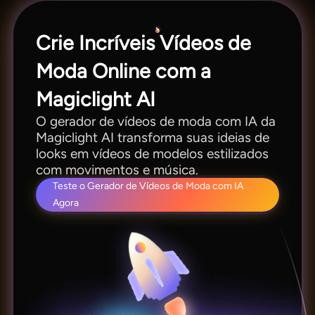
Crie Incríveis Vídeos de
Moda Online com a
Magiclight AI
O gerador de vídeos de moda com IA da
Magiclight AI transforma suas ideias de
looks em vídeos de modelos estilizados
com movimentos e música.
Teste o Gerador de Vídeos de Moda com IA
Agora