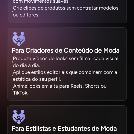
com movimentos suaves.
Crie clipes de produtos sem contratar modelos
ou editores.
Para Criadores de Conteúdo de Moda
Produza vídeos de looks sem filmar cada visual
do dia a dia.
Aplique estilos editoriais que combinem com a
estética do seu perfil.
Anime looks em alta para Reels, Shorts ou
TikTok.
Para Estilistas e Estudantes de Moda