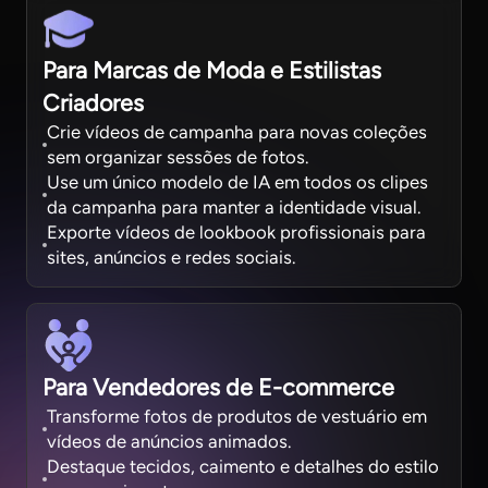
Para Marcas de Moda e Estilistas
Criadores
Crie vídeos de campanha para novas coleções
sem organizar sessões de fotos.
Use um único modelo de IA em todos os clipes
da campanha para manter a identidade visual.
Exporte vídeos de lookbook profissionais para
sites, anúncios e redes sociais.
Para Vendedores de E-commerce
Transforme fotos de produtos de vestuário em
vídeos de anúncios animados.
Destaque tecidos, caimento e detalhes do estilo