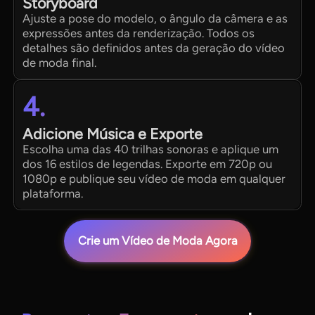
Storyboard
Ajuste a pose do modelo, o ângulo da câmera e as
expressões antes da renderização. Todos os
detalhes são definidos antes da geração do vídeo
de moda final.
4.
Adicione Música e Exporte
Escolha uma das 40 trilhas sonoras e aplique um
dos 16 estilos de legendas. Exporte em 720p ou
1080p e publique seu vídeo de moda em qualquer
plataforma.
Crie um Vídeo de Moda Agora