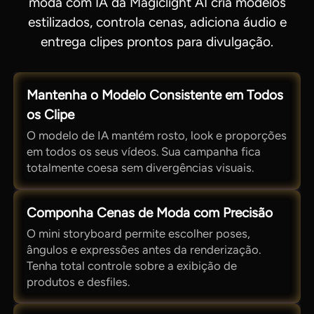
moda com IA da Magiclight AI cria modelos
estilizados, controla cenas, adiciona áudio e
entrega clipes prontos para divulgação.
Mantenha o Modelo Consistente em Todos
os Clipe
O modelo de IA mantém rosto, look e proporções
em todos os seus vídeos. Sua campanha fica
totalmente coesa sem divergências visuais.
Componha Cenas de Moda com Precisão
O mini storyboard permite escolher poses,
ângulos e expressões antes da renderização.
Tenha total controle sobre a exibição de
produtos e desfiles.