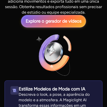
adiciona movimentos e exporta tudo em uma única
sessão. Obtenha resultados profissionais sem precisar
de estúdio ou equipe especializada.
Explore o gerador de vídeos
View all tools
Estilize Modelos de Moda com IA
Descreva o look, a pose, a aparência do
modelo e a atmosfera. A Magiclight AI
transforma essas informações em um