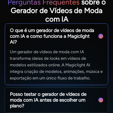
Perguntas Frequentes
sobre o
Gerador de Vídeos de Moda
com IA
O que é um gerador de vídeos de moda
com IA e como funciona a Magiclight
AI?
Um gerador de vídeos de moda com IA
transforma ideias de looks em vídeos de
modelos estilizados online. A Magiclight AI
integra criação de modelos, animações, música e
exportação em um único fluxo de trabalho.
Posso testar o gerador de vídeos de
moda com IA antes de escolher um
plano?