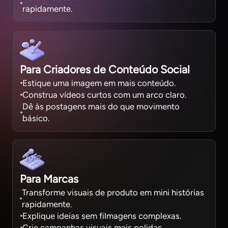
rapidamente.
Para Criadores de Conteúdo Social
Estique uma imagem em mais conteúdo.
Construa vídeos curtos com um arco claro.
Dê às postagens mais do que movimento
básico.
Para Marcas
Transforme visuais de produto em mini histórias
rapidamente.
Explique ideias sem filmagens complexas.
Crie campanhas visuais mais polidas.