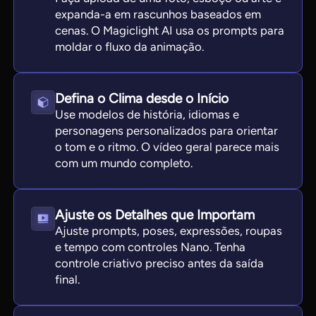
expanda-a em rascunhos baseados em
cenas. O Magiclight AI usa os prompts para
moldar o fluxo da animação.
Defina o Clima desde o Início
Use modelos de história, idiomas e
personagens personalizados para orientar
o tom e o ritmo. O vídeo geral parece mais
com um mundo completo.
Ajuste os Detalhes que Importam
Ajuste prompts, poses, expressões, roupas
e tempo com controles Nano. Tenha
controle criativo preciso antes da saída
final.