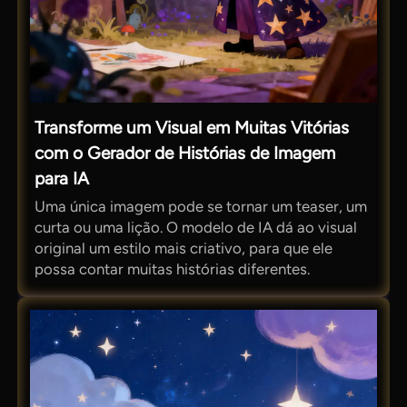
Transforme um Visual em Muitas Vitórias
com o Gerador de Histórias de Imagem
para IA
Uma única imagem pode se tornar um teaser, um
curta ou uma lição. O modelo de IA dá ao visual
original um estilo mais criativo, para que ele
possa contar muitas histórias diferentes.