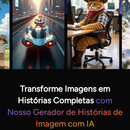
Transforme Imagens em
Histórias Completas
com
Nosso Gerador de Histórias de
Imagem com IA