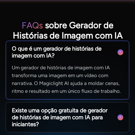
FAQs
sobre Gerador de
Histórias de Imagem com IA
O que é um gerador de histórias de
imagem com IA?
Um gerador de histórias de imagem com IA
transforma uma imagem em um vídeo com
narrativa. O Magiclight AI ajuda a moldar cenas,
ritmo e resultado em um único fluxo de trabalho.
Existe uma opção gratuita de gerador
de histórias de imagem com IA para
iniciantes?