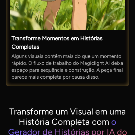
Transforme Momentos em Histórias
Completas
Alguns visuais contêm mais do que um momento
rápido. O fluxo de trabalho do Magiclight AI deixa
espaço para sequência e construção. A peça final
parece mais completa por causa disso.
Transforme um Visual em uma
História Completa com
o
Gerador de Histórias por IA do