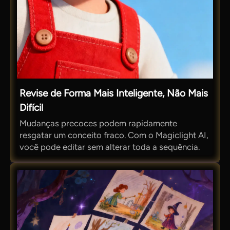
Revise de Forma Mais Inteligente, Não Mais
Difícil
Mudanças precoces podem rapidamente
resgatar um conceito fraco. Com o Magiclight AI,
você pode editar sem alterar toda a sequência.