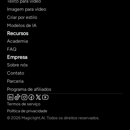
Texto para vídeo
Imagem para vídeo
Criar por estilo
Modelos de IA
Recursos
Academia
FAQ
Empresa
Sobre nós
Contato
Parceria
Programa de afiliados
Termos de serviço
Política de privacidade
© 2026 Magiclight.AI. Todos os direitos reservados.