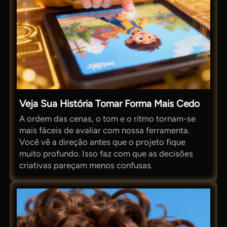
Veja Sua História Tomar Forma Mais Cedo
A ordem das cenas, o tom e o ritmo tornam-se
mais fáceis de avaliar com nossa ferramenta.
Você vê a direção antes que o projeto fique
muito profundo. Isso faz com que as decisões
criativas pareçam menos confusas.