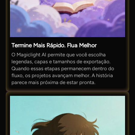
Termine Mais Rápido. Flua Melhor
O Magiclight AI permite que você escolha
legendas, capas e tamanhos de exportação.
Quando essas etapas permanecem dentro do
fluxo, os projetos avançam melhor. A história
parece mais próxima de estar pronta.