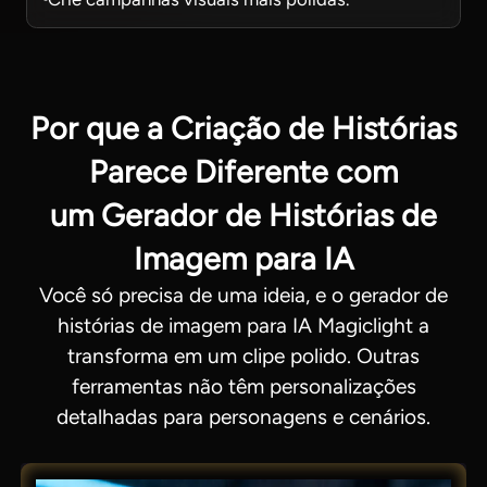
Por que a Criação de Histórias
Parece Diferente com
um Gerador de Histórias de
Imagem para IA
Você só precisa de uma ideia, e o gerador de
histórias de imagem para IA Magiclight a
transforma em um clipe polido. Outras
ferramentas não têm personalizações
detalhadas para personagens e cenários.