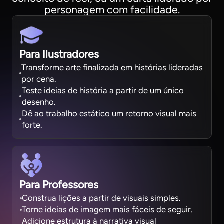
personagem com facilidade.
Para Ilustradores
Transforme arte finalizada em histórias lideradas
por cena.
Teste ideias de história a partir de um único
desenho.
Dê ao trabalho estático um retorno visual mais
forte.
Para Professores
Construa lições a partir de visuais simples.
Torne ideias de imagem mais fáceis de seguir.
Adicione estrutura à narrativa visual