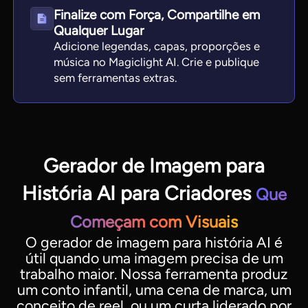
Finalize com Força, Compartilhe em
Qualquer Lugar
Adicione legendas, capas, proporções e
música no Magiclight AI. Crie e publique
sem ferramentas extras.
Gerador de Imagem para
História AI para Criadores
Que
Começam com Visuais
O gerador de imagem para história AI é
útil quando uma imagem precisa de um
trabalho maior. Nossa ferramenta produz
um conto infantil, uma cena de marca, um
conceito de reel, ou um curta liderado por