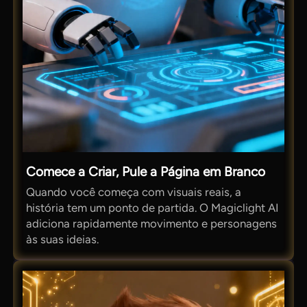
Comece a Criar, Pule a Página em Branco
Quando você começa com visuais reais, a
história tem um ponto de partida. O Magiclight AI
adiciona rapidamente movimento e personagens
às suas ideias.