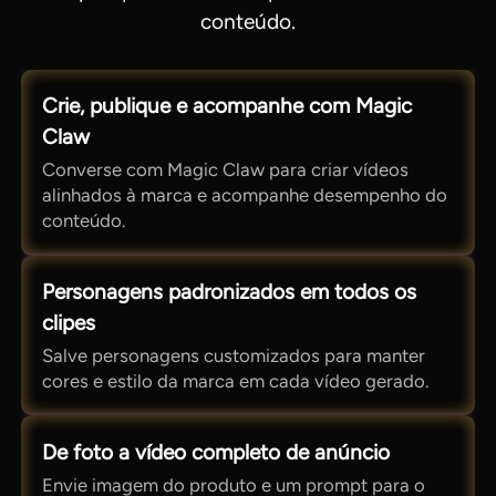
conteúdo.
Crie, publique e acompanhe com Magic
Claw
Converse com Magic Claw para criar vídeos
alinhados à marca e acompanhe desempenho do
conteúdo.
Personagens padronizados em todos os
clipes
Salve personagens customizados para manter
cores e estilo da marca em cada vídeo gerado.
De foto a vídeo completo de anúncio
Envie imagem do produto e um prompt para o