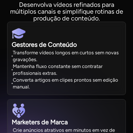
Desenvolva vídeos refinados para
múltiplos canais e simplifique rotinas de
produção de conteúdo.
Gestores de Conteúdo
Transforme vídeos longos em curtos sem novas
gravações.
Mantenha fluxo constante sem contratar
profissionais extras.
Converta artigos em clipes prontos sem edição
manual.
Marketers de Marca
Crie anúncios atrativos em minutos em vez de