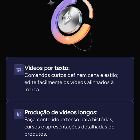
Vídeos por texto:
Comandos curtos definem cena e estilo;
edite facilmente os vídeos alinhados à
View all tools
marca.
Produção de vídeos longos:
Faça conteúdo extenso para histórias,
cursos e apresentações detalhadas de
produtos.