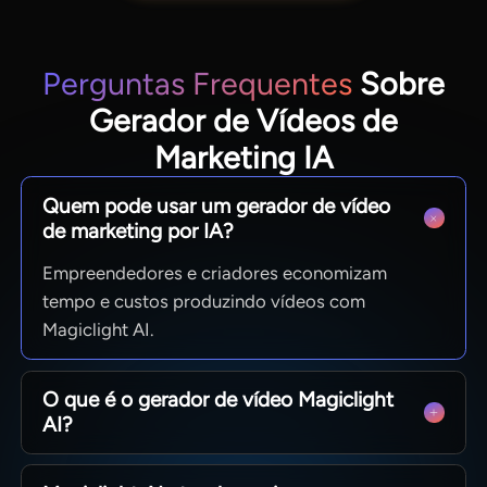
Perguntas Frequentes
Sobre
Gerador de Vídeos de
Marketing IA
Quem pode usar um gerador de vídeo
de marketing por IA?
Empreendedores e criadores economizam
tempo e custos produzindo vídeos com
Magiclight AI.
O que é o gerador de vídeo Magiclight
AI?
Ferramenta IA transforma textos e imagens em