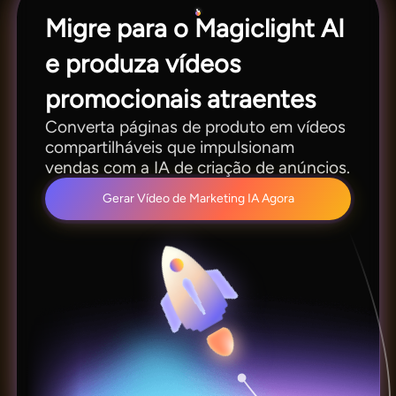
Migre para o Magiclight AI
e produza vídeos
promocionais atraentes
Converta páginas de produto em vídeos
compartilháveis que impulsionam
vendas com a IA de criação de anúncios.
Gerar Vídeo de Marketing IA Agora