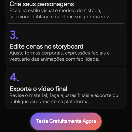
Crie seus personagens
Escolha estilo visual e modelo de história,
selecione dublagem ou clone sua própria voz.
3.
Edite cenas no storyboard
Ajuste formas corporais, expressões faciais e
vestuário das animações com facilidade.
4.
Exporte o vídeo final
Revise o material, faça ajustes finais e exporte ou
publique diretamente na plataforma.
Teste Gratuitamente Agora