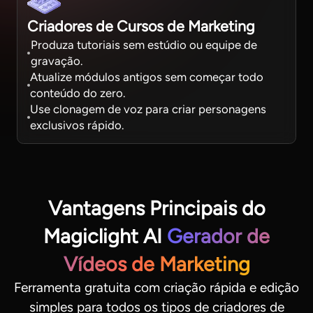
Criadores de Cursos de Marketing
Produza tutoriais sem estúdio ou equipe de
gravação.
Atualize módulos antigos sem começar todo
conteúdo do zero.
Use clonagem de voz para criar personagens
exclusivos rápido.
Vantagens Principais do
Magiclight AI
Gerador de
Vídeos de Marketing
Ferramenta gratuita com criação rápida e edição
simples para todos os tipos de criadores de