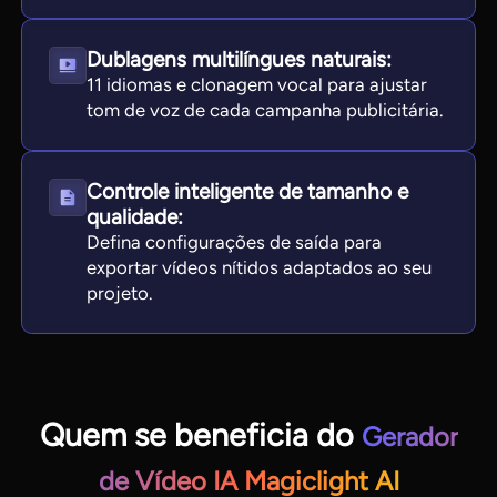
Dublagens multilíngues naturais:
11 idiomas e clonagem vocal para ajustar
tom de voz de cada campanha publicitária.
Controle inteligente de tamanho e
qualidade:
Defina configurações de saída para
exportar vídeos nítidos adaptados ao seu
projeto.
Quem se beneficia do
Gerador
de Vídeo IA Magiclight AI