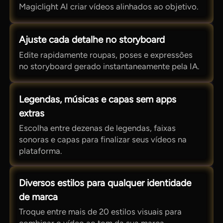
Magiclight AI criar vídeos alinhados ao objetivo.
Ajuste cada detalhe no storyboard
Edite rapidamente roupas, poses e expressões
no storyboard gerado instantaneamente pela IA.
Legendas, músicas e capas sem apps
extras
Escolha entre dezenas de legendas, faixas
sonoras e capas para finalizar seus vídeos na
plataforma.
Diversos estilos para qualquer identidade
de marca
Troque entre mais de 20 estilos visuais para