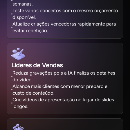
semanas.
Teste vários conceitos com o mesmo orçamento
disponível.
Atualize criações vencedoras rapidamente para
evitar repetição.
Líderes de Vendas
Reduza gravações pois a IA finaliza os detalhes
do vídeo.
Alcance mais clientes com menor preparo e
custo de conteúdo.
Crie vídeos de apresentação no lugar de slides
longos.