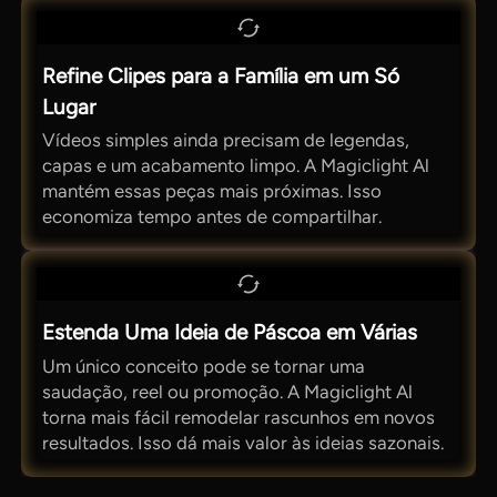
Refine Clipes para a Família em um Só
Lugar
Vídeos simples ainda precisam de legendas,
capas e um acabamento limpo. A Magiclight Al
mantém essas peças mais próximas. Isso
economiza tempo antes de compartilhar.
Estenda Uma Ideia de Páscoa em Várias
Um único conceito pode se tornar uma
saudação, reel ou promoção. A Magiclight Al
torna mais fácil remodelar rascunhos em novos
resultados. Isso dá mais valor às ideias sazonais.