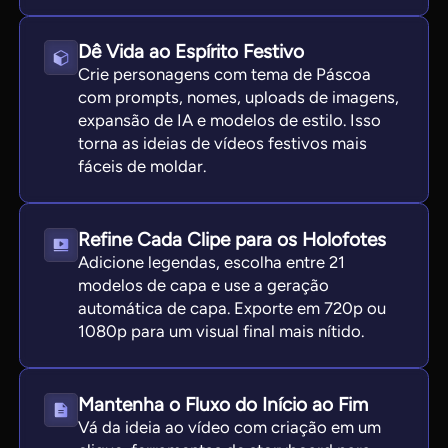
Dê Vida ao Espírito Festivo
Crie personagens com tema de Páscoa
com prompts, nomes, uploads de imagens,
expansão de IA e modelos de estilo. Isso
torna as ideias de vídeos festivos mais
fáceis de moldar.
Refine Cada Clipe para os Holofotes
Adicione legendas, escolha entre 21
modelos de capa e use a geração
automática de capa. Exporte em 720p ou
1080p para um visual final mais nítido.
Mantenha o Fluxo do Início ao Fim
Vá da ideia ao vídeo com criação em um