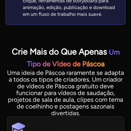
clique, ferramentas de storyboard para
animação, edição, publicação e download
em um fluxo de trabalho mais suave.
Crie Mais do Que Apenas
Um
Tipo de Vídeo de Páscoa
Uma ideia de Páscoa raramente se adapta
a todos os tipos de criadores. Um criador
de vídeos de Páscoa gratuito deve
funcionar para vídeos de saudação,
projetos de sala de aula, clipes com tema
de coelhinho e postagens sazonais
divertidas.