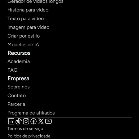
Gerador de vídeos longos
História para vídeo
Texto para vídeo
Imagem para vídeo
Criar por estilo
Modelos de IA
Recursos
Academia
FAQ
Empresa
Sobre nós
Contato
Parceria
Programa de afiliados
Termos de serviço
Política de privacidade