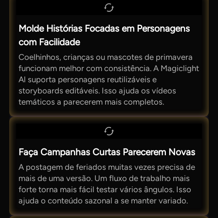
Molde Histórias Focadas em Personagens
com Facilidade
Coelhinhos, crianças ou mascotes de primavera
funcionam melhor com consistência. A Magiclight
Al suporta personagens reutilizáveis e
storyboards editáveis. Isso ajuda os vídeos
temáticos a parecerem mais completos.
Faça Campanhas Curtas Parecerem Novas
A postagem de feriados muitas vezes precisa de
mais de uma versão. Um fluxo de trabalho mais
forte torna mais fácil testar vários ângulos. Isso
ajuda o conteúdo sazonal a se manter variado.