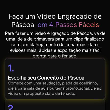
Faça um Vídeo Engraçado de
Páscoa
em 4 Passos Fáceis
Para fazer um vídeo engraçado de Páscoa, vá de
uma ideia de primavera para um clipe finalizado
com um planejamento de cena mais claro,
revisões mais rápidas e exportação mais fácil
pronta para o feriado.
1.
Escolha seu Conceito de Páscoa
Comece com uma saudação, piada de coelhinho,
ideia para sala de aula ou tema promocional. Dê ao
vídeo um propósito claro de feriado.
2.