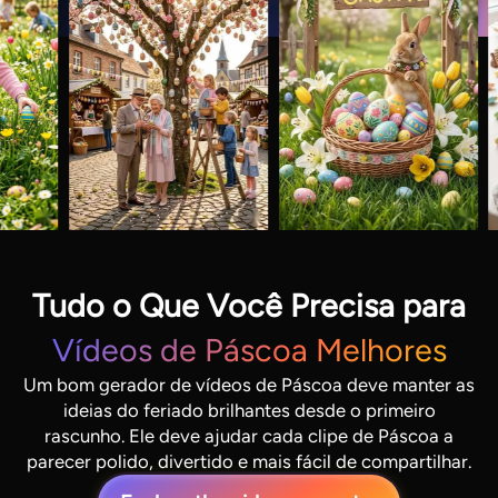
Tudo o Que Você Precisa para
Vídeos de Páscoa Melhores
Um bom gerador de vídeos de Páscoa deve manter as
ideias do feriado brilhantes desde o primeiro
rascunho. Ele deve ajudar cada clipe de Páscoa a
parecer polido, divertido e mais fácil de compartilhar.