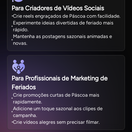
Para Criadores de Vídeos Sociais
Crie reels engraçados de Páscoa com facilidade.
Experimente ideias divertidas de feriado mais
rápido.
Mantenha as postagens sazonais animadas e
novas.
Para Profissionais de Marketing de
Feriados
Crie promoções curtas de Páscoa mais
rapidamente.
Adicione um toque sazonal aos clipes de
campanha.
Crie vídeos alegres sem precisar filmar.