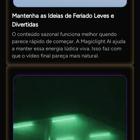
Mantenha as Ideias de Feriado Leves e
Divertidas
O conteúdo sazonal funciona melhor quando
parece rápido de começar. A Magiclight Al ajuda
a manter essa energia lúdica viva. Isso faz com
que o vídeo final pareça mais natural.