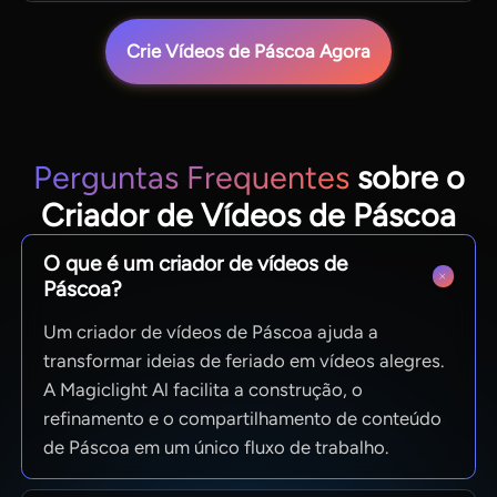
Crie Vídeos de Páscoa Agora
Perguntas Frequentes
sobre o
Criador de Vídeos de Páscoa
O que é um criador de vídeos de
Páscoa?
Um criador de vídeos de Páscoa ajuda a
transformar ideias de feriado em vídeos alegres.
A Magiclight Al facilita a construção, o
refinamento e o compartilhamento de conteúdo
de Páscoa em um único fluxo de trabalho.