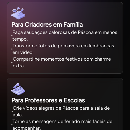
Para Criadores em Família
Faça saudações calorosas de Páscoa em menos
tempo.
Transforme fotos de primavera em lembranças
em vídeo.
Compartilhe momentos festivos com charme
extra.
Para Professores e Escolas
Crie vídeos alegres de Páscoa para a sala de
aula.
Torne as mensagens de feriado mais fáceis de
acompanhar.