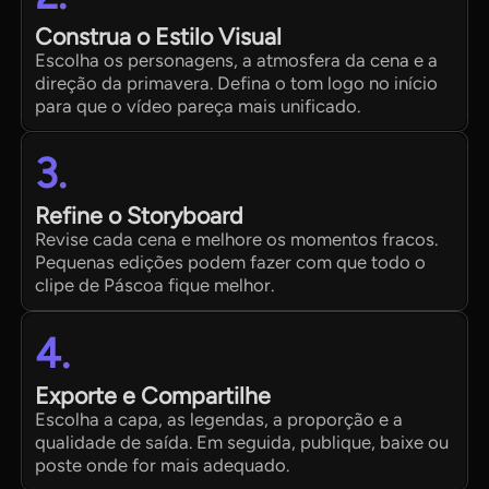
Construa o Estilo Visual
Escolha os personagens, a atmosfera da cena e a
direção da primavera. Defina o tom logo no início
para que o vídeo pareça mais unificado.
3.
Refine o Storyboard
Revise cada cena e melhore os momentos fracos.
Pequenas edições podem fazer com que todo o
clipe de Páscoa fique melhor.
4.
Exporte e Compartilhe
Escolha a capa, as legendas, a proporção e a
qualidade de saída. Em seguida, publique, baixe ou
poste onde for mais adequado.