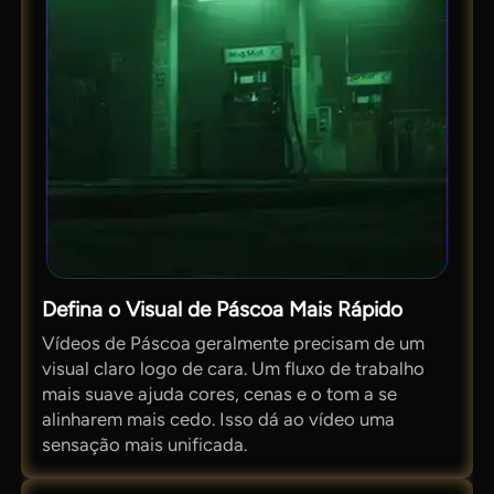
Defina o Visual de Páscoa Mais Rápido
Vídeos de Páscoa geralmente precisam de um
visual claro logo de cara. Um fluxo de trabalho
mais suave ajuda cores, cenas e o tom a se
alinharem mais cedo. Isso dá ao vídeo uma
sensação mais unificada.