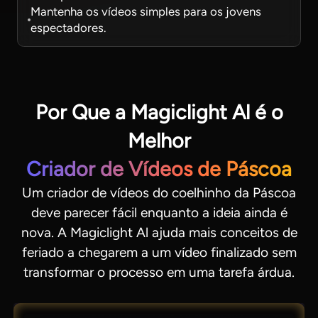
Mantenha os vídeos simples para os jovens
espectadores.
Por Que a Magiclight Al é o
Melhor
Criador de Vídeos de Páscoa
Um criador de vídeos do coelhinho da Páscoa
deve parecer fácil enquanto a ideia ainda é
nova. A Magiclight Al ajuda mais conceitos de
feriado a chegarem a um vídeo finalizado sem
transformar o processo em uma tarefa árdua.