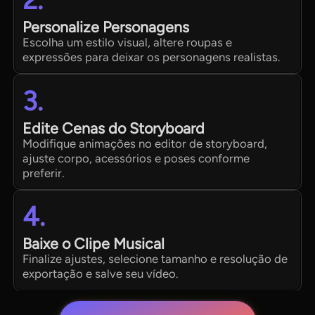
Personalize Personagens
Escolha um estilo visual, altere roupas e
expressões para deixar os personagens realistas.
3.
Edite Cenas do Storyboard
Modifique animações no editor de storyboard,
ajuste corpo, acessórios e poses conforme
preferir.
4.
Baixe o Clipe Musical
Finalize ajustes, selecione tamanho e resolução de
exportação e salve seu vídeo.