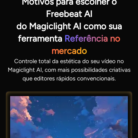
Motivos para escolher o
Freebeat AI
do Magiclight AI como sua
ferramenta
Referência no
mercado
Controle total da estética do seu vídeo no
Magiclight AI, com mais possibilidades criativas
que editores rápidos convencionais.