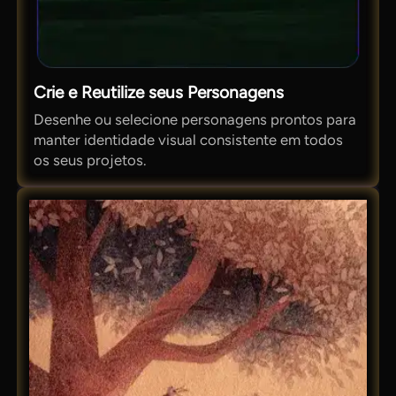
Crie e Reutilize seus Personagens
Desenhe ou selecione personagens prontos para
manter identidade visual consistente em todos
os seus projetos.