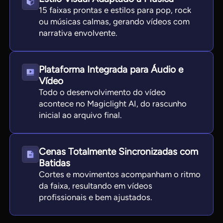
15 faixas prontas e estilos para pop, rock
ou músicas calmas, gerando vídeos com
narrativa envolvente.
Plataforma Integrada para Áudio e
Vídeo
Todo o desenvolvimento do vídeo
acontece no Magiclight AI, do rascunho
inicial ao arquivo final.
Cenas Totalmente Sincronizadas com
Batidas
Cortes e movimentos acompanham o ritmo
da faixa, resultando em vídeos
profissionais e bem ajustados.