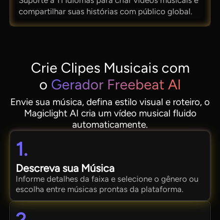
compartilhar suas histórias com público global.
Crie Clipes Musicais com
o
Gerador Freebeat AI
Envie sua música, defina estilo visual e roteiro, o
Magiclight AI cria um vídeo musical fluido
automaticamente.
1.
Descreva sua Música
Informe detalhes da faixa e selecione o gênero ou
escolha entre músicas prontas da plataforma.
2.