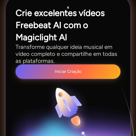
Crie excelentes vídeos
Freebeat AI com o
Magiclight AI
Transforme qualquer ideia musical em
vídeo completo e compartilhe em todas
as plataformas.
Iniciar Criação