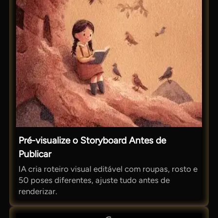
Pré-visualize o Storyboard Antes de
Publicar
IA cria roteiro visual editável com roupas, rosto e
50 poses diferentes, ajuste tudo antes de
renderizar.