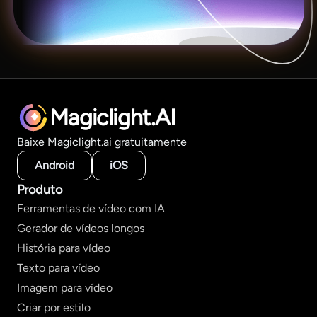
Magiclight.AI
Baixe Magiclight.ai gratuitamente
Android
iOS
Produto
Ferramentas de vídeo com IA
Gerador de vídeos longos
História para vídeo
Texto para vídeo
Imagem para vídeo
Criar por estilo