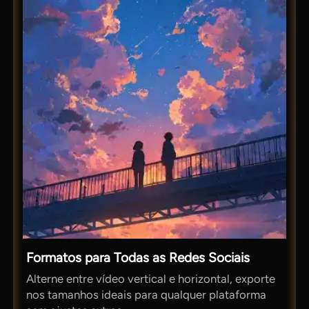
Formatos para Todas as Redes Sociais
Alterne entre vídeo vertical e horizontal, exporte
nos tamanhos ideais para qualquer plataforma