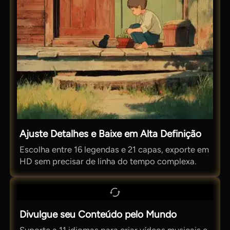
Ajuste Detalhes e Baixe em Alta Definição
Escolha entre 16 legendas e 21 capas, exporte em
HD sem precisar de linha do tempo complexa.
Divulgue seu Conteúdo pelo Mundo
Suporte a 11 idiomas para criar vídeos musicais e