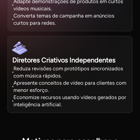
Adapte demonstrações de produtos em curtos
vídeos musicais.
Converta temas de campanha em anúncios
curtos para redes.
Diretores Criativos Independentes
Reduza revisões com protótipos sincronizados
com música rápidos.
Apresente conceitos de vídeo para clientes com
menor esforço.
Economize recursos usando vídeos gerados por
inteligência artificial.