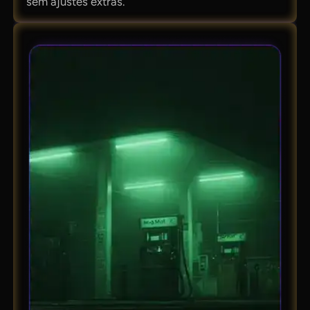
sem ajustes extras.