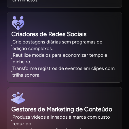
Criadores de Redes Sociais
Crie postagens diárias sem programas de
edição complexos.
Reutilize modelos para economizar tempo e
dinheiro.
Transforme registros de eventos em clipes com
trilha sonora.
Gestores de Marketing de Conteúdo
Produza vídeos alinhados à marca com custo
reduzido.