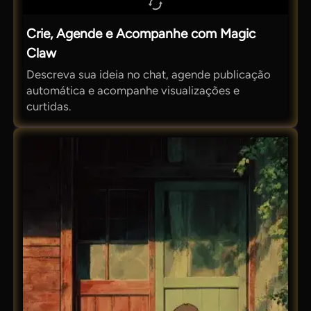
Crie, Agende e Acompanhe com Magic
Claw
Descreva sua ideia no chat, agende publicação
automática e acompanhe visualizações e
curtidas.