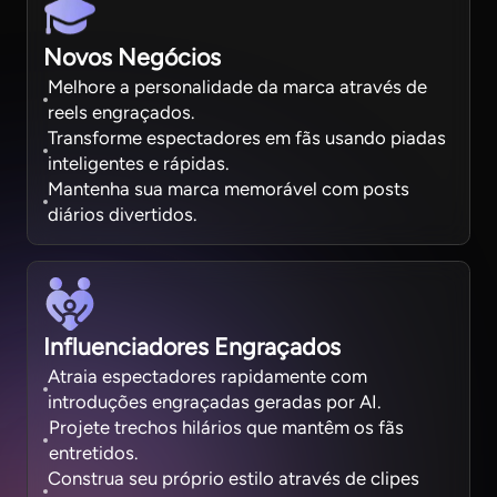
Novos Negócios
Melhore a personalidade da marca através de
reels engraçados.
Transforme espectadores em fãs usando piadas
inteligentes e rápidas.
Mantenha sua marca memorável com posts
diários divertidos.
Influenciadores Engraçados
Atraia espectadores rapidamente com
introduções engraçadas geradas por AI.
Projete trechos hilários que mantêm os fãs
entretidos.
Construa seu próprio estilo através de clipes