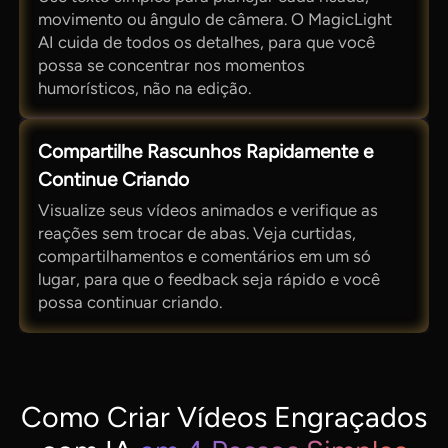
movimento ou ângulo de câmera. O MagicLight
AI cuida de todos os detalhes, para que você
possa se concentrar nos momentos
humorísticos, não na edição.
Compartilhe Rascunhos Rapidamente e
Continue Criando
Visualize seus vídeos animados e verifique as
reações sem trocar de abas. Veja curtidas,
compartilhamentos e comentários em um só
lugar, para que o feedback seja rápido e você
possa continuar criando.
Como Criar Vídeos Engraçados