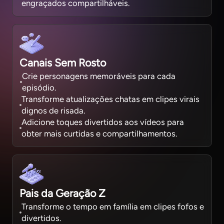
engraçados compartilháveis.
Canais Sem Rosto
Crie personagens memoráveis para cada
episódio.
Transforme atualizações chatas em clipes virais
dignos de risada.
Adicione toques divertidos aos vídeos para
obter mais curtidas e compartilhamentos.
Pais da Geração Z
Transforme o tempo em família em clipes fofos e
divertidos.