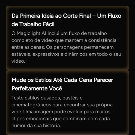
Da Primeira Ideia ao Corte Final – Um Fluxo
de Trabalho Fácil
O Magiclight AI inclui um fluxo de trabalho
completo de vídeo que mantém a consistência
entre as cenas. Os personagens permanecem
estáveis, expressivos e dinâmicos em todo o seu
vídeo.
Mude os Estilos Até Cada Cena Parecer
Perfeitamente Você
Teste estilos ousados, pastéis e
cinematográficos para encontrar sua própria
vibe. Uma imagem pode evoluir para muitos
clipes emocionais que combinam com cada
humor da sua história.