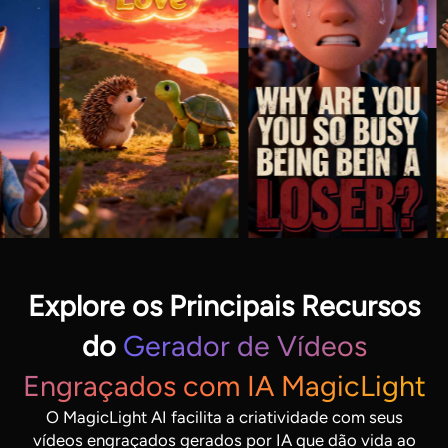
Explore os Principais Recursos
do
Gerador de Vídeos
Engraçados com IA MagicLight
O MagicLight AI facilita a criatividade com seus
vídeos engraçados gerados por IA que dão vida ao