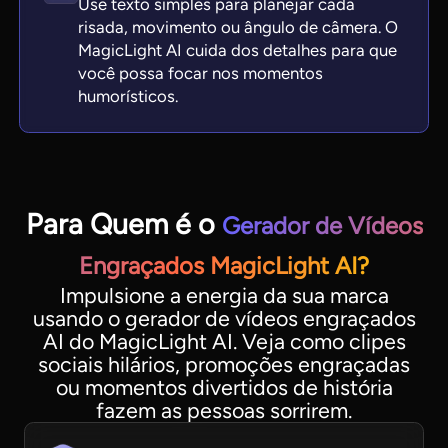
Use texto simples para planejar cada
risada, movimento ou ângulo de câmera. O
MagicLight AI cuida dos detalhes para que
você possa focar nos momentos
humorísticos.
Para Quem é o
Gerador de Vídeos
Engraçados MagicLight AI?
Impulsione a energia da sua marca
usando o gerador de vídeos engraçados
AI do MagicLight AI. Veja como clipes
sociais hilários, promoções engraçadas
ou momentos divertidos de história
fazem as pessoas sorrirem.