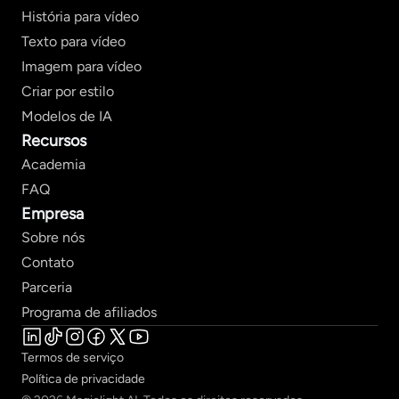
História para vídeo
Texto para vídeo
Imagem para vídeo
Criar por estilo
Modelos de IA
Recursos
Academia
FAQ
Empresa
Sobre nós
Contato
Parceria
Programa de afiliados
Termos de serviço
Política de privacidade