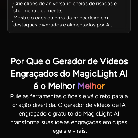
Crie clipes de aniversário cheios de risadas e
charme rapidamente.
Mostre o caos da hora da brincadeira em
destaques divertidos e alimentados por AI.
Por Que o Gerador de Vídeos
Engraçados do MagicLight AI
é o Melhor
Melhor
Pule as ferramentas difíceis e vá direto para a
criação divertida. O gerador de vídeos de IA
engraçado e gratuito do MagicLight AI
transforma suas ideias engraçadas em clipes
legais e virais.