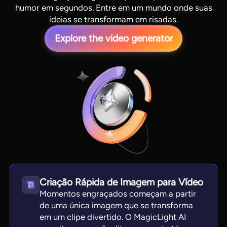
humor em segundos. Entre em um mundo onde suas
ideias se transformam em risadas.
Explore the video generator
View all tools
Criação Rápida de Imagem para Vídeo
Momentos engraçados começam a partir
de uma única imagem que se transforma
em um clipe divertido. O MagicLight AI