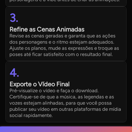
3.
Refine as Cenas Animadas
Revise as cenas geradas e garanta que as ações
dos personagens e o ritmo estejam adequados.
Ajuste os planos, mude as expressões e troque as
poses até ficar satisfeito com o resultado final.
4.
Exporte o Vídeo Final
Pré-visualize o vídeo e faça o download.
Certifique-se de que a música, as legendas e as
vozes estejam alinhadas, para que você possa
publicar seu vídeo em outras plataformas de mídia
social rapidamente.