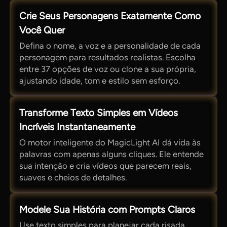
Crie Seus Personagens Exatamente Como
Você Quer
Defina o nome, a voz e a personalidade de cada
personagem para resultados realistas. Escolha
entre 37 opções de voz ou clone a sua própria,
ajustando idade, tom e estilo sem esforço.
Transforme Texto Simples em Vídeos
Incríveis Instantaneamente
O motor inteligente do MagicLight AI dá vida às
palavras com apenas alguns cliques. Ele entende
sua intenção e cria vídeos que parecem reais,
suaves e cheios de detalhes.
Modele Sua História com Prompts Claros
Use texto simples para planejar cada risada,