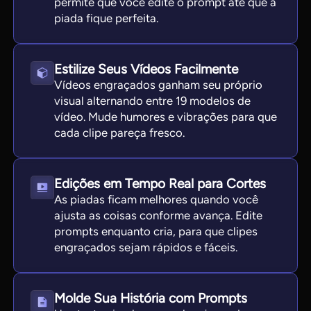
permite que você edite o prompt até que a
piada fique perfeita.
Estilize Seus Vídeos Facilmente
Vídeos engraçados ganham seu próprio
visual alternando entre 19 modelos de
vídeo. Mude humores e vibrações para que
cada clipe pareça fresco.
Edições em Tempo Real para Cortes
As piadas ficam melhores quando você
ajusta as coisas conforme avança. Edite
prompts enquanto cria, para que clipes
engraçados sejam rápidos e fáceis.
Molde Sua História com Prompts