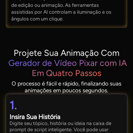
de edição ou animação. As ferramentas
assistidas por Al controlam a iluminação e os
ângulos com um clique.
Projete Sua Animação Com
Gerador de Vídeo Pixar com IA
Em Quatro Passos
O processo é fácil e rápido, finalizando suas
animações em poucos segundos.
1.
Insira Sua História
Digite seu tópico, história ou ideia na caixa de
prompt de script inteligente. Você pode usar