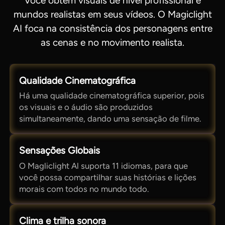
Você obtém visuais de nível profissional e
mundos realistas em seus vídeos. O Magiclight
AI foca na consistência dos personagens entre
as cenas e no movimento realista.
Qualidade Cinematográfica
Há uma qualidade cinematográfica superior, pois
os visuais e o áudio são produzidos
simultaneamente, dando uma sensação de filme.
Sensações Globais
O Magliclight Al suporta 11 idiomas, para que
você possa compartilhar suas histórias e lições
morais com todos no mundo todo.
Clima e trilha sonora