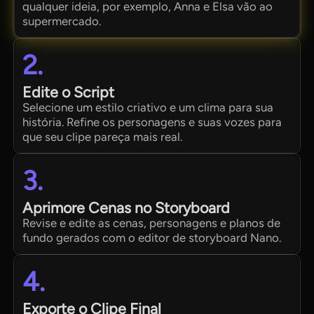
qualquer ideia, por exemplo, Anna e Elsa vão ao
supermercado.
2.
Edite o Script
Selecione um estilo criativo e um clima para sua
história. Refine os personagens e suas vozes para
que seu clipe pareça mais real.
3.
Aprimore Cenas no Storyboard
Revise e edite as cenas, personagens e planos de
fundo gerados com o editor de storyboard Nano.
4.
Exporte o Clipe Final