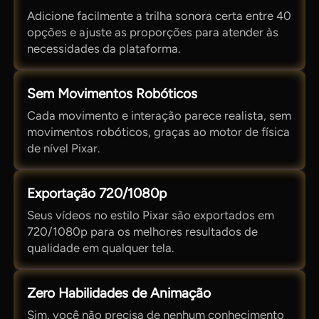
Adicione facilmente a trilha sonora certa entre 40
opções e ajuste as proporções para atender às
necessidades da plataforma.
Sem Movimentos Robóticos
Cada movimento e interação parece realista, sem
movimentos robóticos, graças ao motor de física
de nível Pixar.
Exportação 720/1080p
Seus vídeos no estilo Pixar são exportados em
720/1080p para os melhores resultados de
qualidade em qualquer tela.
Zero Habilidades de Animação
Sim, você não precisa de nenhum conhecimento