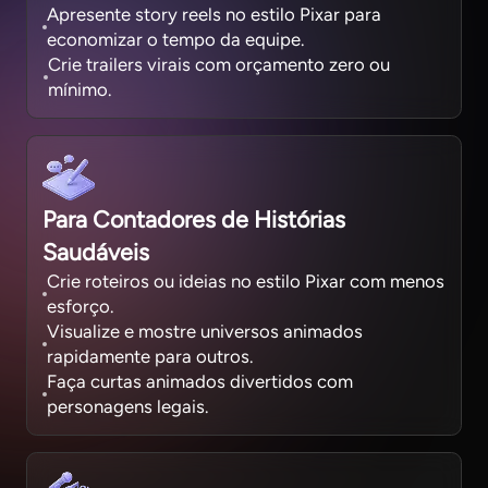
Apresente story reels no estilo Pixar para
economizar o tempo da equipe.
Crie trailers virais com orçamento zero ou
mínimo.
Para Contadores de Histórias
Saudáveis
Crie roteiros ou ideias no estilo Pixar com menos
esforço.
Visualize e mostre universos animados
rapidamente para outros.
Faça curtas animados divertidos com
personagens legais.