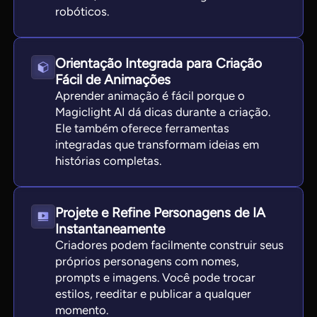
robóticos.
Orientação Integrada para Criação
Fácil de Animações
Aprender animação é fácil porque o
Magiclight AI dá dicas durante a criação.
Ele também oferece ferramentas
integradas que transformam ideias em
histórias completas.
Projete e Refine Personagens de IA
Instantaneamente
Criadores podem facilmente construir seus
próprios personagens com nomes,
prompts e imagens. Você pode trocar
estilos, reeditar e publicar a qualquer
momento.