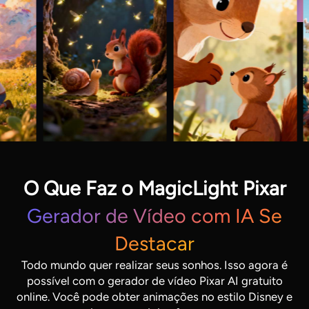
O Que Faz o MagicLight Pixar
Gerador de Vídeo com IA Se
Destacar
Todo mundo quer realizar seus sonhos. Isso agora é
possível com o gerador de vídeo Pixar AI gratuito
online. Você pode obter animações no estilo Disney e