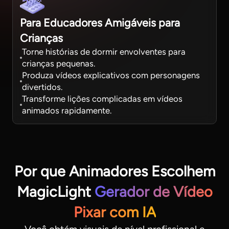
Para Educadores Amigáveis para
Crianças
Torne histórias de dormir envolventes para
crianças pequenas.
Produza vídeos explicativos com personagens
divertidos.
Transforme lições complicadas em vídeos
animados rapidamente.
Por que Animadores Escolhem
MagicLight
Gerador de Vídeo
Pixar com IA