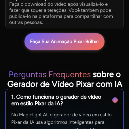
Faça o download do vídeo após visualizá-lo e
fazer quaisquer alterações. Você também pode
publicá-lo na plataforma para compartilhar com
outras pessoas.
Faça Sua Animação Pixar Brilhar
Perguntas Frequentes
sobre o
Gerador de Vídeo Pixar com IA
1. Como funciona o gerador de vídeo
em estilo Pixar da IA?
No Magiclight AI, o gerador de vídeo em estilo
Pixar da IA usa algoritmos inteligentes para