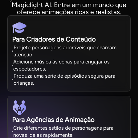
Magiclight AI. Entre em um mundo que
oferece animações ricas e realistas.
Para Criadores de Conteúdo
Projete personagens adoráveis que chamam
atenção.
Adicione música às cenas para engajar os
espectadores.
Produza uma série de episódios segura para
crianças.
Para Agências de Animação
Crie diferentes estilos de personagens para
novas ideias rapidamente.