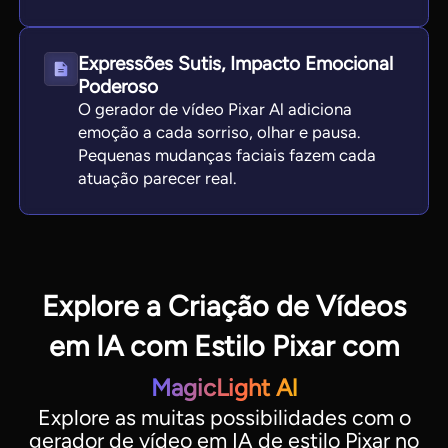
Expressões Sutis, Impacto Emocional
Poderoso
O gerador de vídeo Pixar Al adiciona
emoção a cada sorriso, olhar e pausa.
Pequenas mudanças faciais fazem cada
atuação parecer real.
Explore a Criação de Vídeos
em IA com Estilo Pixar com
MagicLight Al
Explore as muitas possibilidades com o
gerador de vídeo em IA de estilo Pixar no