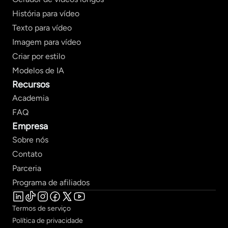
História para vídeo
Texto para vídeo
Imagem para vídeo
Criar por estilo
Modelos de IA
Recursos
Academia
FAQ
Empresa
Sobre nós
Contato
Parceria
Programa de afiliados
Termos de serviço
Política de privacidade