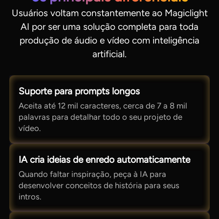
Usuários voltam constantemente ao Magiclight
AI por ser uma solução completa para toda
produção de áudio e vídeo com inteligência
artificial.
Suporte para prompts longos
Aceita até 12 mil caracteres, cerca de 7 a 8 mil
palavras para detalhar todo o seu projeto de
vídeo.
IA cria ideias de enredo automaticamente
Quando faltar inspiração, peça à IA para
desenvolver conceitos de história para seus
intros.