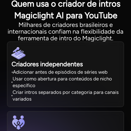
Quem usa o criador de intros
Magiclight AI para YouTube
Milhares de criadores brasileiros e
internacionais confiam na flexibilidade da
ferramenta de intro do Magiclight.
Criadores independentes
Adicionar antes de episódios de séries web
Usar como abertura para conteúdos de nicho
específico
Criar intros separados por categoria para canais
variados