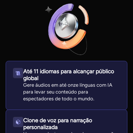
Até 11 idiomas para alcançar público
global
View all tools
Gere áudios em até onze línguas com IA
para levar seu conteúdo para
espectadores de todo o mundo.
Clone de voz para narração
personalizada