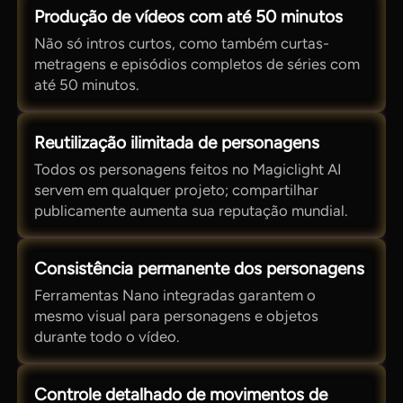
Produção de vídeos com até 50 minutos
Não só intros curtos, como também curtas-
metragens e episódios completos de séries com
até 50 minutos.
Reutilização ilimitada de personagens
Todos os personagens feitos no Magiclight AI
servem em qualquer projeto; compartilhar
publicamente aumenta sua reputação mundial.
Consistência permanente dos personagens
Ferramentas Nano integradas garantem o
mesmo visual para personagens e objetos
durante todo o vídeo.
Controle detalhado de movimentos de