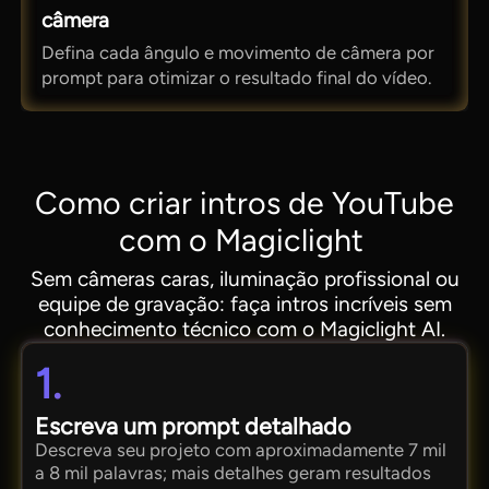
câmera
Defina cada ângulo e movimento de câmera por
prompt para otimizar o resultado final do vídeo.
Como criar intros de YouTube
com o Magiclight
Sem câmeras caras, iluminação profissional ou
equipe de gravação: faça intros incríveis sem
conhecimento técnico com o Magiclight AI.
1.
Escreva um prompt detalhado
Descreva seu projeto com aproximadamente 7 mil
a 8 mil palavras; mais detalhes geram resultados