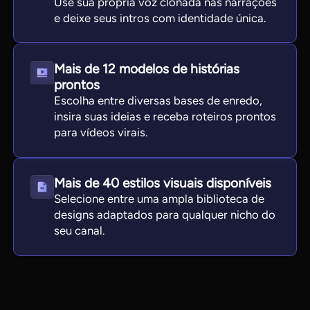
Use sua própria voz clonada nas narrações
e deixe seus intros com identidade única.
Mais de 12 modelos de histórias
prontos
Escolha entre diversas bases de enredo,
insira suas ideias e receba roteiros prontos
para vídeos virais.
Mais de 40 estilos visuais disponíveis
Selecione entre uma ampla biblioteca de
designs adaptados para qualquer nicho do
seu canal.