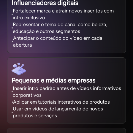
Influenciadores digitais
Fortalecer marca e atrair novos inscritos com
intro exclusivo
Representar o tema do canal como beleza,
educação e outros segmentos
Antecipar o conteúdo do vídeo em cada
abertura
Pequenas e médias empresas
Inserir intro padrão antes de vídeos informativos
corporativos
Aplicar em tutoriais interativos de produtos
Usar em vídeos de lançamento de novos
produtos e serviços