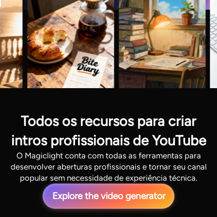
Todos os recursos para criar
intros profissionais de YouTube
O Magiclight conta com todas as ferramentas para
desenvolver aberturas profissionais e tornar seu canal
popular sem necessidade de experiência técnica.
Explore the video generator