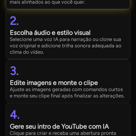
mais alinhados ao que você quer.
2.
Escolha áudio e estilo visual
Selecione uma voz IA para narração ou clone sua
voz original e adicione trilha sonora adequada ao
clima do vídeo.
3.
Edite imagens e monte o clipe
Ajuste as imagens geradas com comandos curtos
e monte seu clipe final após finalizar as alterações.
4.
Gere seu intro de YouTube com IA
Clique para criar e receba uma abertura pronta