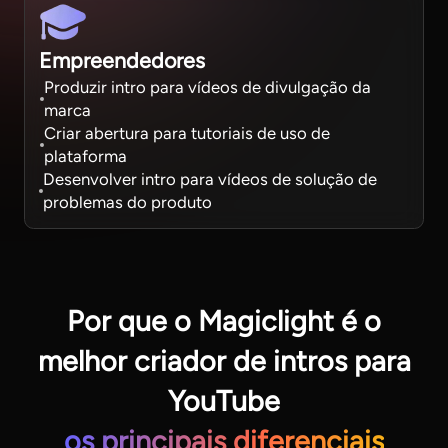
Empreendedores
Produzir intro para vídeos de divulgação da
marca
Criar abertura para tutoriais de uso de
plataforma
Desenvolver intro para vídeos de solução de
problemas do produto
Por que o Magiclight é o
melhor criador de intros para
YouTube
os principais diferenciais