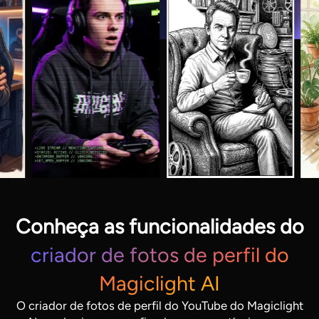
Conheça as funcionalidades do
criador de fotos de perfil do
Magiclight AI
O criador de fotos de perfil do YouTube do Magiclight