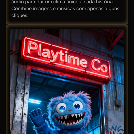
áudio para dar um clima único a cada história.
Combine imagens e músicas com apenas alguns
cliques.