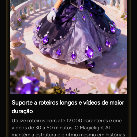
Suporte a roteiros longos e vídeos de maior
duração
Utilize roteiros com até 12.000 caracteres e crie
vídeos de 30 a 50 minutos. O Magiclight AI
mantém a estrutura e o ritmo mesmo em histórias