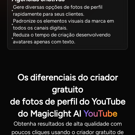
Gere diversas opções de fotos de perfil
rapidamente para seus clientes.
Padronize os elementos visuais da marca em
todos os canais digitais.
Reduza o tempo de criação desenvolvendo
avatares apenas com texto.
Os diferenciais do criador
gratuito
de fotos de perfil do YouTube
do Magiclight AI
YouTube
Obtenha resultados de alta qualidade com
poucos cliques usando o criador gratuito de