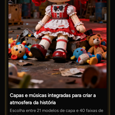
Capas e músicas integradas para criar a
atmosfera da história
Escolha entre 21 modelos de capa e 40 faixas de