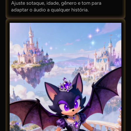
Ajuste sotaque, idade, gênero e tom para
adaptar o áudio a qualquer história.