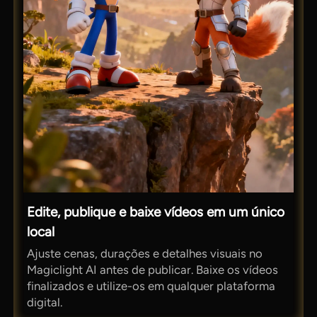
Edite, publique e baixe vídeos em um único
local
Ajuste cenas, durações e detalhes visuais no
Magiclight AI antes de publicar. Baixe os vídeos
finalizados e utilize-os em qualquer plataforma
digital.