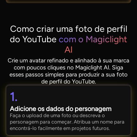
Como criar uma foto de perfil
do YouTube
com o Magiclight
AI
Crie um avatar refinado e alinhado à sua marca
com poucos cliques no Magiclight AI. Siga
esses passos simples para produzir a sua foto
de perfil do YouTube.
1.
Adicione os dados do personagem
Faça o upload de uma foto ou descreva o
personagem para começar. Atribua um nome para
encontrá-lo facilmente em projetos futuros.