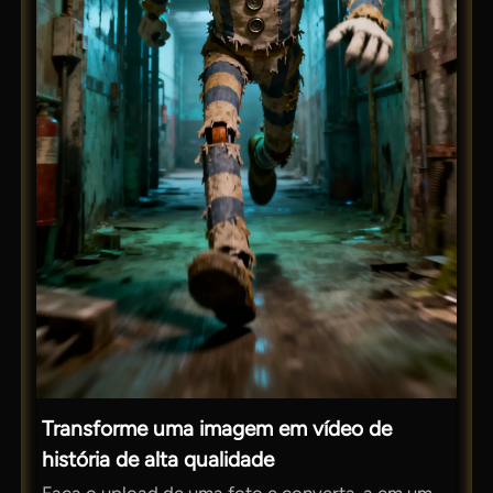
Transforme uma imagem em vídeo de
história de alta qualidade
Faça o upload de uma foto e converta-a em um