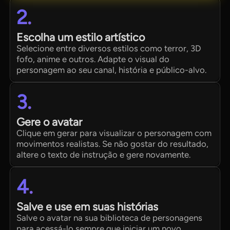
2.
Escolha um estilo artístico
Selecione entre diversos estilos como terror, 3D
fofo, anime e outros. Adapte o visual do
personagem ao seu canal, história e público-alvo.
3.
Gere o avatar
Clique em gerar para visualizar o personagem com
movimentos realistas. Se não gostar do resultado,
altere o texto de instrução e gere novamente.
4.
Salve e use em suas histórias
Salve o avatar na sua biblioteca de personagens
para acessá-lo sempre que iniciar um novo