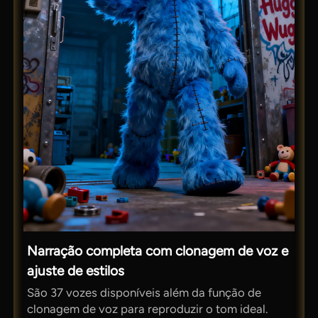
Narração completa com clonagem de voz e
ajuste de estilos
São 37 vozes disponíveis além da função de
clonagem de voz para reproduzir o tom ideal.