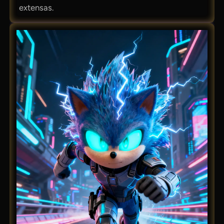
extensas.