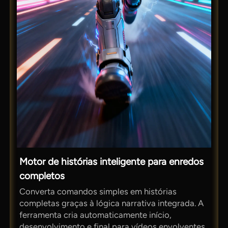
Motor de histórias inteligente para enredos
completos
Converta comandos simples em histórias
completas graças à lógica narrativa integrada. A
ferramenta cria automaticamente início,
desenvolvimento e final para vídeos envolventes.