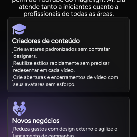
atende tanto a iniciantes quanto a
profissionais de todas as áreas.
Criadores de conteúdo
Crie avatares padronizados sem contratar
designers.
Reutilize estilos rapidamente sem precisar
redesenhar em cada vídeo.
Crie aberturas e encerramentos de vídeo com
seus avatares sem esforço.
Novos negócios
Reduza gastos com design externo e agilize o
lançamento de campanhas.