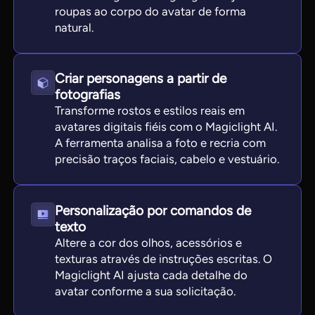
roupas ao corpo do avatar de forma
natural.
Criar personagens a partir de
fotografias
Transforme rostos e estilos reais em
avatares digitais fiéis com o Magiclight AI.
A ferramenta analisa a foto e recria com
precisão traços faciais, cabelo e vestuário.
Personalização por comandos de
texto
Altere a cor dos olhos, acessórios e
texturas através de instruções escritas. O
Magiclight AI ajusta cada detalhe do
avatar conforme a sua solicitação.