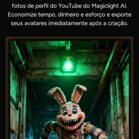
fotos de perfil do YouTube do Magiclight AI.
Economize tempo, dinheiro e esforço e exporte
seus avatares imediatamente após a criação.