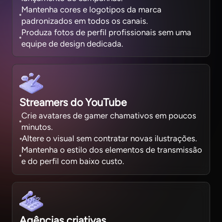
Mantenha cores e logotipos da marca
padronizados em todos os canais.
Produza fotos de perfil profissionais sem uma
equipe de design dedicada.
Streamers do YouTube
Crie avatares de gamer chamativos em poucos
minutos.
Altere o visual sem contratar novas ilustrações.
Mantenha o estilo dos elementos de transmissão
e do perfil com baixo custo.
Agências criativas