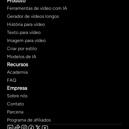
Produto
Ferramentas de vídeo com IA
Gerador de vídeos longos
História para vídeo
Texto para vídeo
Imagem para vídeo
Criar por estilo
Modelos de IA
Recursos
Academia
FAQ
Empresa
Sobre nós
Contato
Parceria
Programa de afiliados