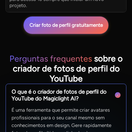
projeto.
Criar foto de perfil gratuitamente
Perguntas frequentes
sobre o
criador de fotos de perfil do
YouTube
O que é o criador de fotos de perfil do
YouTube do Magiclight AI?
É uma ferramenta que permite criar avatares
profissionais para o seu canal mesmo sem
conhecimentos em design. Gere rapidamente