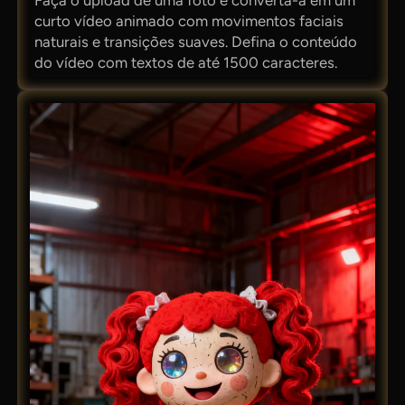
curto vídeo animado com movimentos faciais
naturais e transições suaves. Defina o conteúdo
do vídeo com textos de até 1500 caracteres.