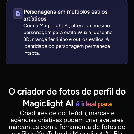
Personagens em múltiplos estilos
artísticos
Com o Magiclight AI, altere um mesmo
personagem para estilo Wuxia, desenho
3D, mangá feminino e outros estilos. A
identidade do personagem permanece
intacta.
O criador de fotos de perfil do
Magiclight AI
é ideal para
Criadores de conteúdo, marcas e
agências criativas podem criar avatares
marcantes com a ferramenta de fotos de
perfil do YouTube do Magiclight AI. Ela