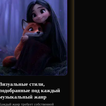
Визуальные стили,
подобранные под каждый
музыкальный жанр
Каждый жанр требует собственной