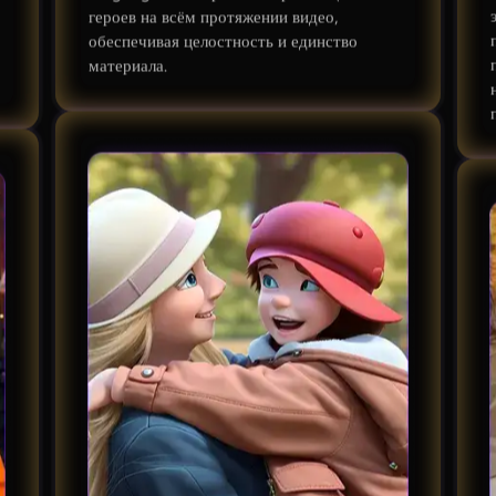
героев на всём протяжении видео,
обеспечивая целостность и единство
материала.