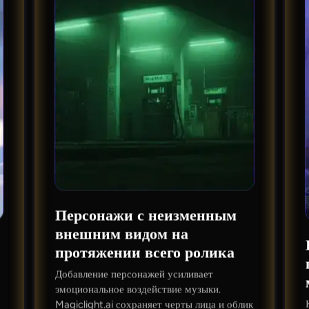
Персонажи с неизменным
внешним видом на
протяжении всего ролика
Добавление персонажей усиливает
эмоциональное воздействие музыки.
Magiclight.ai сохраняет черты лица и облик