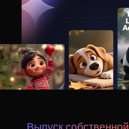
Выпуск собственной