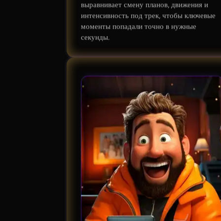
выравнивает смену планов, движения и
интенсивность под трек, чтобы ключевые
моменты попадали точно в нужные
секунды.