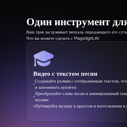
Один инструмент дл
Ваш трек заслуживает визуала, передающего его сут
Что вы можете сделать с Magiclight.AI:
Видео с текстом песни
Создавайте ролики с отображённым текстом, что
и запоминать куплеты
Преобразуйте слова песни в анимированный текс
музыке
Публикуйте музыку в простом в изготовлении и