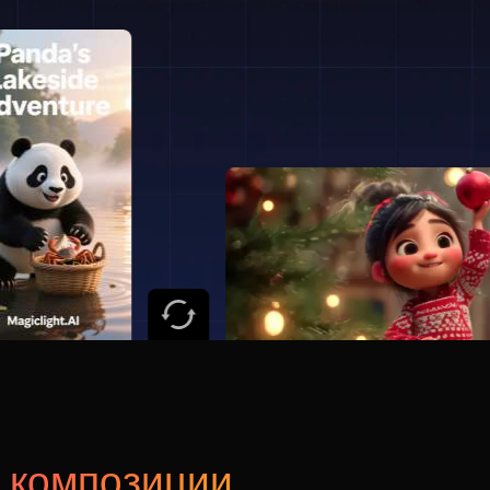
 композиции