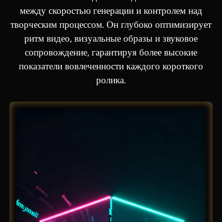
между скоростью генерации и контролем над
творческим процессом. Он глубоко оптимизирует
ритм видео, визуальные образы и звуковое
сопровождение, гарантируя более высокие
показатели вовлеченности каждого короткого
ролика.