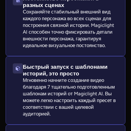
разных сценах
Сохраняйте стабильный внешний вид
каждого персонажа во всех сценах для
построения связной истории. Magiclight
AI способен точно фиксировать детали
внешности персонажа, гарантируя
идеальное визуальное постоянство.
Быстрый запуск с шаблонами
историй, это просто
Мгновенно начните создание видео
благодаря 7 тщательно подготовленным
шаблонам историй от Magiclight AI. Вы
можете легко настроить каждый пресет в
соответствии с вашей целевой
аудиторией.