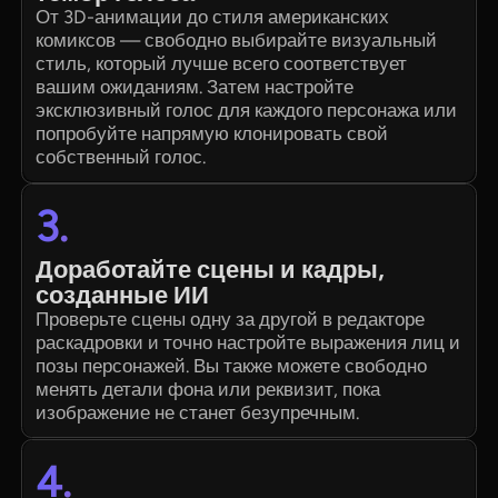
От 3D-анимации до стиля американских
комиксов — свободно выбирайте визуальный
стиль, который лучше всего соответствует
вашим ожиданиям. Затем настройте
эксклюзивный голос для каждого персонажа или
попробуйте напрямую клонировать свой
собственный голос.
3.
Доработайте сцены и кадры,
созданные ИИ
Проверьте сцены одну за другой в редакторе
раскадровки и точно настройте выражения лиц и
позы персонажей. Вы также можете свободно
менять детали фона или реквизит, пока
изображение не станет безупречным.
4.