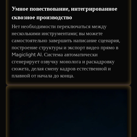
Умное повествование, интегрированное
сквозное производство
Нет необходимости переключаться между
несколькими инструментами; вы можете
самостоятельно завершить написание сценария,
построение структуры и экспорт видео прямо в
Magiclight AI. Система автоматически
сгенерирует озвучку монолога и раскадровку
сюжета, делая смену кадров естественной и
плавной от начала до конца.