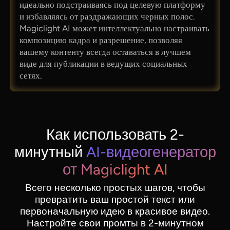
идеально подстраиваясь под целевую платформу
и избавляясь от раздражающих черных полос.
Magiclight AI может интеллектуально настраивать
композицию кадра и разрешение, позволяя
вашему контенту всегда оставаться в лучшем
виде для публикации в ведущих социальных
сетях.
Как использовать 2-
минутный
AI-видеогенератор
от Magiclight AI
Всего несколько простых шагов, чтобы
превратить ваш простой текст или
первоначальную идею в красивое видео.
Настройте свои промты в 2-минутном