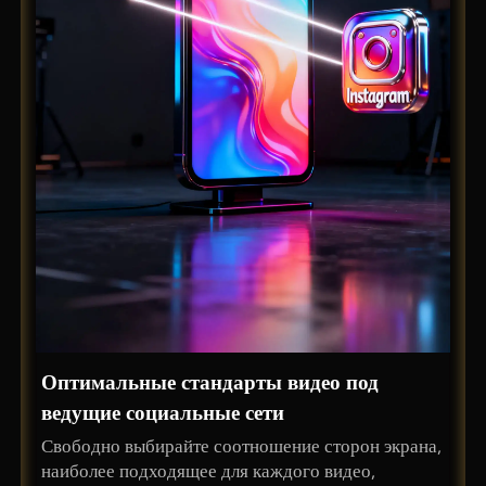
Оптимальные стандарты видео под
ведущие социальные сети
Свободно выбирайте соотношение сторон экрана,
наиболее подходящее для каждого видео,