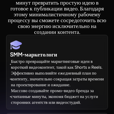
минут превратить простую идею в
готовое к публикации видео. Благодаря
этому минималистичному рабочему
процессу вы сможете сосредоточить всю
свою энергию исключительно на
создании контента.
SMM-маркетологи
Быстро превращайте маркетинговые идеи в
короткий видеоконтент, такой как Shorts и Reels.
Эффективно выполняйте ежедневный план по
контенту, значительно сокращая затраты времени
на проектирование и ожидание.
Массово создавайте промо-видео бренда за
считанные минуты, экономя бюджет на услуги
сторонних агентств или видеостудий.