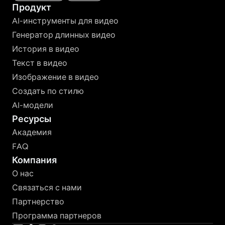
Продукт
AI-инструменты для видео
Генератор длинных видео
История в видео
Текст в видео
Изображение в видео
Создать по стилю
AI-модели
Ресурсы
Академия
FAQ
Компания
О нас
Связаться с нами
Партнерство
Программа партнеров