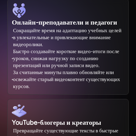
Онлайн-преподаватели и педагоги
Сокращайте время на адаптацию учебных целей
в увлекательные и привлекающие внимание
видеоролики.
Быстро создавайте короткие видео-итоги после
уроков, снижая нагрузку по созданию
презентаций или ручной записи видео.
За считанные минуты плавно обновляйте или
освежайте старый видеоконтент существующих
курсов.
YouTube-блогеры и креаторы
Превращайте существующие тексты в быстрые