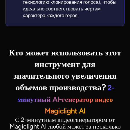
технологию клонирования голоса), чтобы
идеально соответствовать чертам
характера каждого героя.
Кто может использовать этот
инструмент для
значительного увеличения
объемов производства?
2-
минутный AI-генератор видео
Magiclight AI
С 2-минутным видеогенератором от
Magiclight AI любой может за несколько