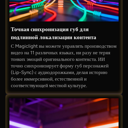
Точная синхронизация губ для
подлинной локализации контента
С Magiclight вы можете управлять производством
видео на 11 различных языках, ни разу не теряя
тонких эмоций оригинального контекста. ИИ
точно синхронизирует форму губ персонажей
(Lip-Sync) с аудиодорожками, делая историю
более иммерсивной, естественной и
соответствующей местной культуре.