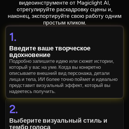
видеоинструменте от Magiclight AI,
отрегулируйте раскадровку сцены и,
наконец, экспортируйте свою работу одним
простым кликом.
1.
Введите ваше творческое
вдохновение
Подробно запишите идею или сюжет истории,
который у вас на уме. Когда вы конкретно
описываете внешний вид персонажа, детали
лица и тела, ИИ более точно поймет и идеально
представит визуальный эффект, который вы
надеетесь получить.
2.
Выберите визуальный стиль и
тембр голоса