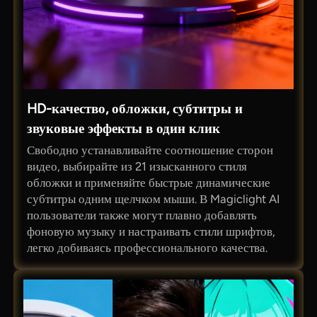
HD-качество, обложки, субтитры и
звуковые эффекты в один клик
Свободно устанавливайте соотношение сторон
видео, выбирайте из 21 изысканного стиля
обложки и применяйте быстрые динамические
субтитры одним щелчком мыши. В Magiclight AI
пользователи также могут плавно добавлять
фоновую музыку и настраивать стили шрифтов,
легко добиваясь профессионального качества.