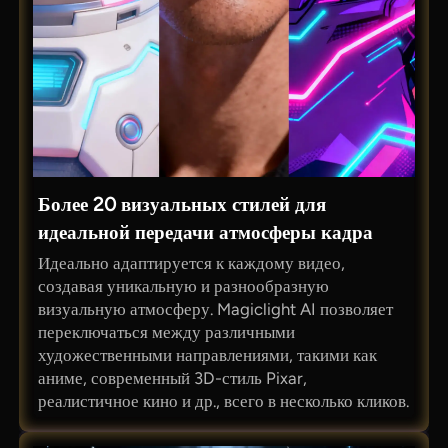
Более 20 визуальных стилей для
идеальной передачи атмосферы кадра
Идеально адаптируется к каждому видео,
создавая уникальную и разнообразную
визуальную атмосферу. Magiclight AI позволяет
переключаться между различными
художественными направлениями, такими как
аниме, современный 3D-стиль Pixar,
реалистичное кино и др., всего в несколько кликов.