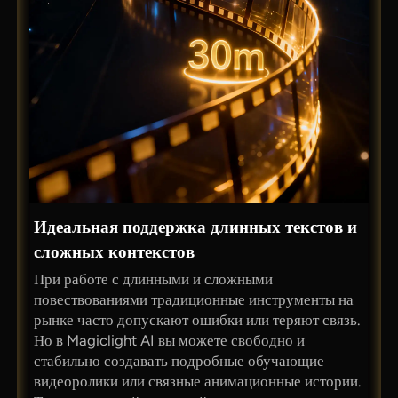
Идеальная поддержка длинных текстов и
сложных контекстов
При работе с длинными и сложными
повествованиями традиционные инструменты на
рынке часто допускают ошибки или теряют связь.
Но в Magiclight AI вы можете свободно и
стабильно создавать подробные обучающие
видеоролики или связные анимационные истории.