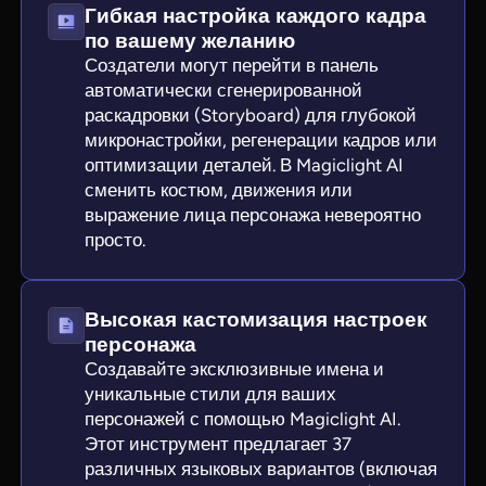
Гибкая настройка каждого кадра
по вашему желанию
Создатели могут перейти в панель
автоматически сгенерированной
раскадровки (Storyboard) для глубокой
микронастройки, регенерации кадров или
оптимизации деталей. В Magiclight AI
сменить костюм, движения или
выражение лица персонажа невероятно
просто.
Высокая кастомизация настроек
персонажа
Создавайте эксклюзивные имена и
уникальные стили для ваших
персонажей с помощью Magiclight AI.
Этот инструмент предлагает 37
различных языковых вариантов (включая