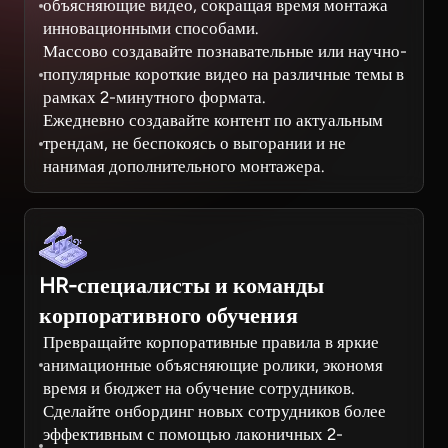
объясняющие видео, сокращая время монтажа
инновационными способами.
Массово создавайте познавательные или научно-
популярные короткие видео на различные темы в
рамках 2-минутного формата.
Ежедневно создавайте контент по актуальным
трендам, не беспокоясь о выгорании и не
нанимая дополнительного монтажера.
HR-специалисты и команды
корпоративного обучения
Превращайте корпоративные правила в яркие
анимационные объясняющие ролики, экономя
время и бюджет на обучение сотрудников.
Сделайте онбординг новых сотрудников более
эффективным с помощью лаконичных 2-