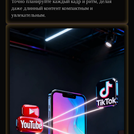
Точно планируйте каждый кадр и ритм, делая
даже длинный контент компактным и
увлекательным.