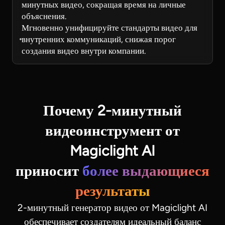
минутных видео, сокращая время на личные
объяснения.
Мгновенно унифицируйте стандарты видео для
внутренних коммуникаций, снижая порог
создания видео внутри компании.
Почему 2-минутный
видеоинструмент от
Magiclight AI
приносит
более выдающиеся
результаты
2-минутный генератор видео от Magiclight AI
обеспечивает создателям идеальный баланс