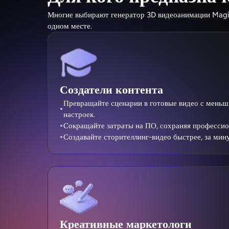
Многие выбирают генератор 3D видеоанимации Magicli
одном месте.
Создатели контента
Превращайте сценарии в готовые видео с мень
настроек.
Сокращайте затраты на ПО, сохраняя профессио
Создавайте сторителлинг-видео быстрее, за мину
Креативные маркетологи