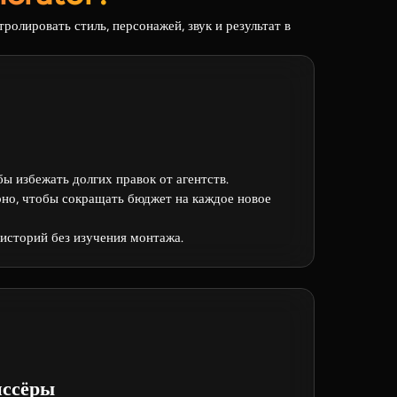
олировать стиль, персонажей, звук и результат в
ы избежать долгих правок от агентств.
но, чтобы сокращать бюджет на каждое новое
историй без изучения монтажа.
ссёры