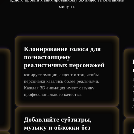
минуты.
Клонирование голоса для
по-настоящему
реалистичных персонажей
копирует эмоции, акцент и тон, чтобы
персонажи казались более реальными.
Каждая 3D анимация имеет озвучку
профессионального качества.
Добавляйте субтитры,
музыку и обложки без