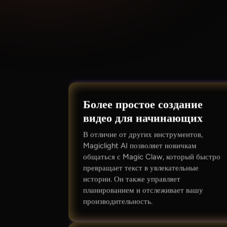
Более простое создание
видео для начинающих
В отличие от других инструментов,
Magiclight AI позволяет новичкам
общаться с Magic Claw, который быстро
превращает текст в увлекательные
истории. Он также управляет
планированием и отслеживает вашу
производительность.