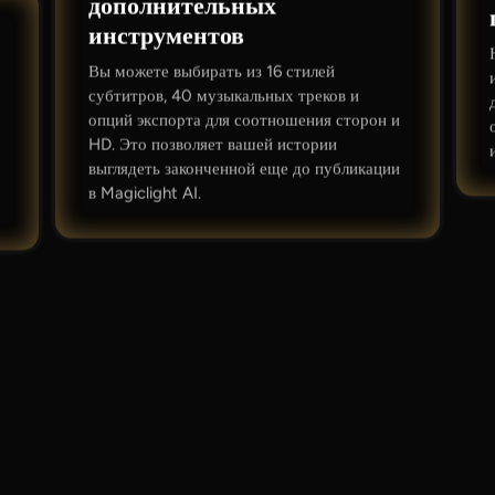
дополнительных
инструментов
Вы можете выбирать из 16 стилей
субтитров, 40 музыкальных треков и
опций экспорта для соотношения сторон и
HD. Это позволяет вашей истории
выглядеть законченной еще до публикации
в Magiclight AI.