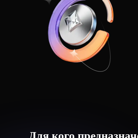
Для кого предназна