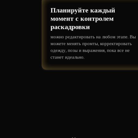
Планируйте каждый
момент с контролем
раскадровки
можно редактировать на любом этапе. Вы
можете менять промты, корректировать
одежду, позы и выражения, пока все не
станет идеально.