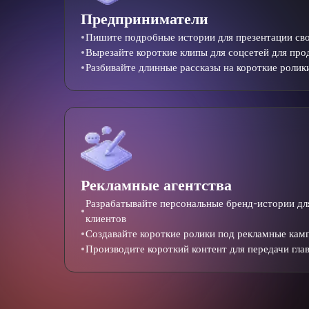
Предприниматели
Пишите подробные истории для презентации сво
Вырезайте короткие клипы для соцсетей для пр
Разбивайте длинные рассказы на короткие ролик
Рекламные агентства
Разрабатывайте персональные бренд-истории дл
клиентов
Создавайте короткие ролики под рекламные кам
Производите короткий контент для передачи гла