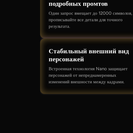
подробных промтов
Один запрос вмещает до 12000 символов,
прописывайте все детали для точного
результата.
Стабильный внешний вид
персонажей
Встроенная технология Nano защищает
персонажей от непреднамеренных
изменений внешности между кадрами.