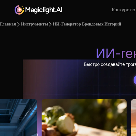
Magiclight.AI
Конкурс по
Главная
Инструменты
ИИ-Генератор Брендовых Историй
ИИ-ге
Быстро создавайте трог