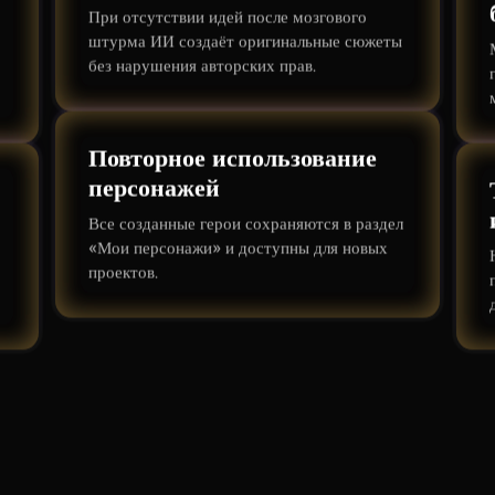
При отсутствии идей после мозгового
штурма ИИ создаёт оригинальные сюжеты
без нарушения авторских прав.
Повторное использование
персонажей
Все созданные герои сохраняются в раздел
«Мои персонажи» и доступны для новых
проектов.