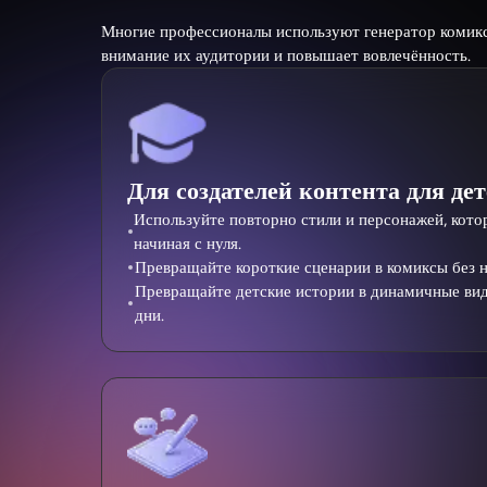
Многие профессионалы используют генератор комикс
внимание их аудитории и повышает вовлечённость.
Для создателей контента для де
Используйте повторно стили и персонажей, кото
начиная с нуля.
Превращайте короткие сценарии в комиксы без н
Превращайте детские истории в динамичные вид
дни.