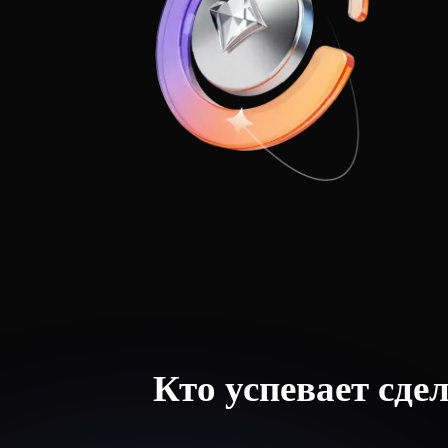
Кто успевает сде