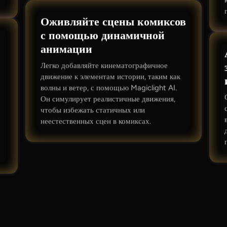
Оживляйте сцены комиксов
с помощью динамичной
анимации
Легко добавляйте кинематографичное
движение к элементам истории, таким как
волны и ветер, с помощью Magiclight AI.
Он симулирует реалистичные движения,
чтобы избежать статичных или
неестественных сцен в комиксах.