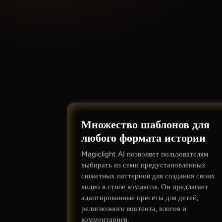
Множество шаблонов для
любого формата истории
Magiclight AI позволяет пользователям
выбирать из семи предустановленных
сюжетных паттернов для создания своих
видео в стиле комиксов. Он предлагает
адаптированные пресеты для детей,
религиозного контента, влогов и
комментариев.