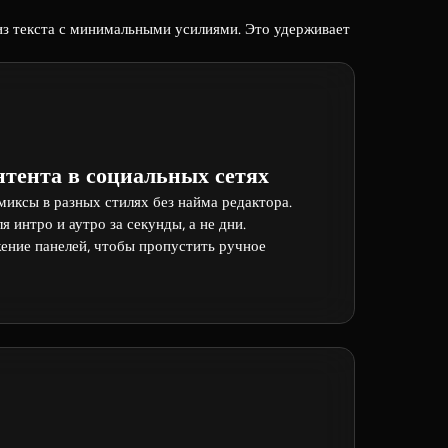
из текста с минимальными усилиями. Это удерживает
нтента в социальных сетях
иксы в разных стилях без найма редактора.
я интро и аутро за секунды, а не дни.
ение панелей, чтобы пропустить ручное