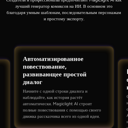
лучший генератор комиксов на ИИ. В основном это
благодаря умным шаблонам, последовательным персонажам
и простому экспорту.
Автоматизированное
повествование,
развивающее простой
диалог
Начните с одной строки диалога и
наблюдайте, как история растёт
автоматически. Magiclight AI строит
полные повествования с помощью своего
движка рассказчика всего из одной идеи.