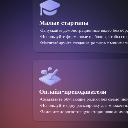
Малые стартапы
Запускайте демонстрационные видео без обра
Используйте фирменные шаблоны, чтобы сокр
Масштабируйте создание роликов с минимал
Онлайн-преподаватели
Создавайте обучающие ролики без съёмочной
Используйте одну раскадровку для множеств
Замените дорогостоящую стороннюю анимац