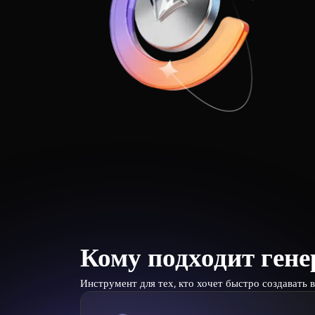
Кому подходит ген
Инструмент для тех, кто хочет быстро создавать 