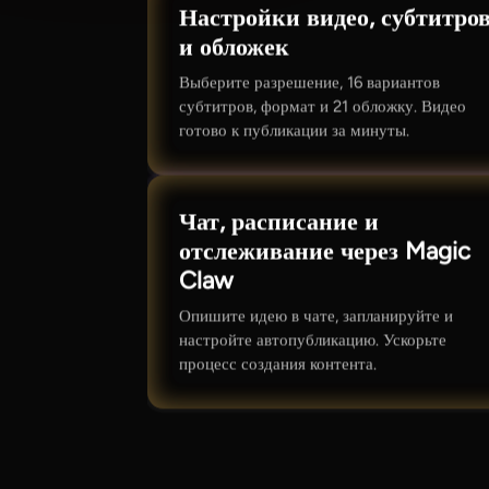
Настройки видео, субтитро
и обложек
Выберите разрешение, 16 вариантов
субтитров, формат и 21 обложку. Видео
готово к публикации за минуты.
Чат, расписание и
отслеживание через Magic
Claw
Опишите идею в чате, запланируйте и
настройте автопубликацию. Ускорьте
процесс создания контента.