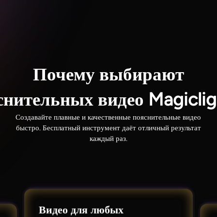
Почему выбирают
снительных видео Magicli
Создавайте плавные и качественные пояснительные видео
быстро. Бесплатный инструмент даёт отличный результат
каждый раз.
Видео для любых