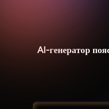
AI-генератор поя