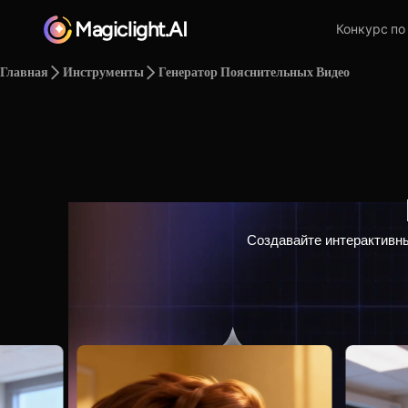
Magiclight.AI
Конкурс по
Главная
Инструменты
Генератор Пояснительных Видео
Создавайте интерактивны