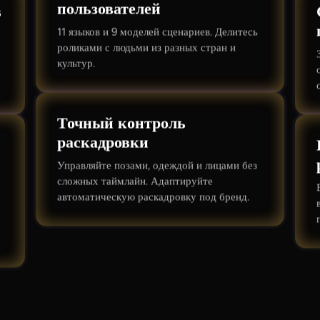
пользователей
в
11 языков и 9 моделей сценариев. Делитесь
роликами с людьми из разных стран и
культур.
Точный контроль
раскадровки
Управляйте позами, одеждой и лицами без
сложных таймлайн. Адаптируйте
автоматическую раскадровку под бренд.