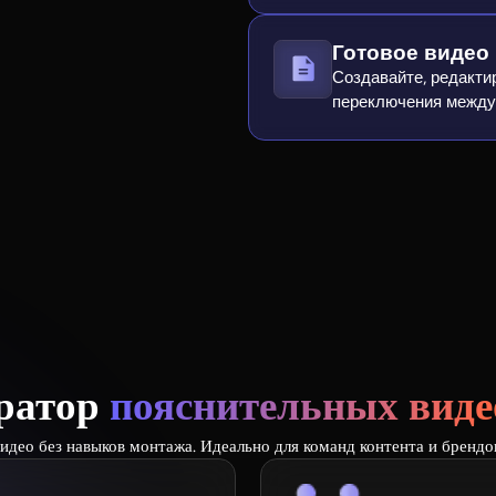
Готовое видео 
Создавайте, редакти
переключения между
ератор
пояснительных видео
видео без навыков монтажа. Идеально для команд контента и брендо