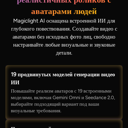
аватарами людей
Magiclight AI оснащена встроенной ИИ для
глубокого повествования. Создавайте видео с
аватарами без исходных фото лиц, свободно
настраивайте любые визуальные и звуковые
детали.
19 продвинутых моделей генерации видео
ИИ
Повышайте реализм аватаров с 19 встроенными
моделями, включая Gemini Omni и Seedance 2.0,
выбирайте подходящий вариант под ваши
визуальные требования.