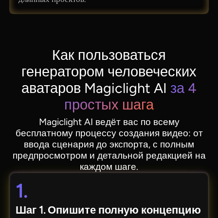
Как пользоваться
генератором человеческих
аватаров Magiclight AI
за 4
простых шага
Magiclight AI ведёт вас по всему
бесплатному процессу создания видео: от
ввода сценария до экспорта, с полным
предпросмотром и детальной редакцией на
каждом шаге.
1.
Шаг 1. Опишите полную концепцию