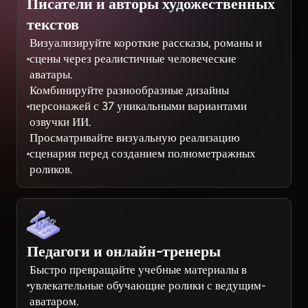
Писатели и авторы художественных
текстов
Визуализируйте короткие рассказы, романы и
сцены через реалистичные человеческие
аватары.
Комбинируйте разнообразные дизайны
персонажей с 37 уникальными вариантами
озвучки ИИ.
Просматривайте визуальную реализацию
сценария перед созданием полнометражных
роликов.
Педагоги и онлайн-тренеры
Быстро превращайте учебные материалы в
увлекательные обучающие ролики с ведущим-
аватаром.