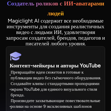
Создатель роликов с ИИ-аватарами
людей
Magiclight AI содержит все необходимые
инструменты для создания реалистичных
видео с людьми ИИ, удовлетворяя
запросам создателей, брендов, педагогов и
писателей любого уровня.
Контент-мейкеры и авторы YouTube
Превращайте идеи сюжетов в готовые к
публикации видео без съёмочного оборудования.
Создавайте клипы с стандартными пропорциями
экрана YouTube для единого визуального стиля
бренда.
Производите захватывающие повествовательные
ролики на основе 9 эксклюзивных шаблонов