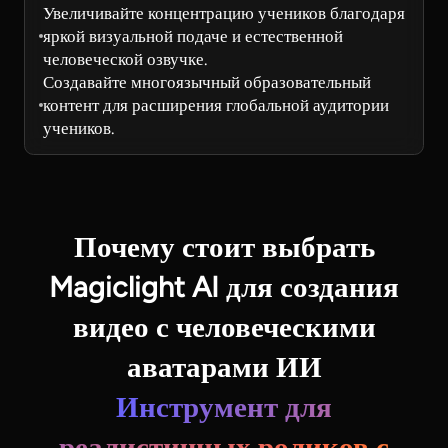
Увеличивайте концентрацию учеников благодаря
яркой визуальной подаче и естественной
человеческой озвучке.
Создавайте многоязычный образовательный
контент для расширения глобальной аудитории
учеников.
Почему стоит выбрать
Magiclight AI для создания
видео с человеческими
аватарами ИИ
Инструмент для
реалистичных роликов с