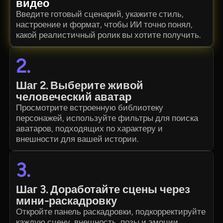
видео
Введите готовый сценарий, укажите стиль,
настроение и формат, чтобы ИИ точно понял,
какой реалистичный ролик вы хотите получить.
2.
Шаг 2. Выберите живой
человеческий аватар
Просмотрите встроенную библиотеку
персонажей, используйте фильтры для поиска
аватаров, подходящих по характеру и
внешности для вашей истории.
3.
Шаг 3. Доработайте сцены через
мини-раскадровку
Откройте панель раскадровки, подкорректируйте
каждую сцену, внешность, позы и эмоции