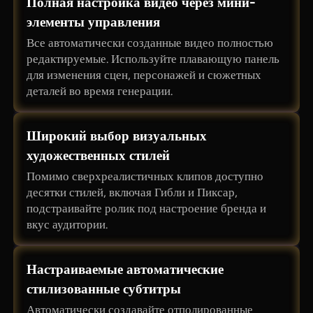
Полная настройка видео через мини-
элементы управления
Все автоматически созданные видео полностью
редактируемые. Используйте плавающую панель
для изменения сцен, персонажей и сюжетных
деталей во время генерации.
Широкий выбор визуальных
художественных стилей
Помимо сверхреалистичных клипов доступно
десятки стилей, включая Гибли и Пиксар,
подстраивайте ролик под настроение бренда и
вкус аудитории.
Настраиваемые автоматические
стилизованные субтитры
Автоматически создавайте отполированные