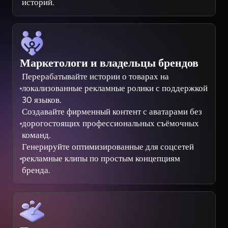
историй.
Маркетологи и владельцы брендов
Перерабатывайте истории о товарах на
локализованные рекламные ролики с поддержкой
30 языков.
Создавайте фирменный контент с аватарами без
дорогостоящих профессиональных съёмочных
команд.
Генерируйте оптимизированные для соцсетей
рекламные клипы по простым концепциям
бренда.