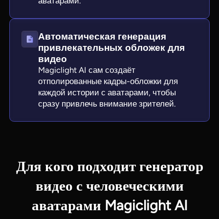
аватарами.
Автоматическая генерация
привлекательных обложек для
видео
Magiclight AI сам создаёт
отполированные кадры-обложки для
каждой истории с аватарами, чтобы
сразу привлечь внимание зрителей.
Для кого подходит генератор
видео с человеческими
аватарами Magiclight AI