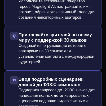
Используйте встроенный генератор
героев Magiclight AI, настраивайте имя,
возраст, образ и эксклюзивный голос для
создания неповторимых аватаров.
Привлекайте зрителей по всему
миру с поддержкой 30 языков
Создавайте погружающие истории с
аватарами на 30 языках для
установления контакта с международной
аудиторией.
Ввод подробных сценариев
длиной до 12000 символов
Поддержка запросов до 12000 знаков для
написания полных детализированных
сценариев под ваши видео с живыми