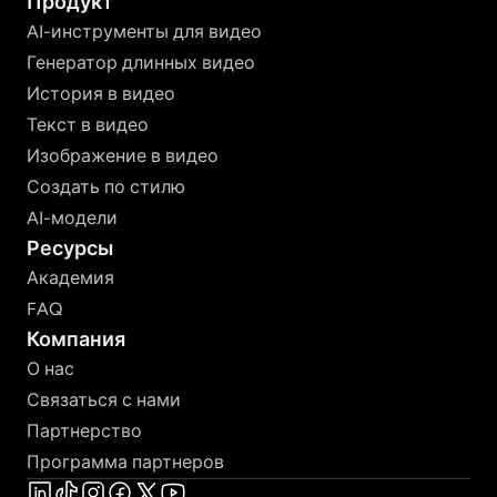
Продукт
AI-инструменты для видео
Генератор длинных видео
История в видео
Текст в видео
Изображение в видео
Создать по стилю
AI-модели
Ресурсы
Академия
FAQ
Компания
О нас
Связаться с нами
Партнерство
Программа партнеров