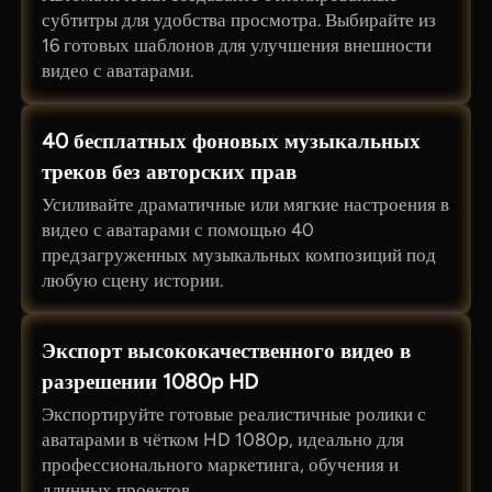
субтитры для удобства просмотра. Выбирайте из
16 готовых шаблонов для улучшения внешности
видео с аватарами.
40 бесплатных фоновых музыкальных
треков без авторских прав
Усиливайте драматичные или мягкие настроения в
видео с аватарами с помощью 40
предзагруженных музыкальных композиций под
любую сцену истории.
Экспорт высококачественного видео в
разрешении 1080p HD
Экспортируйте готовые реалистичные ролики с
аватарами в чётком HD 1080p, идеально для
профессионального маркетинга, обучения и
длинных проектов.