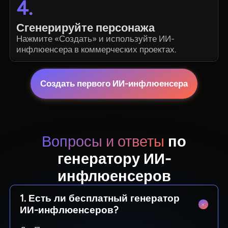
4.
Сгенерируйте персонажа
Нажмите «Создать» и используйте ИИ-
инфлюенсера в коммерческих проектах.
Создать первого ИИ-инфлюенсера
Вопросы и ответы
по
генератору ИИ-
инфлюенсеров
1. Есть ли бесплатный генератор
ИИ-инфлюенсеров?