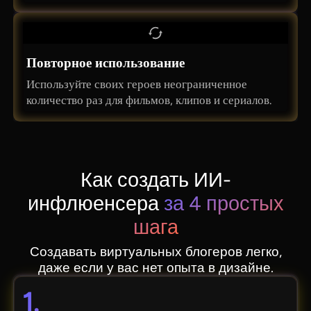
Повторное использование
Используйте своих героев неограниченное
количество раз для фильмов, клипов и сериалов.
Как создать ИИ-
инфлюенсера
за 4 простых
шага
Создавать виртуальных блогеров легко,
даже если у вас нет опыта в дизайне.
1.