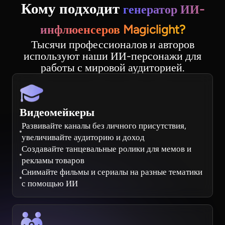
Кому подходит
генератор ИИ-
инфлюенсеров Magiclight?
Тысячи профессионалов и авторов
используют наши ИИ-персонажи для
работы с мировой аудиторией.
Видеомейкеры
Развивайте каналы без личного присутствия,
увеличивайте аудиторию и доход
Создавайте танцевальные ролики для мемов и
рекламы товаров
Снимайте фильмы и сериалы на разные тематики
с помощью ИИ