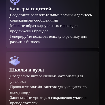
Блогеры соцсетей
Создавайте развлекательные ролики и делитесь
социальными сообщениями
Меняйте образ виртуальных героев для
продвижения брендов
Генерируйте пользовательскую рекламу для
развития бизнеса
Школы и вузы
Создавайте интерактивные материалы для
учеников
Проводите онлайн-занятия для учащихся по
всему миру
Записывайте уроки для сокращения участия
преподавателей