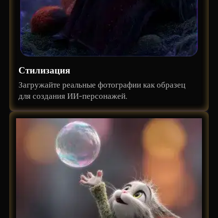
Стилизация
Загружайте реальные фотографии как образец
для создания ИИ-персонажей.