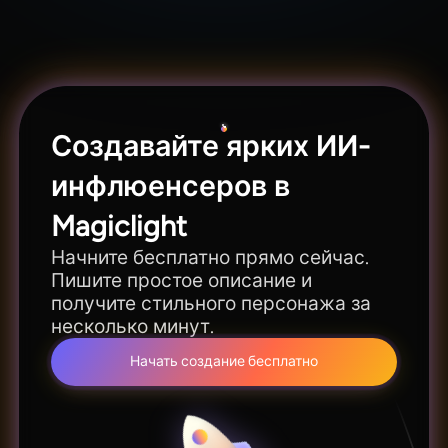
для создания клипов с ИИ-инфлюенсерами.
Создавайте ярких ИИ-
инфлюенсеров в
Magiclight
Начните бесплатно прямо сейчас.
Пишите простое описание и
получите стильного персонажа за
несколько минут.
Начать создание бесплатно