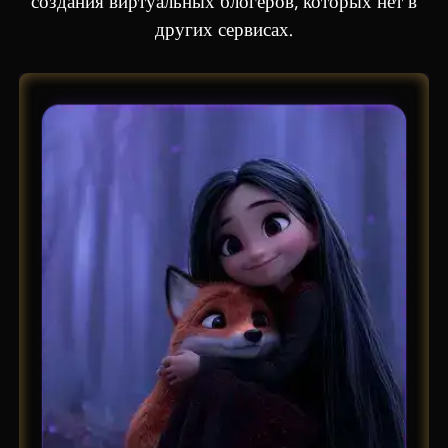
создания виртуальных блогеров, которых нет в
других сервисах.