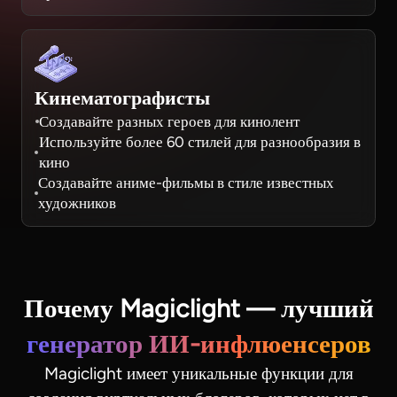
Кинематографисты
Создавайте разных героев для кинолент
Используйте более 60 стилей для разнообразия в
кино
Создавайте аниме-фильмы в стиле известных
художников
Почему Magiclight — лучший
генератор ИИ-инфлюенсеров
Magiclight имеет уникальные функции для