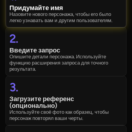
Придумайте имя
Назовите нового персонажа, чтобы его было
легко узнавать вам и другим пользователям.
2.
Введите запрос
Опишите детали персонажа. Используйте
функцию расширения запроса для точного
результата.
3.
Загрузите референс
(опционально)
Используйте своё фото как образец, чтобы
персонаж повторял ваши черты.