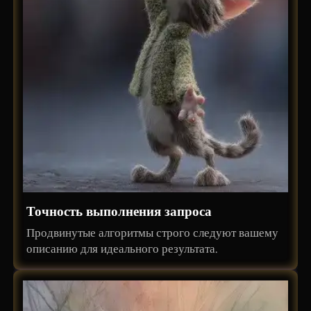
Точность выполнения запроса
Продвинутые алгоритмы строго следуют вашему
описанию для идеального результата.