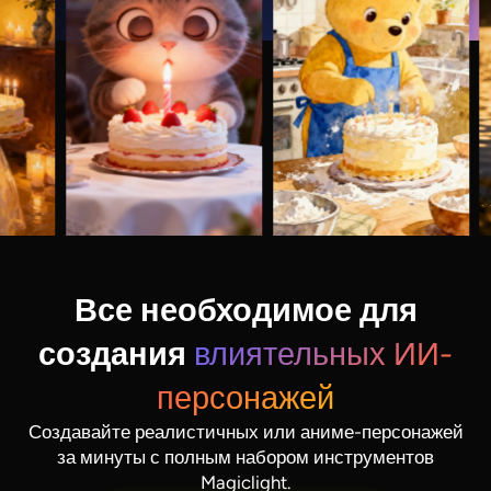
Все необходимое для
создания
влиятельных ИИ-
персонажей
Создавайте реалистичных или аниме-персонажей
за минуты с полным набором инструментов
Magiclight.