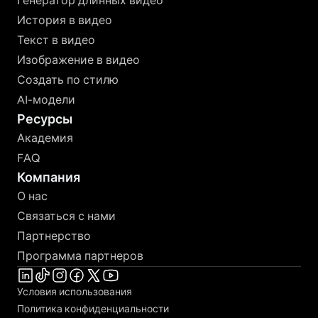
Генератор длинных видео
История в видео
Текст в видео
Изображение в видео
Создать по стилю
AI-модели
Ресурсы
Академия
FAQ
Компания
О нас
Связаться с нами
Партнерство
Программа партнеров
Условия использования
Политика конфиденциальности