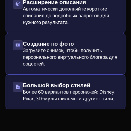
Расширение описания
Автоматически дополняйте короткие
описания до подробных запросов для
нужного результата.
Создание по фото
Загрузите снимок, чтобы получить
персонального виртуального блогера для
соцсетей.
Большой выбор стилей
Более 60 вариантов персонажей: Disney,
Pixar, 3D-мультфильмы и другие стили.