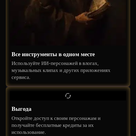
Все инструменты в одном месте
Используйте ИИ-персонажей в влогах,
музыкальных клипах и других приложениях
сервиса.
Выгода
Откройте доступ к своим персонажам и
получайте бесплатные кредиты за их
использование.