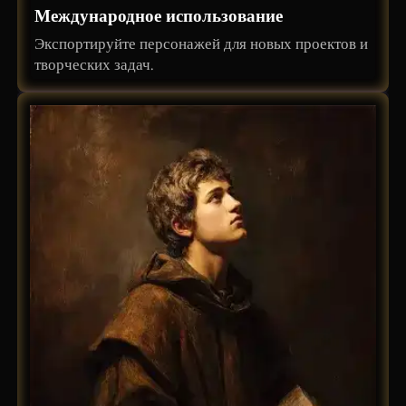
Международное использование
Экспортируйте персонажей для новых проектов и
творческих задач.