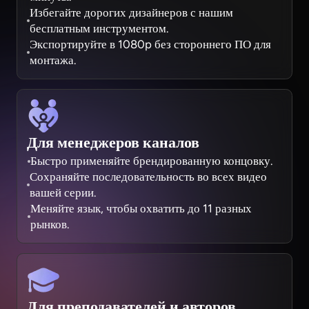
Избегайте дорогих дизайнеров с нашим
бесплатным инструментом.
Экспортируйте в 1080p без стороннего ПО для
монтажа.
Для менеджеров каналов
Быстро применяйте брендированную концовку.
Сохраняйте последовательность во всех видео
вашей серии.
Меняйте язык, чтобы охватить до 11 разных
рынков.
Для преподавателей и авторов