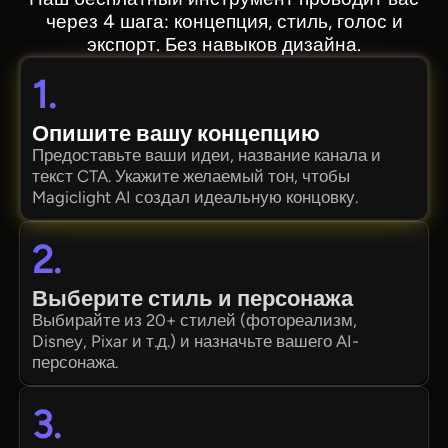
через 4 шага: концепция, стиль, голос и
экспорт. Без навыков дизайна.
1.
Опишите вашу концепцию
Предоставьте ваши идеи, название канала и
текст CTA. Укажите желаемый тон, чтобы
Magiclight AI создал идеальную концовку.
2.
Выберите стиль и персонажа
Выбирайте из 20+ стилей (фотореализм,
Disney, Pixar и т.д.) и назначьте вашего AI-
персонажа.
3.