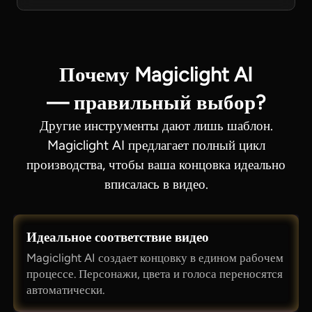
Почему Magiclight AI
— правильный выбор?
Другие инструменты дают лишь шаблон.
Magiclight AI предлагает полный цикл
производства, чтобы ваша концовка идеально
вписалась в видео.
Идеальное соответствие видео
Magiclight AI создает концовку в едином рабочем
процессе. Персонажи, цвета и голоса переносятся
автоматически.