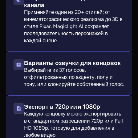
канала
Применяйте один из 20+ стилей: от
кинематографического реализма до 3D в
стиле Pixar. Magiclight AI сохраняет
последовательность персонажей в
каждой сцене.
Варианты озвучки для концовок
Выбирайте из 37 голосов,
отфильтрованных по акценту, полу и
тону, или клонируйте собственный голос.
Экспорт в 720p или 1080p
Каждую концовку можно экспортировать
в стандартном разрешении 720p или Full
HD 1080p, готовую для добавления в
любое видео.