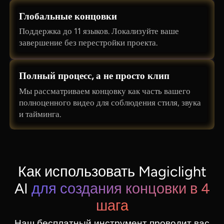
Глобальные концовки
Поддержка до 11 языков. Локализуйте ваше
завершение без перестройки проекта.
Полный процесс, а не просто клип
Мы рассматриваем концовку как часть вашего
полноценного видео для соблюдения стиля, звука
и тайминга.
Как использовать Magiclight
AI
для создания концовки в 4
шага
Наш бесплатный инструмент проводит вас