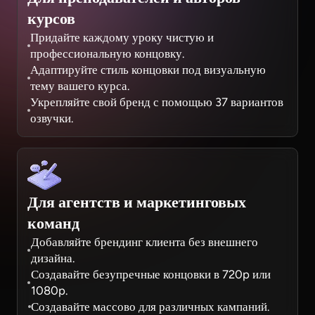
курсов
Придайте каждому уроку чистую и
профессиональную концовку.
Адаптируйте стиль концовки под визуальную
тему вашего курса.
Укрепляйте свой бренд с помощью 37 вариантов
озвучки.
Для агентств и маркетинговых
команд
Добавляйте брендинг клиента без внешнего
дизайна.
Создавайте безупречные концовки в 720p или
1080p.
Создавайте массово для различных кампаний.