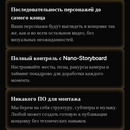
Последовательность персонажей до
самого конца
Ваши персонажи будут выглядеть в концовке так
же, как и во всем остальном видео, без
визуальных неожиданностей.
Полный контроль с Nano-Storyboard
Настраивайте жесты, позы, ракурсы камеры и
тайминг покадрово для доработки каждого
момента.
Никакого ПО для монтажа
Мы берем на себя структуру, субтитры и музыку.
Любой может создать готовую к публикации
концовку без технических навыков.