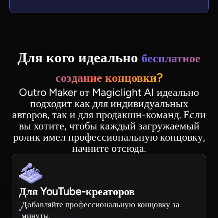
Для кого идеально
бесплатное
создание концовки?
Outro Maker от Magiclight AI идеально
подходит как для индивидуальных
авторов, так и для продакшн-команд. Если
вы хотите, чтобы каждый загружаемый
ролик имел профессиональную концовку,
начните отсюда.
Для YouTube-креаторов
Добавляйте профессиональную концовку за
минуты.