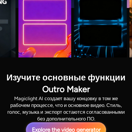
Изучите основные функции
Outro Maker
Magiclight AI создает вашу концовку в том же
рабочем процессе, что и основное видео. Стиль,
голос, музыка и экспорт остаются согласованными
без дополнительного ПО.
Explore the video generator