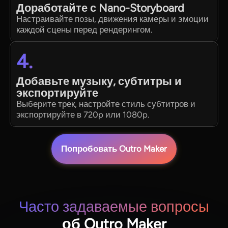
Доработайте с Nano-Storyboard
Настраивайте позы, движения камеры и эмоции
каждой сцены перед рендерингом.
4.
Добавьте музыку, субтитры и
экспортируйте
Выберите трек, настройте стиль субтитров и
экспортируйте в 720p или 1080p.
Попробовать Outro Maker
Часто задаваемые вопросы
об Outro Maker