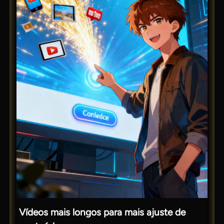
Vídeos mais longos para mais ajuste de