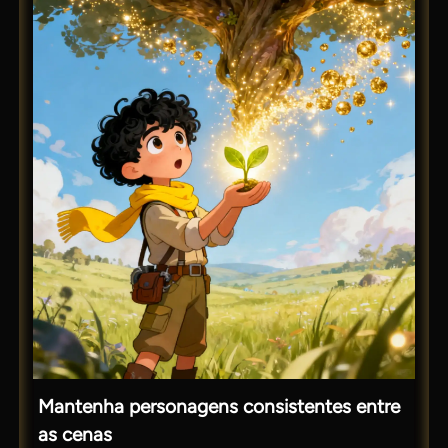
Mantenha personagens consistentes entre
as cenas