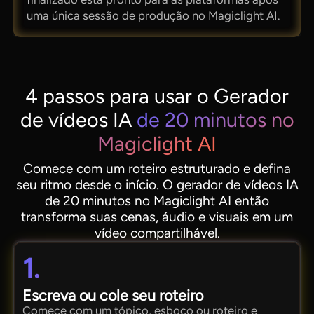
uma única sessão de produção no Magiclight AI.
4 passos para usar o Gerador
de vídeos IA
de 20 minutos no
Magiclight AI
Comece com um roteiro estruturado e defina
seu ritmo desde o início. O gerador de vídeos IA
de 20 minutos no Magiclight AI então
transforma suas cenas, áudio e visuais em um
vídeo compartilhável.
1.
Escreva ou cole seu roteiro
Comece com um tópico, esboço ou roteiro e