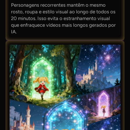
Personagens recorrentes mantêm o mesmo
rosto, roupa e estilo visual ao longo de todos os
20 minutos. Isso evita o estranhamento visual
que enfraquece vídeos mais longos gerados por
IA.