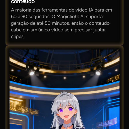
conteúdo
A maioria das ferramentas de vídeo IA para em
60 a 90 segundos. O Magiclight AI suporta
geração de até 50 minutos, então o conteúdo
cabe em um único vídeo sem precisar juntar
clipes.