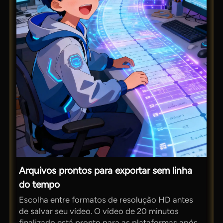
Arquivos prontos para exportar sem linha
do tempo
Escolha entre formatos de resolução HD antes
de salvar seu vídeo. O vídeo de 20 minutos
finalizado está pronto para as plataformas após