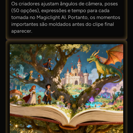
Os criadores ajustam ângulos de câmera, poses
(50 opções), expressões e tempo para cada
tomada no Magiclight AI. Portanto, os momentos
importantes são moldados antes do clipe final
aparecer.