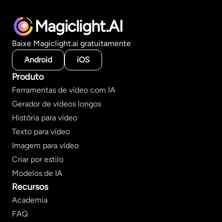
Magiclight.AI
Baixe Magiclight.ai gratuitamente
Android
iOS
Produto
Ferramentas de vídeo com IA
Gerador de vídeos longos
História para vídeo
Texto para vídeo
Imagem para vídeo
Criar por estilo
Modelos de IA
Recursos
Academia
FAQ