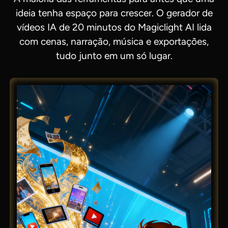
ideia tenha espaço para crescer. O gerador de
vídeos IA de 20 minutos do Magiclight AI lida
com cenas, narração, música e exportações,
tudo junto em um só lugar.