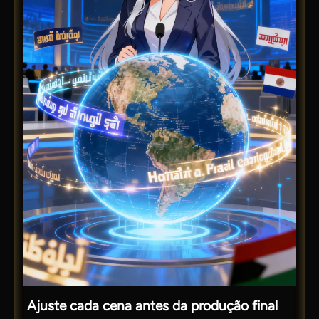
Ajuste cada cena antes da produção final