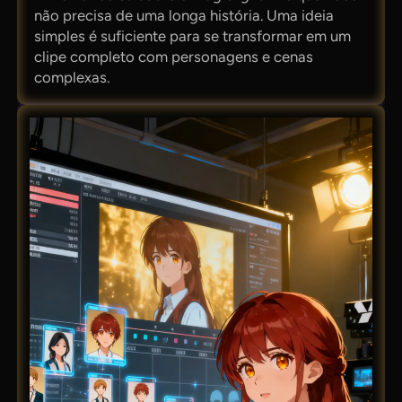
não precisa de uma longa história. Uma ideia
simples é suficiente para se transformar em um
clipe completo com personagens e cenas
complexas.