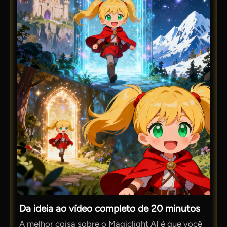
Da ideia ao vídeo completo de 20 minutos
A melhor coisa sobre o Magiclight AI é que você