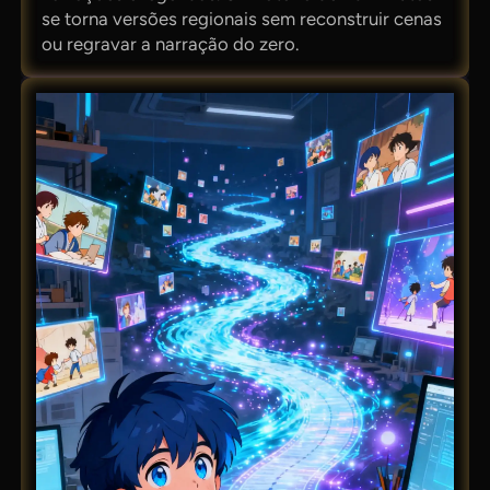
se torna versões regionais sem reconstruir cenas
ou regravar a narração do zero.