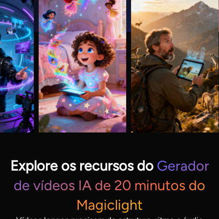
Explore os recursos do
Gerador
de vídeos IA de 20 minutos do
Magiclight