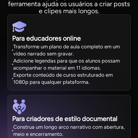
ferramenta ajuda os usuários a criar posts
e clipes mais longos.
Para educadores online
Transforme um plano de aula completo em um
vídeo narrado sem gravar.
Adicione legendas para que os alunos possam
acompanhar o material em 11 idiomas.
Exporte conteúdo de curso estruturado em
1080p para qualquer plataforma.
Para criadores de estilo documental
Construa um longo arco narrativo com abertura,
meio e encerramento.