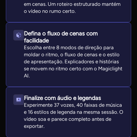
em cenas. Um roteiro estruturado mantém
o vídeo no rumo certo.
Defina o fluxo de cenas com
facilidade
Escolha entre 8 modos de direção para
moldar o ritmo, o fluxo de cenas e o estilo
de apresentação. Explicadores e histórias
se movem no ritmo certo com o Magiclight
AI.
Finalize com áudio e legendas
Experimente 37 vozes, 40 faixas de música
e 16 estilos de legenda na mesma sessão. O
vídeo soa e parece completo antes de
exportar.