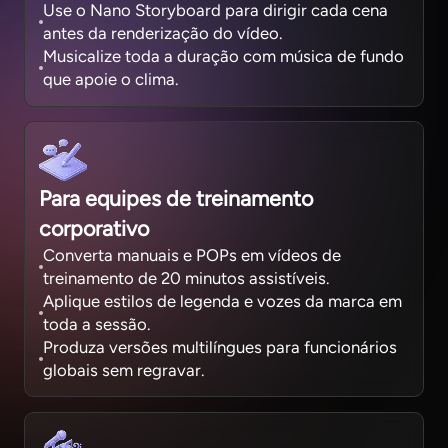
Use o Nano Storyboard para dirigir cada cena
antes da renderização do vídeo.
Musicalize toda a duração com música de fundo
que apoie o clima.
Para equipes de treinamento
corporativo
Converta manuais e POPs em vídeos de
treinamento de 20 minutos assistíveis.
Aplique estilos de legenda e vozes da marca em
toda a sessão.
Produza versões multilíngues para funcionários
globais sem regravar.