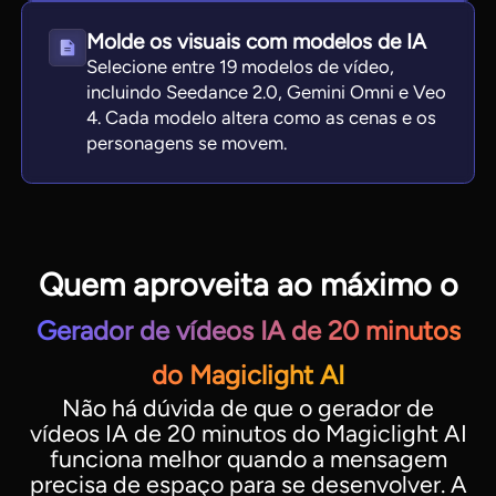
Molde os visuais com modelos de IA
Selecione entre 19 modelos de vídeo,
incluindo Seedance 2.0, Gemini Omni e Veo
4. Cada modelo altera como as cenas e os
personagens se movem.
Quem aproveita ao máximo o
Gerador de vídeos IA de 20 minutos
do Magiclight AI
Não há dúvida de que o gerador de
vídeos IA de 20 minutos do Magiclight AI
funciona melhor quando a mensagem
precisa de espaço para se desenvolver. A