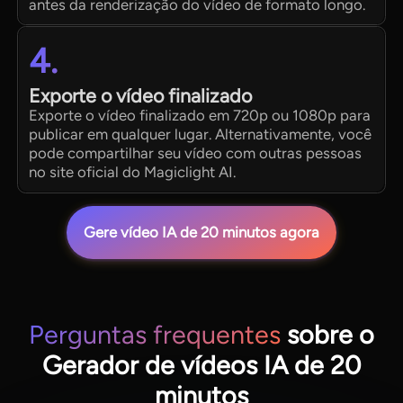
antes da renderização do vídeo de formato longo.
4.
Exporte o vídeo finalizado
Exporte o vídeo finalizado em 720p ou 1080p para
publicar em qualquer lugar. Alternativamente, você
pode compartilhar seu vídeo com outras pessoas
no site oficial do Magiclight AI.
Gere vídeo IA de 20 minutos agora
Perguntas frequentes
sobre o
Gerador de vídeos IA de 20
minutos