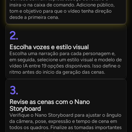
insira-o na caixa de comando. Adicione público,
tom e objetivo para que o vídeo tenha direção
desde a primeira cena.
2.
Escolha vozes e estilo visual
Escolha uma narração para cada personagem e,
em seguida, selecione um estilo visual e modelo de
vídeo IA entre 19 opções disponíveis. Isso define o
ritmo antes do início da geração das cenas.
3.
Revise as cenas com o Nano
Storyboard
Verifique o Nano Storyboard para ajustar o ângulo
da câmera, pose, expressão e tempo de cena em
todos os quadros. Finalize as tomadas importantes