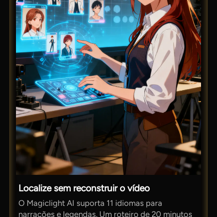
Localize sem reconstruir o vídeo
O Magiclight AI suporta 11 idiomas para
narrações e legendas. Um roteiro de 20 minutos