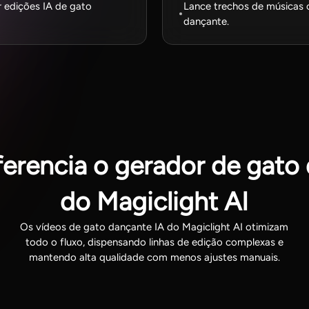
 edições IA de gato
Lance trechos de músicas
dançante.
ferencia o gerador de gato
do Magiclight AI
Os vídeos de gato dançante IA do Magiclight AI otimizam
todo o fluxo, dispensando linhas de edição complexas e
mantendo alta qualidade com menos ajustes manuais.