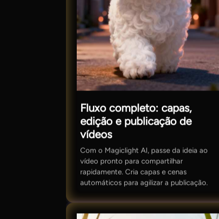
Fluxo completo: capas,
edição e publicação de
vídeos
Com o Magiclight AI, passe da ideia ao
vídeo pronto para compartilhar
rapidamente. Cria capas e cenas
automáticos para agilizar a publicação.