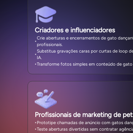
Criadores e influenciadores
Crie aberturas e encerramentos de gato dançan
profissionais.
Substitua gravações caras por curtas de loop d
IA.
Transforme fotos simples em conteúdo de gato
Profissionais de marketing de pet
Prototipe chamadas de anúncio com gatos dan
Teste aberturas divertidas sem contratar agênci