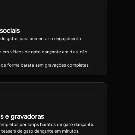
sociais
 de gatos para aumentar o engajamento
ca em vídeos de gato dançante em dias, não
 de forma barata sem gravações completas.
s e gravadoras
completos por loops baratos de gato dançante.
 teasers de gato dançante em minutos.