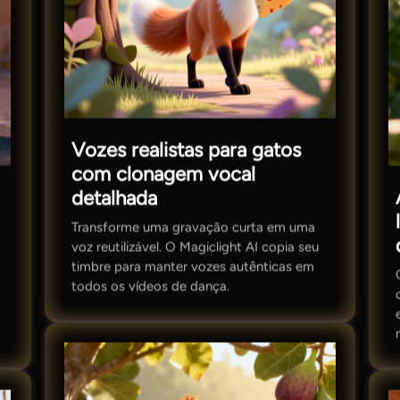
Vozes realistas para gatos
com clonagem vocal
detalhada
Transforme uma gravação curta em uma
voz reutilizável. O Magiclight AI copia seu
timbre para manter vozes autênticas em
todos os vídeos de dança.