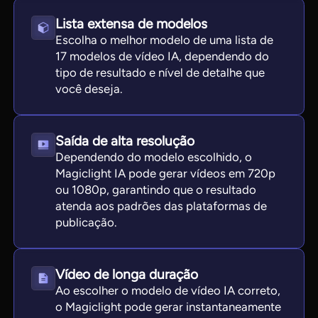
Lista extensa de modelos
Escolha o melhor modelo de uma lista de
17 modelos de vídeo IA, dependendo do
tipo de resultado e nível de detalhe que
você deseja.
Saída de alta resolução
Dependendo do modelo escolhido, o
Magiclight IA pode gerar vídeos em 720p
ou 1080p, garantindo que o resultado
atenda aos padrões das plataformas de
publicação.
Vídeo de longa duração
Ao escolher o modelo de vídeo IA correto,
o Magiclight pode gerar instantaneamente