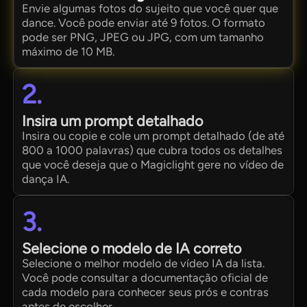
Envie algumas fotos do sujeito que você quer que
dance. Você pode enviar até 9 fotos. O formato
pode ser PNG, JPEG ou JPG, com um tamanho
máximo de 10 MB.
2.
Insira um prompt detalhado
Insira ou copie e cole um prompt detalhado (de até
800 a 1000 palavras) que cubra todos os detalhes
que você deseja que o Magiclight gere no vídeo de
dança IA.
3.
Selecione o modelo de IA correto
Selecione o melhor modelo de vídeo IA da lista.
Você pode consultar a documentação oficial de
cada modelo para conhecer seus prós e contras
antes de escolher.