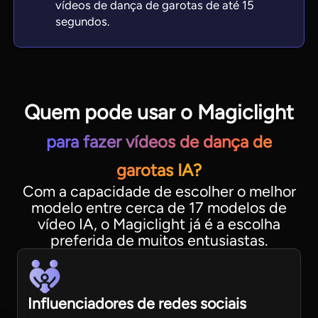
vídeos de dança de garotas de até 15
segundos.
Quem pode usar o Magiclight
para fazer vídeos de dança de
garotas IA?
Com a capacidade de escolher o melhor
modelo entre cerca de 17 modelos de
vídeo IA, o Magiclight já é a escolha
preferida de muitos entusiastas.
Influenciadores de redes sociais