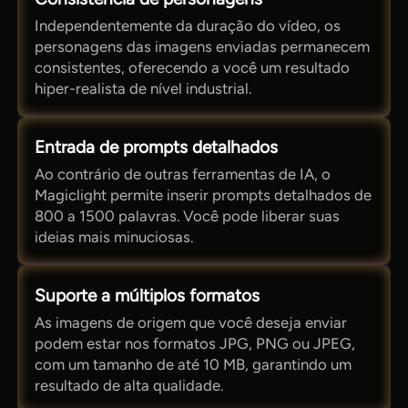
Independentemente da duração do vídeo, os
personagens das imagens enviadas permanecem
consistentes, oferecendo a você um resultado
hiper-realista de nível industrial.
Entrada de prompts detalhados
Ao contrário de outras ferramentas de IA, o
Magiclight permite inserir prompts detalhados de
800 a 1500 palavras. Você pode liberar suas
ideias mais minuciosas.
Suporte a múltiplos formatos
As imagens de origem que você deseja enviar
podem estar nos formatos JPG, PNG ou JPEG,
com um tamanho de até 10 MB, garantindo um
resultado de alta qualidade.