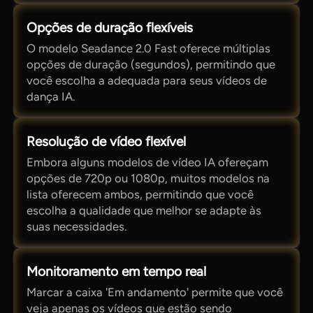
Opções de duração flexíveis
O modelo Seadance 2.0 Fast oferece múltiplas
opções de duração (segundos), permitindo que
você escolha a adequada para seus vídeos de
dança IA.
Resolução de vídeo flexível
Embora alguns modelos de vídeo IA ofereçam
opções de 720p ou 1080p, muitos modelos na
lista oferecem ambos, permitindo que você
escolha a qualidade que melhor se adapte às
suas necessidades.
Monitoramento em tempo real
Marcar a caixa 'Em andamento' permite que você
veja apenas os vídeos que estão sendo