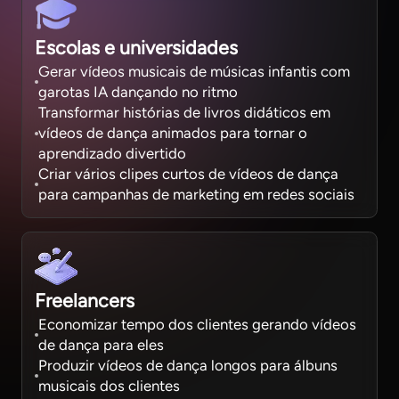
Escolas e universidades
Gerar vídeos musicais de músicas infantis com
garotas IA dançando no ritmo
Transformar histórias de livros didáticos em
vídeos de dança animados para tornar o
aprendizado divertido
Criar vários clipes curtos de vídeos de dança
para campanhas de marketing em redes sociais
Freelancers
Economizar tempo dos clientes gerando vídeos
de dança para eles
Produzir vídeos de dança longos para álbuns
musicais dos clientes