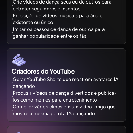
Crie vídeos de dança seus ou de outros para
entreter seguidores e inscritos
Produção de vídeos musicais para áudio
existente ou único
Imitar os passos de dança de outros para
ganhar popularidade entre os fãs
Criadores do YouTube
Gerar YouTube Shorts que mostrem avatares IA
dançando
Produzir vídeos de dança divertidos e publicá-
los como memes para entretenimento
Compilar vários clipes em um vídeo longo que
mostre a mesma garota IA dançando