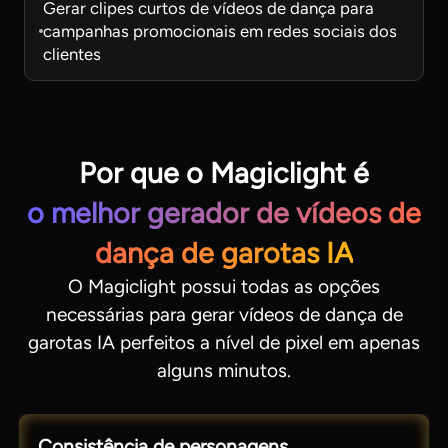
Gerar clipes curtos de vídeos de dança para
campanhas promocionais em redes sociais dos
clientes
Por que o Magiclight é
o melhor gerador de vídeos de
dança de garotas IA
O Magiclight possui todas as opções
necessárias para gerar vídeos de dança de
garotas IA perfeitos a nível de pixel em apenas
alguns minutos.
Consistência de personagens