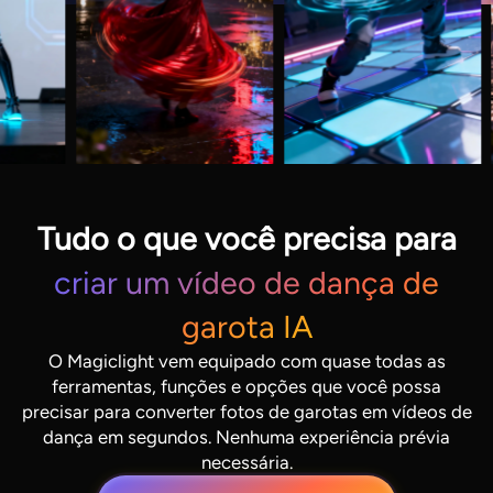
Tudo o que você precisa para
criar um vídeo de dança de
garota IA
O Magiclight vem equipado com quase todas as
ferramentas, funções e opções que você possa
precisar para converter fotos de garotas em vídeos de
dança em segundos. Nenhuma experiência prévia
necessária.