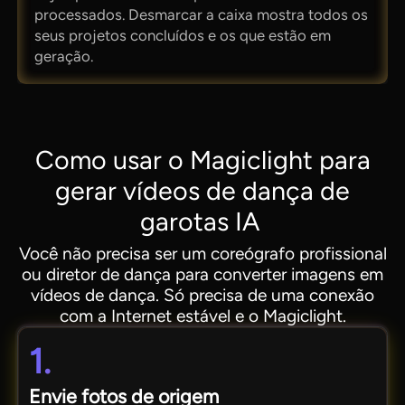
processados. Desmarcar a caixa mostra todos os
seus projetos concluídos e os que estão em
geração.
Como usar o Magiclight para
gerar vídeos de dança de
garotas IA
Você não precisa ser um coreógrafo profissional
ou diretor de dança para converter imagens em
vídeos de dança. Só precisa de uma conexão
com a Internet estável e o Magiclight.
1.
Envie fotos de origem