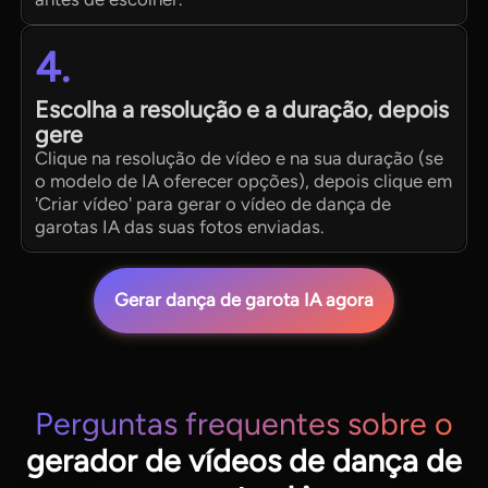
4.
Escolha a resolução e a duração, depois
gere
Clique na resolução de vídeo e na sua duração (se
o modelo de IA oferecer opções), depois clique em
'Criar vídeo' para gerar o vídeo de dança de
garotas IA das suas fotos enviadas.
Gerar dança de garota IA agora
Perguntas frequentes sobre o
gerador de vídeos de dança de