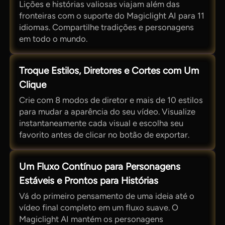
Lições e histórias valiosas viajam além das
fronteiras com o suporte do Magiclight AI para 11
idiomas. Compartilhe tradições e personagens
em todo o mundo.
Troque Estilos, Diretores e Cortes com Um
Clique
Crie com 8 modos de diretor e mais de 10 estilos
para mudar a aparência do seu vídeo. Visualize
instantaneamente cada visual e escolha seu
favorito antes de clicar no botão de exportar.
Um Fluxo Contínuo para Personagens
Estáveis e Prontos para Histórias
Vá do primeiro pensamento de uma ideia até o
vídeo final completo em um fluxo suave. O
Magiclight AI mantém os personagens