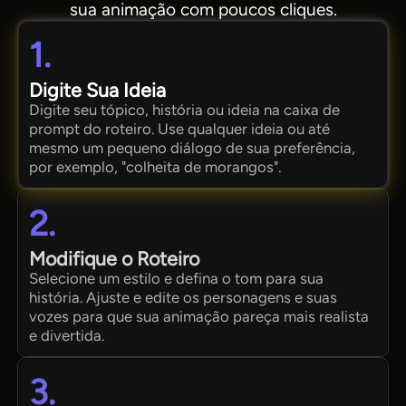
sua animação com poucos cliques.
1.
Digite Sua Ideia
Digite seu tópico, história ou ideia na caixa de
prompt do roteiro. Use qualquer ideia ou até
mesmo um pequeno diálogo de sua preferência,
por exemplo, "colheita de morangos".
2.
Modifique o Roteiro
Selecione um estilo e defina o tom para sua
história. Ajuste e edite os personagens e suas
vozes para que sua animação pareça mais realista
e divertida.
3.