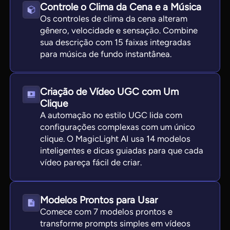
Controle o Clima da Cena e a Música
Os controles de clima da cena alteram
gênero, velocidade e sensação. Combine
sua descrição com 15 faixas integradas
para música de fundo instantânea.
Criação de Vídeo UGC com Um
Clique
A automação no estilo UGC lida com
configurações complexas com um único
clique. O MagicLight AI usa 14 modelos
inteligentes e dicas guiadas para que cada
vídeo pareça fácil de criar.
Modelos Prontos para Usar
Comece com 7 modelos prontos e
transforme prompts simples em vídeos