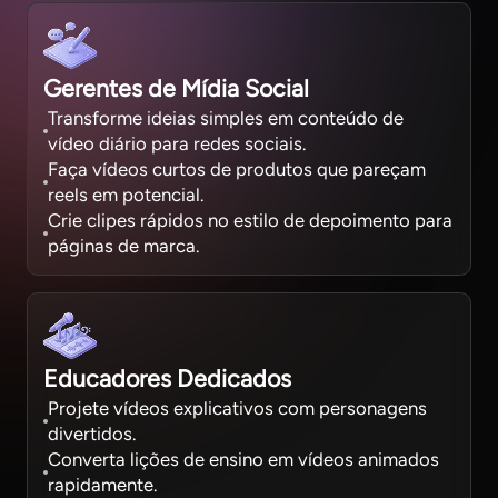
Gerentes de Mídia Social
Transforme ideias simples em conteúdo de
vídeo diário para redes sociais.
Faça vídeos curtos de produtos que pareçam
reels em potencial.
Crie clipes rápidos no estilo de depoimento para
páginas de marca.
Educadores Dedicados
Projete vídeos explicativos com personagens
divertidos.
Converta lições de ensino em vídeos animados
rapidamente.