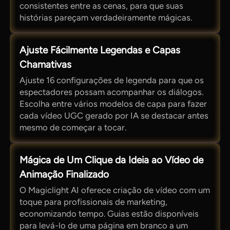
consistentes entre as cenas, para que suas
histórias pareçam verdadeiramente mágicas.
Ajuste Fácilmente Legendas e Capas
Chamativas
Ajuste 16 configurações de legenda para que os
espectadores possam acompanhar os diálogos.
Escolha entre vários modelos de capa para fazer
cada vídeo UGC gerado por IA se destacar antes
mesmo de começar a tocar.
Mágica de Um Clique da Ideia ao Vídeo de
Animação Finalizado
O Magiclight AI oferece criação de vídeo com um
toque para profissionais de marketing,
economizando tempo. Guias estão disponíveis
para levá-lo de uma página em branco a um