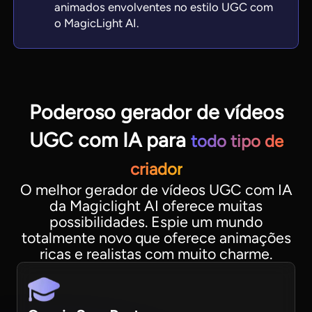
animados envolventes no estilo UGC com
o MagicLight AI.
Poderoso gerador de vídeos
UGC com IA para
todo tipo de
criador
O melhor gerador de vídeos UGC com IA
da Magiclight AI oferece muitas
possibilidades. Espie um mundo
totalmente novo que oferece animações
ricas e realistas com muito charme.