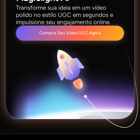
Transforme sua ideia em um vídeo
polido no estilo UGC em segundos e
impulsione seu engajamento online.
Comece Seu Vídeo UGC Agora