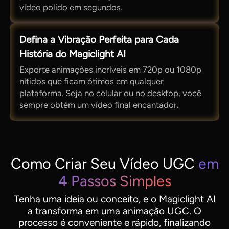
vídeo polido em segundos.
Defina a Vibração Perfeita para Cada
História do Magiclight AI
Exporte animações incríveis em 720p ou 1080p
nítidos que ficam ótimos em qualquer
plataforma. Seja no celular ou no desktop, você
sempre obtém um vídeo final encantador.
Como Criar Seu Vídeo UGC
em
4 Passos Simples
Tenha uma ideia ou conceito, e o Magiclight AI
a transforma em uma animação UGC. O
processo é conveniente e rápido, finalizando