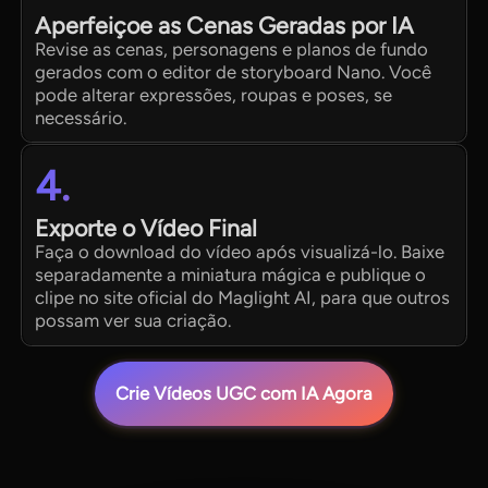
Aperfeiçoe as Cenas Geradas por IA
Revise as cenas, personagens e planos de fundo
gerados com o editor de storyboard Nano. Você
pode alterar expressões, roupas e poses, se
necessário.
4.
Exporte o Vídeo Final
Faça o download do vídeo após visualizá-lo. Baixe
separadamente a miniatura mágica e publique o
clipe no site oficial do Maglight AI, para que outros
possam ver sua criação.
Crie Vídeos UGC com IA Agora