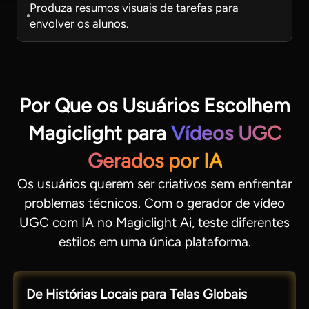
Produza resumos visuais de tarefas para
envolver os alunos.
Por Que os Usuários Escolhem
Magiclight para
Vídeos UGC
Gerados por IA
Os usuários querem ser criativos sem enfrentar
problemas técnicos. Com o gerador de vídeo
UGC com IA no Magiclight Ai, teste diferentes
estilos em uma única plataforma.
De Histórias Locais para Telas Globais