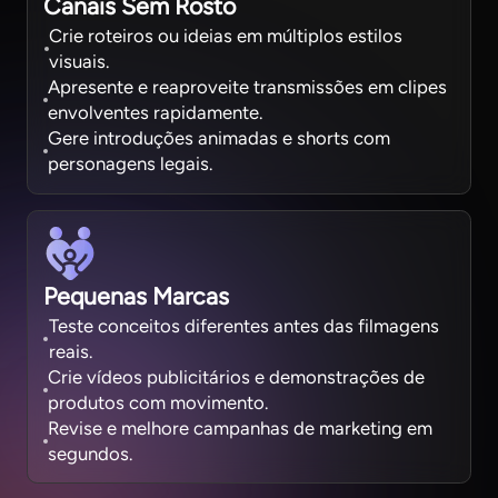
Canais Sem Rosto
Crie roteiros ou ideias em múltiplos estilos
visuais.
Apresente e reaproveite transmissões em clipes
envolventes rapidamente.
Gere introduções animadas e shorts com
personagens legais.
Pequenas Marcas
Teste conceitos diferentes antes das filmagens
reais.
Crie vídeos publicitários e demonstrações de
produtos com movimento.
Revise e melhore campanhas de marketing em
segundos.