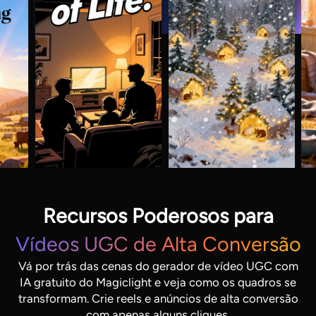
Recursos Poderosos para
Vídeos UGC de Alta Conversão
Vá por trás das cenas do gerador de vídeo UGC com
IA gratuito do Magiclight e veja como os quadros se
transformam. Crie reels e anúncios de alta conversão
com apenas alguns cliques.