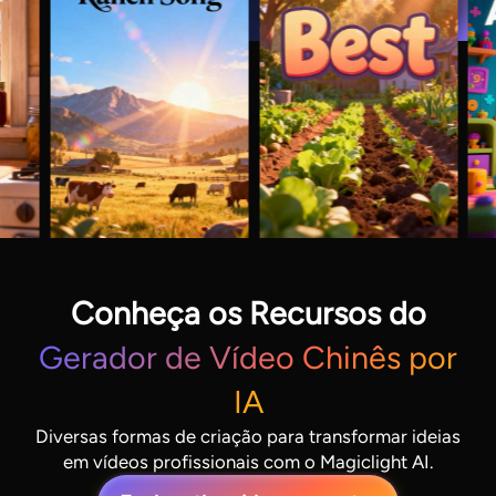
Conheça os Recursos do
Gerador de Vídeo Chinês por
IA
Diversas formas de criação para transformar ideias
em vídeos profissionais com o Magiclight AI.