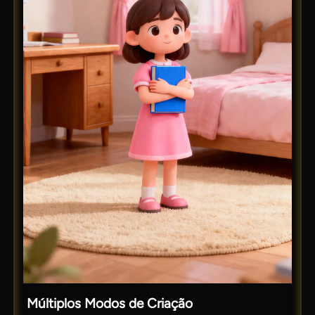
Múltiplos Modos de Criação