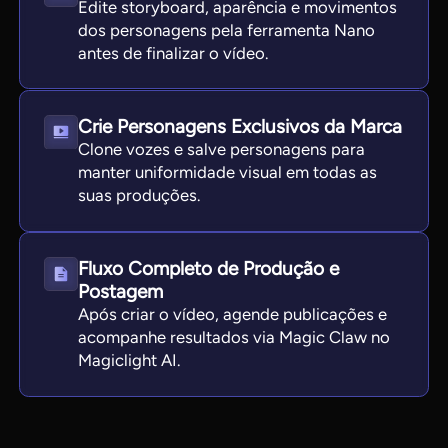
Edite storyboard, aparência e movimentos
dos personagens pela ferramenta Nano
antes de finalizar o vídeo.
Crie Personagens Exclusivos da Marca
Clone vozes e salve personagens para
manter uniformidade visual em todas as
suas produções.
Fluxo Completo de Produção e
Postagem
Após criar o vídeo, agende publicações e
acompanhe resultados via Magic Claw no
Magiclight AI.