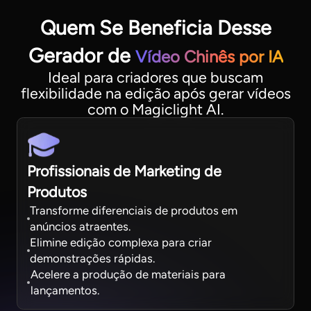
Quem Se Beneficia Desse
Gerador de
Vídeo Chinês por IA
Ideal para criadores que buscam
flexibilidade na edição após gerar vídeos
com o Magiclight AI.
Profissionais de Marketing de
Produtos
Transforme diferenciais de produtos em
anúncios atraentes.
Elimine edição complexa para criar
demonstrações rápidas.
Acelere a produção de materiais para
lançamentos.