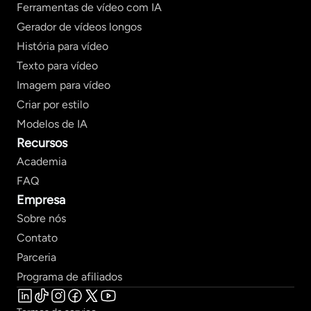
Ferramentas de vídeo com IA
Gerador de vídeos longos
História para vídeo
Texto para vídeo
Imagem para vídeo
Criar por estilo
Modelos de IA
Recursos
Academia
FAQ
Empresa
Sobre nós
Contato
Parceria
Programa de afiliados