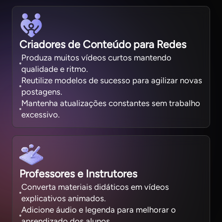
Criadores de Conteúdo para Redes
Produza muitos vídeos curtos mantendo
qualidade e ritmo.
Reutilize modelos de sucesso para agilizar novas
postagens.
Mantenha atualizações constantes sem trabalho
excessivo.
Professores e Instrutores
Converta materiais didáticos em vídeos
explicativos animados.
Adicione áudio e legenda para melhorar o
aprendizado dos alunos.