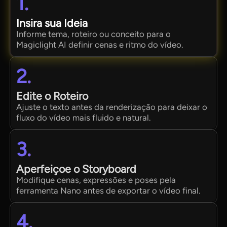
1.
Insira sua Ideia
Informe tema, roteiro ou conceito para o
Magiclight AI definir cenas e ritmo do vídeo.
2.
Edite o Roteiro
Ajuste o texto antes da renderização para deixar o
fluxo do vídeo mais fluido e natural.
3.
Aperfeiçoe o Storyboard
Modifique cenas, expressões e poses pela
ferramenta Nano antes de exportar o vídeo final.
4.