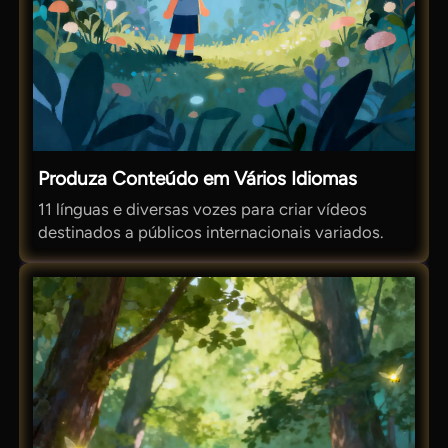
Produza Conteúdo em Vários Idiomas
11 línguas e diversas vozes para criar vídeos
destinados a públicos internacionais variados.