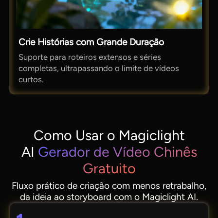
Crie Histórias com Grande Duração
Suporte para roteiros extensos e séries
completas, ultrapassando o limite de vídeos
curtos.
Como Usar o Magiclight
AI
Gerador de Vídeo Chinês
Gratuito
Fluxo prático de criação com menos retrabalho,
da ideia ao storyboard com o Magiclight AI.