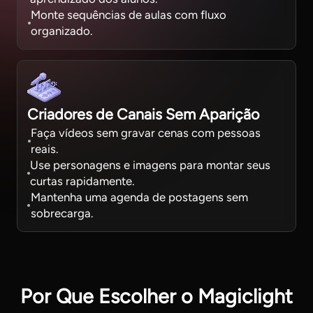
Monte sequências de aulas com fluxo
organizado.
Criadores de Canais Sem Aparição
Faça vídeos sem gravar cenas com pessoas
reais.
Use personagens e imagens para montar seus
curtas rapidamente.
Mantenha uma agenda de postagens sem
sobrecarga.
Por Que Escolher o Magiclight