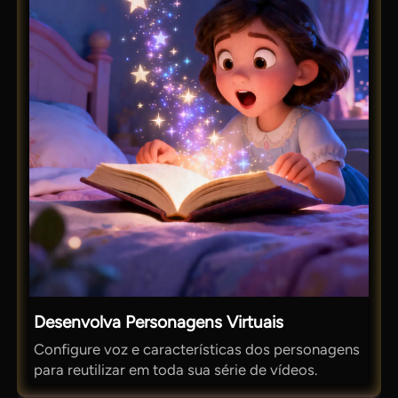
Desenvolva Personagens Virtuais
Configure voz e características dos personagens
para reutilizar em toda sua série de vídeos.