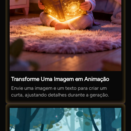
Transforme Uma Imagem em Animação
Envie uma imagem e um texto para criar um
curta, ajustando detalhes durante a geração.