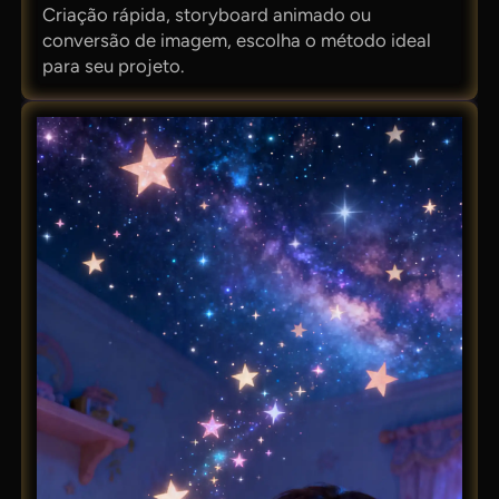
Criação rápida, storyboard animado ou
conversão de imagem, escolha o método ideal
para seu projeto.