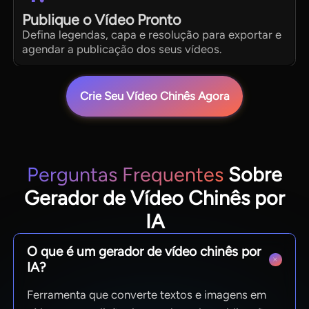
Publique o Vídeo Pronto
Defina legendas, capa e resolução para exportar e
agendar a publicação dos seus vídeos.
Crie Seu Vídeo Chinês Agora
Perguntas Frequentes
Sobre
Gerador de Vídeo Chinês por
IA
O que é um gerador de vídeo chinês por
IA?
Ferramenta que converte textos e imagens em