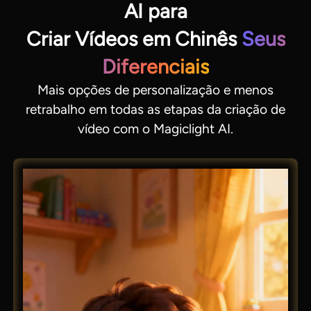
AI para
Criar Vídeos em Chinês
Seus
Diferenciais
Mais opções de personalização e menos
retrabalho em todas as etapas da criação de
vídeo com o Magiclight AI.