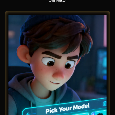
perfeito.