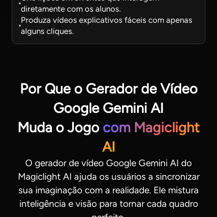
diretamente com os alunos.
Produza vídeos explicativos fáceis com apenas
alguns cliques.
Por Que o Gerador de Vídeo
Google Gemini AI
Muda o Jogo
com Magiclight
AI
O gerador de vídeo Google Gemini AI do
Magiclight AI ajuda os usuários a sincronizar
sua imaginação com a realidade. Ele mistura
inteligência e visão para tornar cada quadro