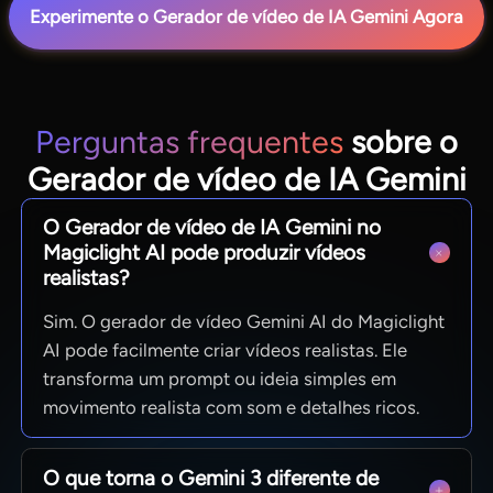
Experimente o Gerador de vídeo de IA Gemini Agora
Perguntas frequentes
sobre o
Gerador de vídeo de IA Gemini
O Gerador de vídeo de IA Gemini no
Magiclight AI pode produzir vídeos
realistas?
Sim. O gerador de vídeo Gemini AI do Magiclight
AI pode facilmente criar vídeos realistas. Ele
transforma um prompt ou ideia simples em
movimento realista com som e detalhes ricos.
O que torna o Gemini 3 diferente de