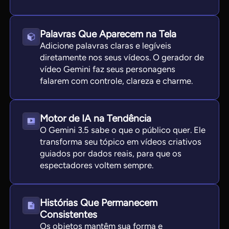
Palavras Que Aparecem na Tela
Adicione palavras claras e legíveis
diretamente nos seus vídeos. O gerador de
vídeo Gemini faz seus personagens
falarem com controle, clareza e charme.
Motor de IA na Tendência
O Gemini 3.5 sabe o que o público quer. Ele
transforma seu tópico em vídeos criativos
guiados por dados reais, para que os
espectadores voltem sempre.
Histórias Que Permanecem
Consistentes
Os objetos mantêm sua forma e