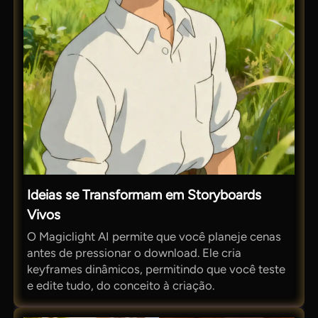
Ideias se Transformam em Storyboards
Vivos
O Magiclight AI permite que você planeje cenas
antes de pressionar o download. Ele cria
keyframes dinâmicos, permitindo que você teste
e edite tudo, do conceito à criação.