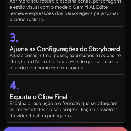
Aprimore seu roteiro e escolha cenas, personagens
e estilo visual com o modelo Gemini AI. Edite
nomes e expressões dos personagens para tornar
o vídeo realista.
3.
Ajuste as Configurações do Storyboard
Ajuste cenas, ritmo, poses, expressões e roupas no
storyboard Nano. Certifique-se de que cada cena
e fundo seja como você imaginou.
4.
Exporte o Clipe Final
Escolha a resolução e o formato que se adequam
às necessidades do seu projeto. Faça o download
do vídeo final ou publique-o.