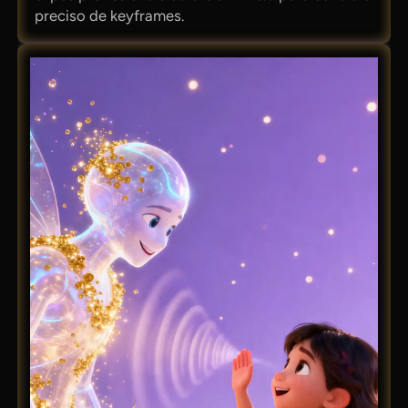
preciso de keyframes.