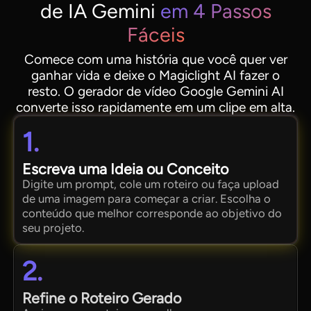
de IA Gemini
em 4 Passos
Fáceis
Comece com uma história que você quer ver
ganhar vida e deixe o Magiclight AI fazer o
resto. O gerador de vídeo Google Gemini AI
converte isso rapidamente em um clipe em alta.
1.
Escreva uma Ideia ou Conceito
Digite um prompt, cole um roteiro ou faça upload
de uma imagem para começar a criar. Escolha o
conteúdo que melhor corresponde ao objetivo do
seu projeto.
2.
Refine o Roteiro Gerado