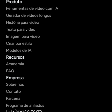
Produto
Ferramentas de vídeo com IA
Gerador de vídeos longos
História para vídeo
Texto para vídeo
Imagem para vídeo
Criar por estilo
Modelos de IA
Recursos
Academia
FAQ
Empresa
Sobre nós
Contato
Parceria
Programa de afiliados