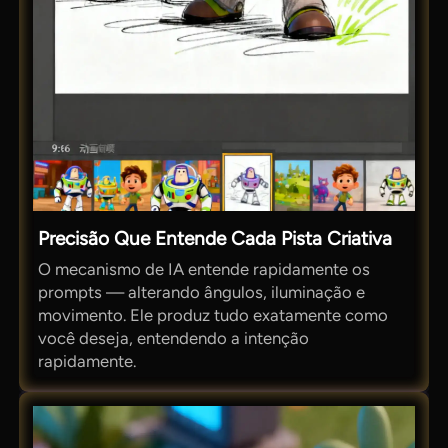
Precisão Que Entende Cada Pista Criativa
O mecanismo de IA entende rapidamente os
prompts — alterando ângulos, iluminação e
movimento. Ele produz tudo exatamente como
você deseja, entendendo a intenção
rapidamente.