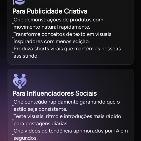
Para Publicidade Criativa
Crie demonstrações de produtos com
movimento natural rapidamente.
Transforme conceitos de texto em visuais
inspiradores com menos edição.
Produza shorts virais que mantêm as pessoas
assistindo.
Para Influenciadores Sociais
Crie conteúdo rapidamente garantindo que o
estilo seja consistente.
Teste visuais, ritmo e introduções mais rápido
para postagens diárias.
Crie vídeos de tendência aprimorados por IA em
segundos.