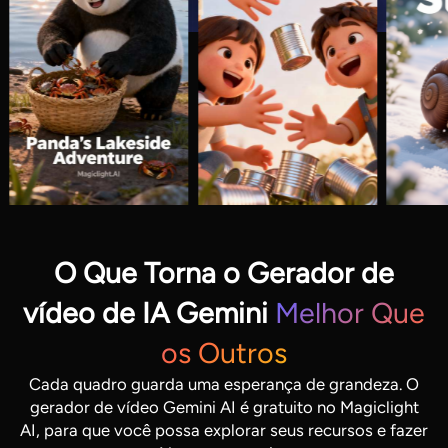
O Que Torna o Gerador de
vídeo de IA Gemini
Melhor Que
os Outros
Cada quadro guarda uma esperança de grandeza. O
gerador de vídeo Gemini AI é gratuito no Magiclight
AI, para que você possa explorar seus recursos e fazer