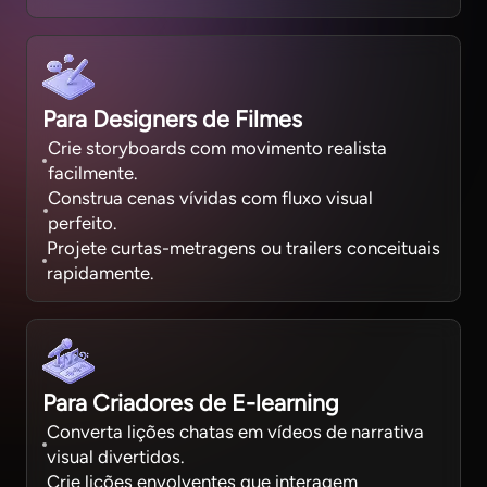
Para Designers de Filmes
Crie storyboards com movimento realista
facilmente.
Construa cenas vívidas com fluxo visual
perfeito.
Projete curtas-metragens ou trailers conceituais
rapidamente.
Para Criadores de E-learning
Converta lições chatas em vídeos de narrativa
visual divertidos.
Crie lições envolventes que interagem