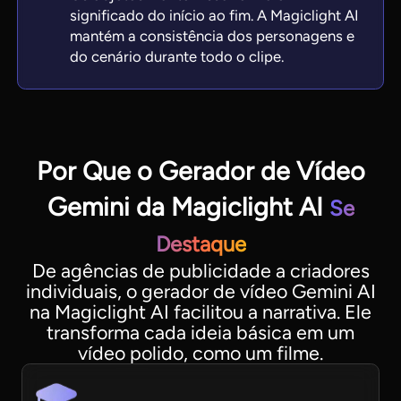
significado do início ao fim. A Magiclight AI
mantém a consistência dos personagens e
do cenário durante todo o clipe.
Por Que o Gerador de Vídeo
Gemini da Magiclight AI
Se
Destaque
De agências de publicidade a criadores
individuais, o gerador de vídeo Gemini AI
na Magiclight AI facilitou a narrativa. Ele
transforma cada ideia básica em um
vídeo polido, como um filme.