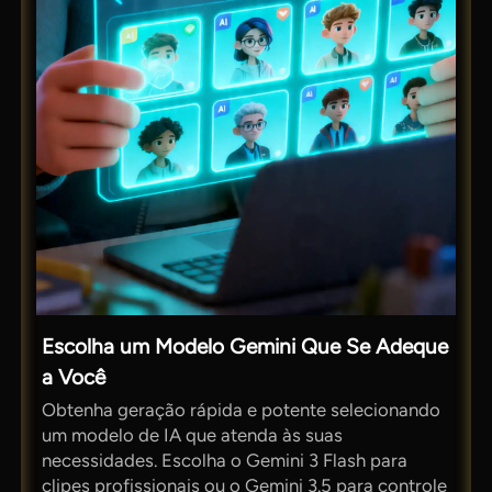
Escolha um Modelo Gemini Que Se Adeque
a Você
Obtenha geração rápida e potente selecionando
um modelo de IA que atenda às suas
necessidades. Escolha o Gemini 3 Flash para
clipes profissionais ou o Gemini 3.5 para controle