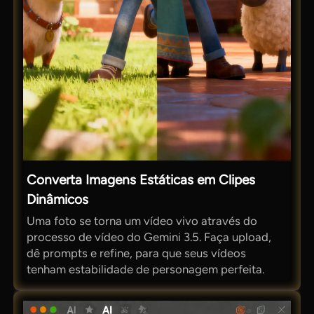
Converta Imagens Estáticas em Clipes
Dinâmicos
Uma foto se torna um vídeo vivo através do
processo de vídeo do Gemini 3.5. Faça upload,
dê prompts e refine, para que seus vídeos
tenham estabilidade de personagem perfeita.