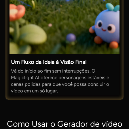
Um Fluxo da Ideia à Visão Final
Vá do início ao fim sem interrupções. O
Magiclight AI oferece personagens estáveis e
cenas polidas para que você possa concluir o
vídeo em um só lugar.
Como Usar o Gerador de vídeo