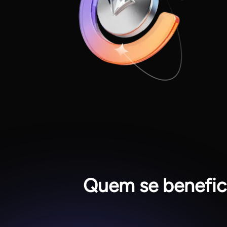
Quem se benefic