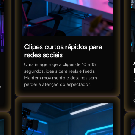
Clipes curtos rápidos para
redes sociais
Uma imagem gera clipes de 10 a 15
segundos, ideais para reels e feeds.
Mantém movimento e detalhes sem
perder a atenção do espectador.
o