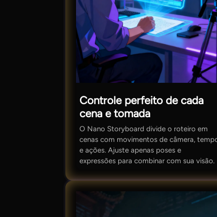
Controle perfeito de cada
cena e tomada
O Nano Storyboard divide o roteiro em
cenas com movimentos de câmera, temp
e ações. Ajuste apenas poses e
expressões para combinar com sua visão.