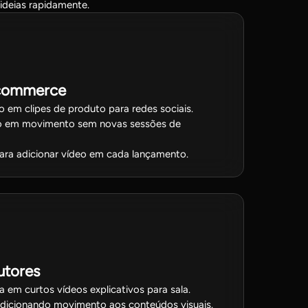
ideias rapidamente.
-commerce
 em clipes de produto para redes sociais.
o em movimento sem novas sessões de
para adicionar vídeo em cada lançamento.
utores
 em curtos vídeos explicativos para sala.
dicionando movimento aos conteúdos visuais.