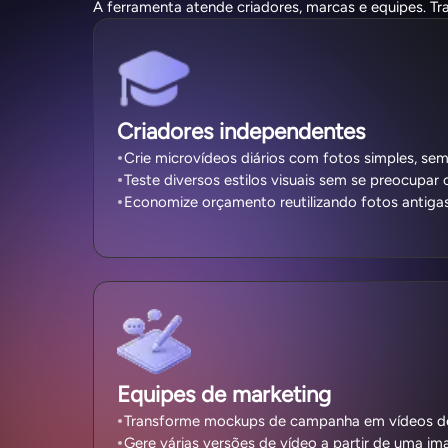
A ferramenta atende criadores, marcas e equipes. Tr
Criadores independentes
Crie microvídeos diários com fotos simples, se
Teste diversos estilos visuais sem se preocupar 
Economize orçamento reutilizando fotos antiga
Equipes de marketing
Transforme mockups de campanha em vídeos de p
Gere várias versões de vídeo a partir de uma im