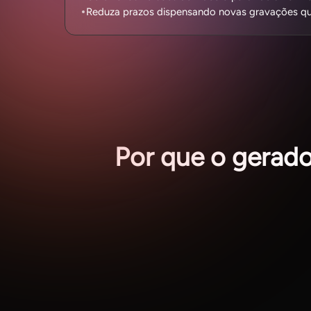
Reduza prazos dispensando novas gravações qu
Por que o gerado