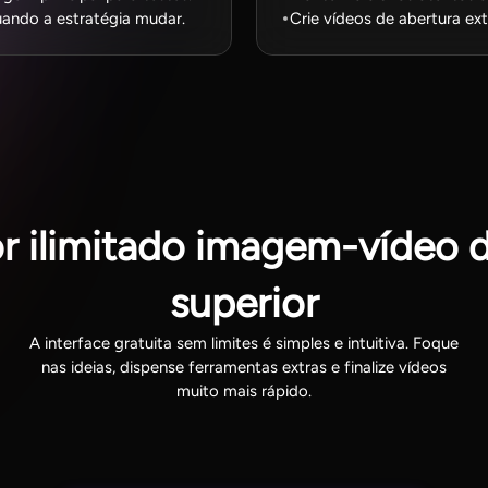
ando a estratégia mudar.
Crie vídeos de abertura ex
r ilimitado imagem-vídeo d
superior
A interface gratuita sem limites é simples e intuitiva. Foque
nas ideias, dispense ferramentas extras e finalize vídeos
muito mais rápido.